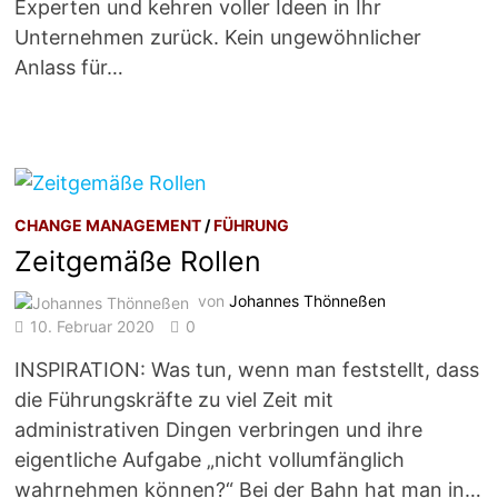
Experten und kehren voller Ideen in Ihr
Unternehmen zurück. Kein ungewöhnlicher
Anlass für…
CHANGE MANAGEMENT
/
FÜHRUNG
Zeitgemäße Rollen
von
Johannes Thönneßen
10. Februar 2020
0
INSPIRATION: Was tun, wenn man feststellt, dass
die Führungskräfte zu viel Zeit mit
administrativen Dingen verbringen und ihre
eigentliche Aufgabe „nicht vollumfänglich
wahrnehmen können?“ Bei der Bahn hat man in…