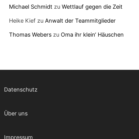
Michael Schmidt
zu
Wettlauf gegen die Zeit
Heike Kief
zu
Anwalt der Teammitglieder
Thomas Webers
zu
Oma ihr klein‘ Häuschen
Datenschutz
Über uns
Impressum