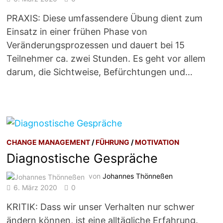
PRAXIS: Diese umfassendere Übung dient zum
Einsatz in einer frühen Phase von
Veränderungsprozessen und dauert bei 15
Teilnehmer ca. zwei Stunden. Es geht vor allem
darum, die Sichtweise, Befürchtungen und…
CHANGE MANAGEMENT
/
FÜHRUNG
/
MOTIVATION
Diagnostische Gespräche
von
Johannes Thönneßen
6. März 2020
0
KRITIK: Dass wir unser Verhalten nur schwer
ändern können, ist eine alltägliche Erfahrung.