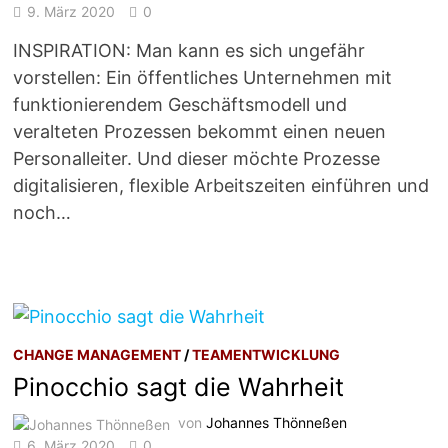
9. März 2020
0
INSPIRATION: Man kann es sich ungefähr
vorstellen: Ein öffentliches Unternehmen mit
funktionierendem Geschäftsmodell und
veralteten Prozessen bekommt einen neuen
Personalleiter. Und dieser möchte Prozesse
digitalisieren, flexible Arbeitszeiten einführen und
noch…
CHANGE MANAGEMENT
/
TEAMENTWICKLUNG
Pinocchio sagt die Wahrheit
von
Johannes Thönneßen
6. März 2020
0