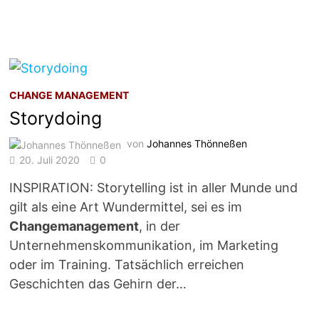
CHANGE MANAGEMENT
Storydoing
von
Johannes Thönneßen
20. Juli 2020
0
INSPIRATION: Storytelling ist in aller Munde und
gilt als eine Art Wundermittel, sei es im
Changemanagement
, in der
Unternehmenskommunikation, im Marketing
oder im Training. Tatsächlich erreichen
Geschichten das Gehirn der…