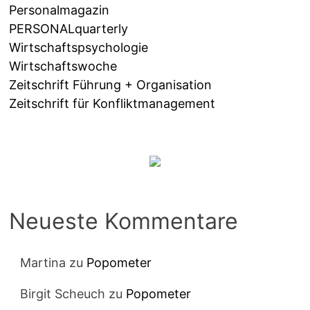
Personalmagazin
PERSONALquarterly
Wirtschaftspsychologie
Wirtschaftswoche
Zeitschrift Führung + Organisation
Zeitschrift für Konfliktmanagement
Neueste Kommentare
Martina
zu
Popometer
Birgit Scheuch
zu
Popometer