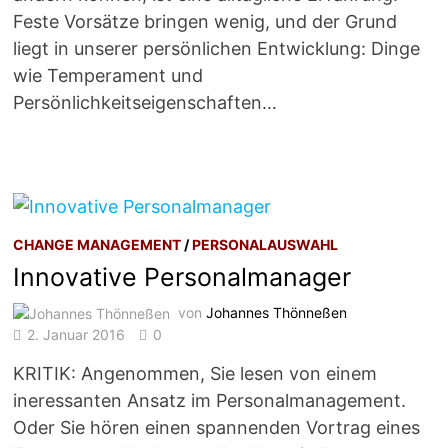
Feste Vorsätze bringen wenig, und der Grund
liegt in unserer persönlichen Entwicklung: Dinge
wie Temperament und
Persönlichkeitseigenschaften…
CHANGE MANAGEMENT
/
PERSONALAUSWAHL
Innovative Personalmanager
von
Johannes Thönneßen
2. Januar 2016
0
KRITIK: Angenommen, Sie lesen von einem
ineressanten Ansatz im Personalmanagement.
Oder Sie hören einen spannenden Vortrag eines