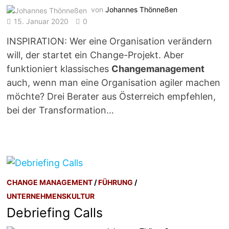
von
Johannes Thönneßen
15. Januar 2020
0
INSPIRATION: Wer eine Organisation verändern
will, der startet ein Change-Projekt. Aber
funktioniert klassisches
Changemanagement
auch, wenn man eine Organisation agiler machen
möchte? Drei Berater aus Österreich empfehlen,
bei der Transformation…
CHANGE MANAGEMENT
/
FÜHRUNG
/
UNTERNEHMENSKULTUR
Debriefing Calls