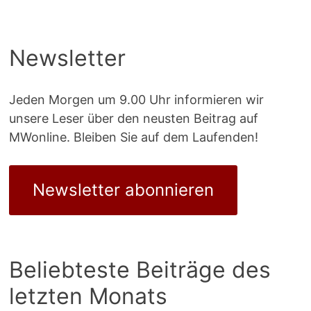
Newsletter
Jeden Morgen um 9.00 Uhr informieren wir
unsere Leser über den neusten Beitrag auf
MWonline. Bleiben Sie auf dem Laufenden!
Newsletter abonnieren
Beliebteste Beiträge des
letzten Monats