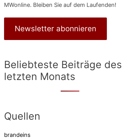
MWonline. Bleiben Sie auf dem Laufenden!
Newsletter abonnieren
Beliebteste Beiträge des
letzten Monats
Quellen
brandeins