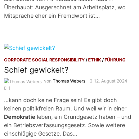
Überhaupt: Ausgerechnet am Arbeitsplatz, wo
Mitsprache eher ein Fremdwort ist…
CORPORATE SOCIAL RESPONSIBILITY
/
ETHIK
/
FÜHRUNG
Schief gewickelt?
von
Thomas Webers
12. August 2024
1
…kann doch keine Frage sein! Es gibt doch
keinen politikfreien Raum. Und weil wir in einer
Demokratie
leben, ein Grundgesetz haben – und
ein Betriebsverfassungsgesetz. Sowie weitere
einschlägige Gesetze. Das…