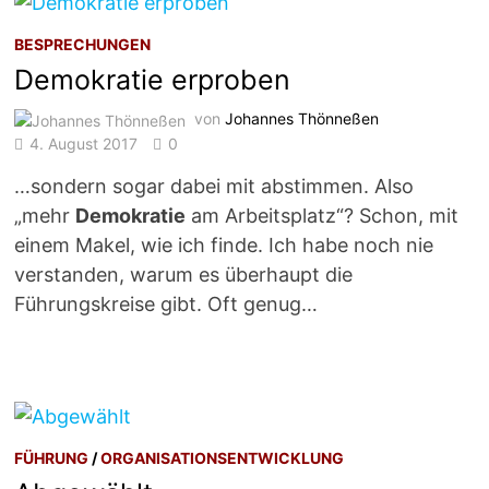
BESPRECHUNGEN
Demokratie erproben
von
Johannes Thönneßen
4. August 2017
0
…sondern sogar dabei mit abstimmen. Also
„mehr
Demokratie
am Arbeitsplatz“? Schon, mit
einem Makel, wie ich finde. Ich habe noch nie
verstanden, warum es überhaupt die
Führungskreise gibt. Oft genug…
FÜHRUNG
/
ORGANISATIONSENTWICKLUNG