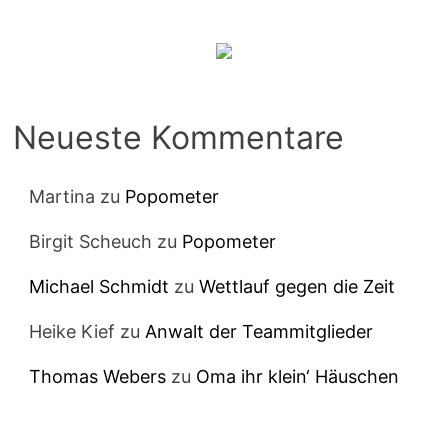
Neueste Kommentare
Martina
zu
Popometer
Birgit Scheuch
zu
Popometer
Michael Schmidt
zu
Wettlauf gegen die Zeit
Heike Kief
zu
Anwalt der Teammitglieder
Thomas Webers
zu
Oma ihr klein‘ Häuschen