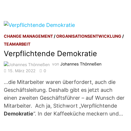
CHANGE MANAGEMENT
/
ORGANISATIONSENTWICKLUNG
/
TEAMARBEIT
Verpflichtende Demokratie
von
Johannes Thönneßen
15. März 2022
0
…die Mitarbeiter waren überfordert, auch die
Geschäftsleitung. Deshalb gibt es jetzt auch
einen zweiten Geschäftsführer – auf Wunsch der
Mitarbeiter. Ach ja, Stichwort „Verpflichtende
Demokratie
“. In der Kaffeeküche meckern und…