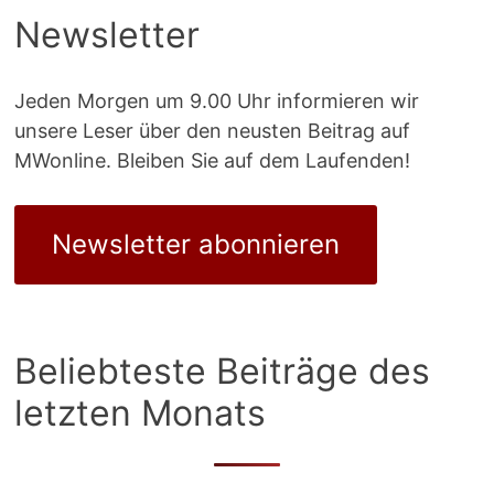
Newsletter
Jeden Morgen um 9.00 Uhr informieren wir
unsere Leser über den neusten Beitrag auf
MWonline. Bleiben Sie auf dem Laufenden!
Newsletter abonnieren
Beliebteste Beiträge des
letzten Monats