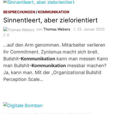
BESPRECHUNGEN
/
KOMMUNIKATION
Sinnentleert, aber zielorientiert
von
Thomas Webers
23. Januar 2023
0
…auf den Arm genommen. Mitarbeiter verlieren
ihr Commitment. Zynismus macht sich breit.
Bullshit
-Kommunikation
kann man messen Kann
man Bullshit
-Kommunikation
messbar machen?
Ja, kann man. Mit der „Organizational Bullshit
Perception Scale…