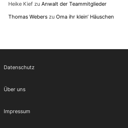
Heike Kief
zu
Anwalt der Teammitglieder
Thomas Webers
zu
Oma ihr klein‘ Häuschen
Datenschutz
Über uns
Impressum