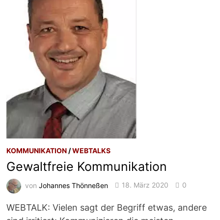
KOMMUNIKATION
/
WEBTALKS
Gewaltfreie Kommunikation
von
Johannes Thönneßen
18. März 2020
0
WEBTALK: Vielen sagt der Begriff etwas, andere