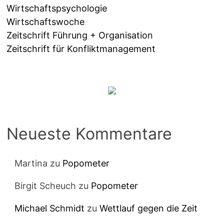
Wirtschaftspsychologie
Wirtschaftswoche
Zeitschrift Führung + Organisation
Zeitschrift für Konfliktmanagement
Neueste Kommentare
Martina
zu
Popometer
Birgit Scheuch
zu
Popometer
Michael Schmidt
zu
Wettlauf gegen die Zeit