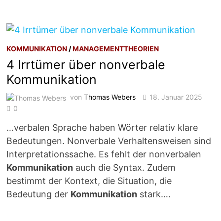
KOMMUNIKATION
/
MANAGEMENTTHEORIEN
4 Irrtümer über nonverbale
Kommunikation
von
Thomas Webers
18. Januar 2025
0
…verbalen Sprache haben Wörter relativ klare
Bedeutungen. Nonverbale Verhaltensweisen sind
Interpretationssache. Es fehlt der nonverbalen
Kommunikation
auch die Syntax. Zudem
bestimmt der Kontext, die Situation, die
Bedeutung der
Kommunikation
stark….