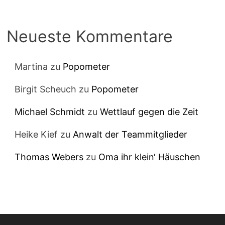
Neueste Kommentare
Martina
zu
Popometer
Birgit Scheuch
zu
Popometer
Michael Schmidt
zu
Wettlauf gegen die Zeit
Heike Kief
zu
Anwalt der Teammitglieder
Thomas Webers
zu
Oma ihr klein‘ Häuschen