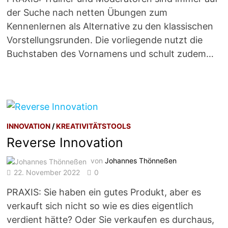
der Suche nach netten Übungen zum
Kennenlernen als Alternative zu den klassischen
Vorstellungsrunden. Die vorliegende nutzt die
Buchstaben des Vornamens und schult zudem…
INNOVATION
/
KREATIVITÄTSTOOLS
Reverse Innovation
von
Johannes Thönneßen
22. November 2022
0
PRAXIS: Sie haben ein gutes Produkt, aber es
verkauft sich nicht so wie es dies eigentlich
verdient hätte? Oder Sie verkaufen es durchaus,