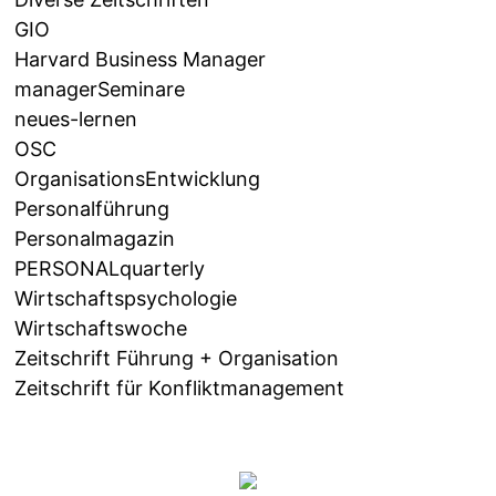
GIO
Harvard Business Manager
managerSeminare
neues-lernen
OSC
OrganisationsEntwicklung
Personalführung
Personalmagazin
PERSONALquarterly
Wirtschaftspsychologie
Wirtschaftswoche
Zeitschrift Führung + Organisation
Zeitschrift für Konfliktmanagement