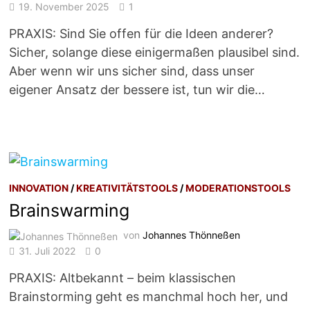
19. November 2025
1
PRAXIS: Sind Sie offen für die Ideen anderer?
Sicher, solange diese einigermaßen plausibel sind.
Aber wenn wir uns sicher sind, dass unser
eigener Ansatz der bessere ist, tun wir die…
INNOVATION
/
KREATIVITÄTSTOOLS
/
MODERATIONSTOOLS
Brainswarming
von
Johannes Thönneßen
31. Juli 2022
0
PRAXIS: Altbekannt – beim klassischen
Brainstorming geht es manchmal hoch her, und