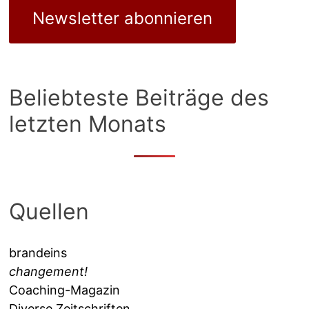
Newsletter abonnieren
Beliebteste Beiträge des
letzten Monats
Quellen
brandeins
changement!
Coaching-Magazin
Diverse Zeitschriften