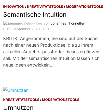
INNOVATION
/
KREATIVITÄTSTOOLS
/
MODERATIONSTOOLS
Semantische Intuition
von
Johannes Thönneßen
16. September 2020
0
KRITIK: Angenommen, Sie sind auf der Suche
nach einer neuen Produktidee, die zu Ihrem
aktuellen Angebot passt oder dieses ergänzen
soll. Mit der semantischen Intuition lassen sich
neue Ideen entwickeln…
KREATIVITÄTSTOOLS
/
MODERATIONSTOOLS
Umnutzen