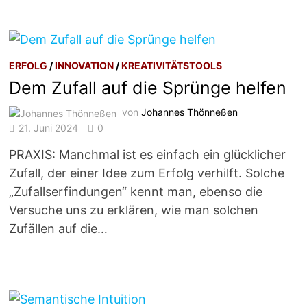
ERFOLG
/
INNOVATION
/
KREATIVITÄTSTOOLS
Dem Zufall auf die Sprünge helfen
von
Johannes Thönneßen
21. Juni 2024
0
PRAXIS: Manchmal ist es einfach ein glücklicher
Zufall, der einer Idee zum Erfolg verhilft. Solche
„Zufallserfindungen“ kennt man, ebenso die
Versuche uns zu erklären, wie man solchen
Zufällen auf die…