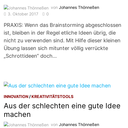
von
Johannes Thönneßen
3. Oktober 2017
0
PRAXIS: Wenn das Brainstorming abgeschlossen
ist, bleiben in der Regel etliche Ideen übrig, die
nicht zu verwenden sind. Mit Hilfe dieser kleinen
Übung lassen sich mitunter völlig verrückte
„Schrottideen“ doch…
INNOVATION
/
KREATIVITÄTSTOOLS
Aus der schlechten eine gute Idee
machen
von
Johannes Thönneßen