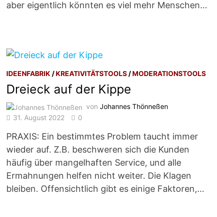
aber eigentlich könnten es viel mehr Menschen…
IDEENFABRIK
/
KREATIVITÄTSTOOLS
/
MODERATIONSTOOLS
Dreieck auf der Kippe
von
Johannes Thönneßen
31. August 2022
0
PRAXIS: Ein bestimmtes Problem taucht immer
wieder auf. Z.B. beschweren sich die Kunden
häufig über mangelhaften Service, und alle
Ermahnungen helfen nicht weiter. Die Klagen
bleiben. Offensichtlich gibt es einige Faktoren,…