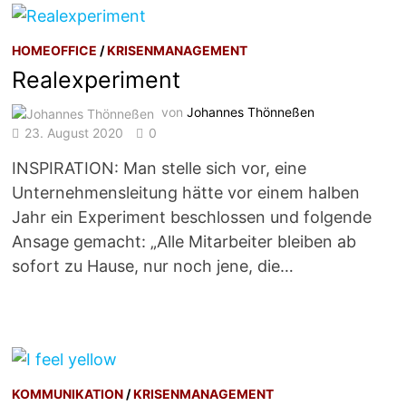
HOMEOFFICE
/
KRISENMANAGEMENT
Realexperiment
von
Johannes Thönneßen
23. August 2020
0
INSPIRATION: Man stelle sich vor, eine
Unternehmensleitung hätte vor einem halben
Jahr ein Experiment beschlossen und folgende
Ansage gemacht: „Alle Mitarbeiter bleiben ab
sofort zu Hause, nur noch jene, die…
KOMMUNIKATION
/
KRISENMANAGEMENT