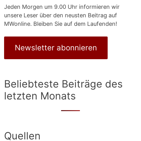
Jeden Morgen um 9.00 Uhr informieren wir
unsere Leser über den neusten Beitrag auf
MWonline. Bleiben Sie auf dem Laufenden!
Newsletter abonnieren
Beliebteste Beiträge des
letzten Monats
Quellen