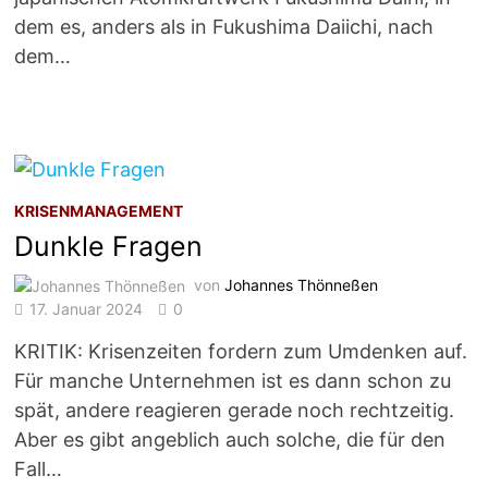
dem es, anders als in Fukushima Daiichi, nach
dem…
KRISENMANAGEMENT
Dunkle Fragen
von
Johannes Thönneßen
17. Januar 2024
0
KRITIK: Krisenzeiten fordern zum Umdenken auf.
Für manche Unternehmen ist es dann schon zu
spät, andere reagieren gerade noch rechtzeitig.
Aber es gibt angeblich auch solche, die für den
Fall…