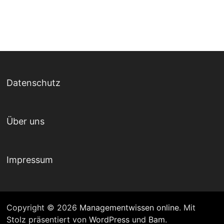
Datenschutz
Über uns
Impressum
Copyright © 2026
Managementwissen online
. Mit
Stolz präsentiert von
WordPress
und
Bam
.