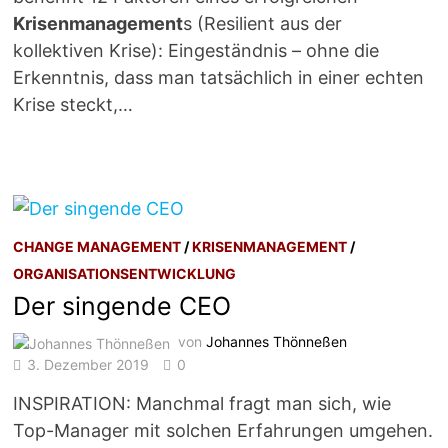
Krisenmanagement
s (Resilient aus der
kollektiven Krise): Eingeständnis – ohne die
Erkenntnis, dass man tatsächlich in einer echten
Krise steckt,…
CHANGE MANAGEMENT
/
KRISENMANAGEMENT
/
ORGANISATIONSENTWICKLUNG
Der singende CEO
von
Johannes Thönneßen
3. Dezember 2019
0
INSPIRATION: Manchmal fragt man sich, wie
Top-Manager mit solchen Erfahrungen umgehen.