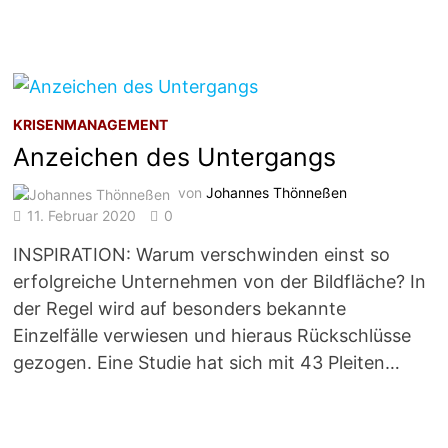
KRISENMANAGEMENT
Anzeichen des Untergangs
von
Johannes Thönneßen
11. Februar 2020
0
INSPIRATION: Warum verschwinden einst so
erfolgreiche Unternehmen von der Bildfläche? In
der Regel wird auf besonders bekannte
Einzelfälle verwiesen und hieraus Rückschlüsse
gezogen. Eine Studie hat sich mit 43 Pleiten…