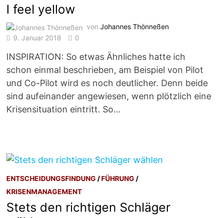
I feel yellow
von
Johannes Thönneßen
9. Januar 2018
0
INSPIRATION: So etwas Ähnliches hatte ich
schon einmal beschrieben, am Beispiel von Pilot
und Co-Pilot wird es noch deutlicher. Denn beide
sind aufeinander angewiesen, wenn plötzlich eine
Krisensituation eintritt. So…
ENTSCHEIDUNGSFINDUNG
/
FÜHRUNG
/
KRISENMANAGEMENT
Stets den richtigen Schläger