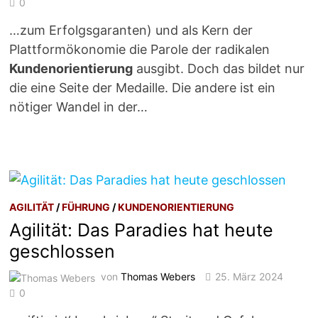
0
…zum Erfolgsgaranten) und als Kern der
Plattformökonomie die Parole der radikalen
Kundenorientierung
ausgibt. Doch das bildet nur
die eine Seite der Medaille. Die andere ist ein
nötiger Wandel in der…
AGILITÄT
/
FÜHRUNG
/
KUNDENORIENTIERUNG
Agilität: Das Paradies hat heute
geschlossen
von
Thomas Webers
25. März 2024
0