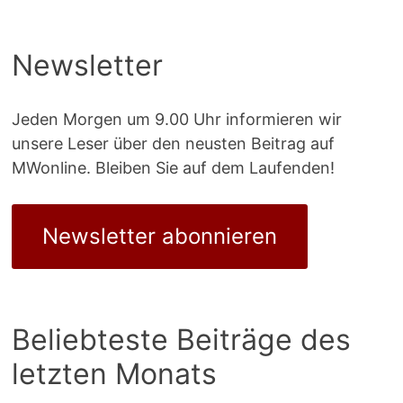
der
Beiträge
Newsletter
Jeden Morgen um 9.00 Uhr informieren wir
unsere Leser über den neusten Beitrag auf
MWonline. Bleiben Sie auf dem Laufenden!
Newsletter abonnieren
Beliebteste Beiträge des
letzten Monats