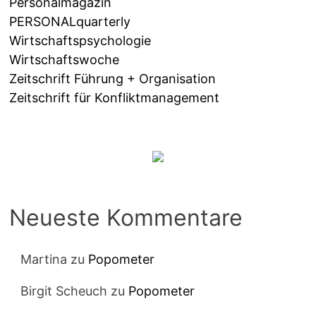
Personalmagazin
PERSONALquarterly
Wirtschaftspsychologie
Wirtschaftswoche
Zeitschrift Führung + Organisation
Zeitschrift für Konfliktmanagement
Neueste Kommentare
Martina
zu
Popometer
Birgit Scheuch
zu
Popometer