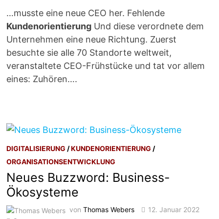
…musste eine neue CEO her. Fehlende
Kundenorientierung
Und diese verordnete dem
Unternehmen eine neue Richtung. Zuerst
besuchte sie alle 70 Standorte weltweit,
veranstaltete CEO-Frühstücke und tat vor allem
eines: Zuhören….
DIGITALISIERUNG
/
KUNDENORIENTIERUNG
/
ORGANISATIONSENTWICKLUNG
Neues Buzzword: Business-
Ökosysteme
von
Thomas Webers
12. Januar 2022