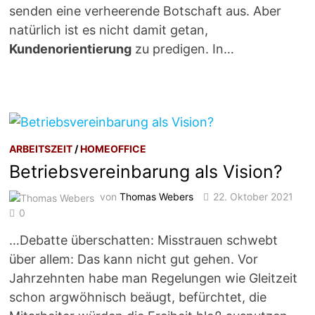
senden eine verheerende Botschaft aus. Aber
natürlich ist es nicht damit getan,
Kundenorientierung
zu predigen. In…
ARBEITSZEIT
/
HOMEOFFICE
Betriebsvereinbarung als Vision?
von
Thomas Webers
22. Oktober 2021
0
…Debatte überschatten: Misstrauen schwebt
über allem: Das kann nicht gut gehen. Vor
Jahrzehnten habe man Regelungen wie Gleitzeit
schon argwöhnisch beäugt, befürchtet, die