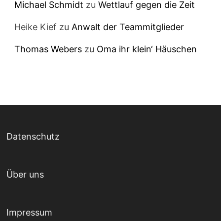
Michael Schmidt
zu
Wettlauf gegen die Zeit
Heike Kief
zu
Anwalt der Teammitglieder
Thomas Webers
zu
Oma ihr klein‘ Häuschen
Datenschutz
Über uns
Impressum