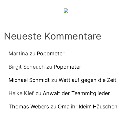
Neueste Kommentare
Martina
zu
Popometer
Birgit Scheuch
zu
Popometer
Michael Schmidt
zu
Wettlauf gegen die Zeit
Heike Kief
zu
Anwalt der Teammitglieder
Thomas Webers
zu
Oma ihr klein‘ Häuschen