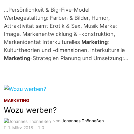
…Persönlichkeit & Big-Five-Modell
Werbegestaltung: Farben & Bilder, Humor,
Attraktivität samt Erotik & Sex, Musik Marke:
Image, Markenentwicklung & -konstruktion,
Markenidentät Interkulturelles
Marketing
:
Kulturtheorien und -dimensionen, interkulturelle
Marketing
-Strategien Planung und Umsetzung:…
MARKETING
Wozu werben?
von
Johannes Thönneßen
1. März 2018
0