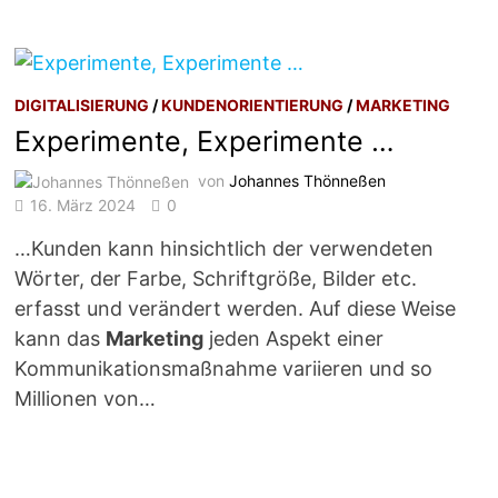
DIGITALISIERUNG
/
KUNDENORIENTIERUNG
/
MARKETING
Experimente, Experimente …
von
Johannes Thönneßen
16. März 2024
0
…Kunden kann hinsichtlich der verwendeten
Wörter, der Farbe, Schriftgröße, Bilder etc.
erfasst und verändert werden. Auf diese Weise
kann das
Marketing
jeden Aspekt einer
Kommunikationsmaßnahme variieren und so
Millionen von…