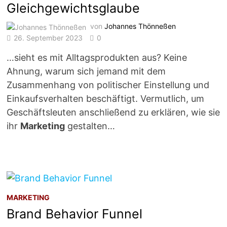
Gleichgewichtsglaube
von
Johannes Thönneßen
26. September 2023
0
…sieht es mit Alltagsprodukten aus? Keine
Ahnung, warum sich jemand mit dem
Zusammenhang von politischer Einstellung und
Einkaufsverhalten beschäftigt. Vermutlich, um
Geschäftsleuten anschließend zu erklären, wie sie
ihr
Marketing
gestalten…
MARKETING
Brand Behavior Funnel