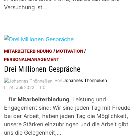
Versuchung ist…
MITARBEITERBINDUNG
/
MOTIVATION
/
PERSONALMANAGEMENT
Drei Millionen Gespräche
von
Johannes Thönneßen
24. Juli 2022
0
…für
Mitarbeiterbindung
, Leistung und
Engagement sind: Wir sind jeden Tag mit Freude
bei der Arbeit, haben jeden Tag die Möglichkeit,
unsere Stärken einzubringen und die Arbeit gibt
uns die Gelegenheit,…