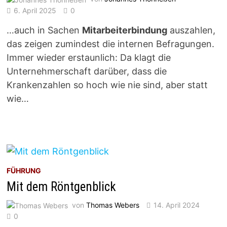
6. April 2025
0
…auch in Sachen
Mitarbeiterbindung
auszahlen,
das zeigen zumindest die internen Befragungen.
Immer wieder erstaunlich: Da klagt die
Unternehmerschaft darüber, dass die
Krankenzahlen so hoch wie nie sind, aber statt
wie…
FÜHRUNG
Mit dem Röntgenblick
von
Thomas Webers
14. April 2024
0