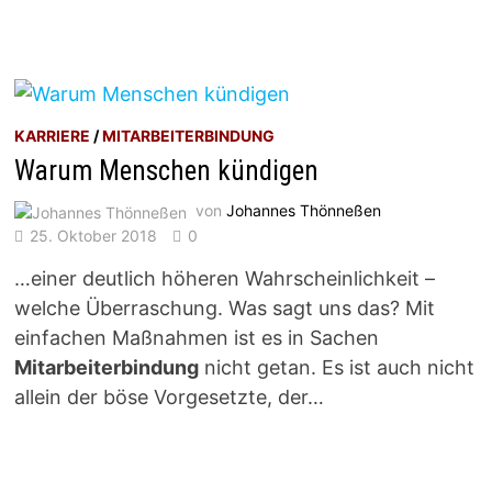
KARRIERE
/
MITARBEITERBINDUNG
Warum Menschen kündigen
von
Johannes Thönneßen
25. Oktober 2018
0
…einer deutlich höheren Wahrscheinlichkeit –
welche Überraschung. Was sagt uns das? Mit
einfachen Maßnahmen ist es in Sachen
Mitarbeiterbindung
nicht getan. Es ist auch nicht
allein der böse Vorgesetzte, der…