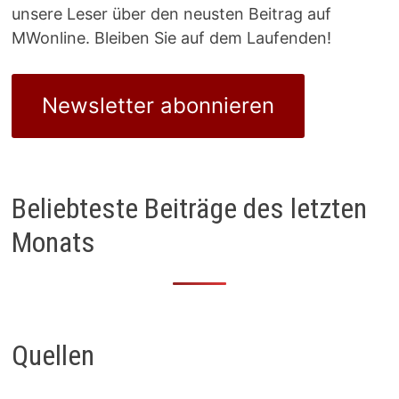
unsere Leser über den neusten Beitrag auf
MWonline. Bleiben Sie auf dem Laufenden!
Newsletter abonnieren
Beliebteste Beiträge des letzten
Monats
Quellen