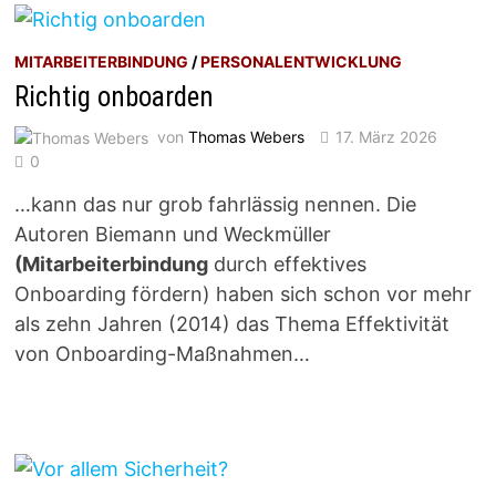
MITARBEITERBINDUNG
/
PERSONALENTWICKLUNG
Richtig onboarden
von
Thomas Webers
17. März 2026
0
…kann das nur grob fahrlässig nennen. Die
Autoren Biemann und Weckmüller
(Mitarbeiterbindung
durch effektives
Onboarding fördern) haben sich schon vor mehr
als zehn Jahren (2014) das Thema Effektivität
von Onboarding-Maßnahmen…