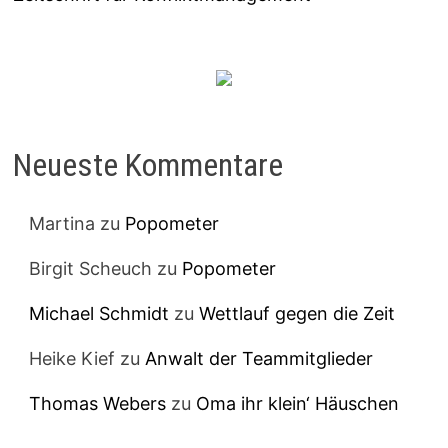
Neueste Kommentare
Martina
zu
Popometer
Birgit Scheuch
zu
Popometer
Michael Schmidt
zu
Wettlauf gegen die Zeit
Heike Kief
zu
Anwalt der Teammitglieder
Thomas Webers
zu
Oma ihr klein‘ Häuschen