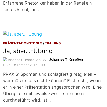
Erfahrene Rhetoriker haben in der Regel ein
festes Ritual, mit…
PRÄSENTATIONSTOOLS
/
TRAINING
Ja, aber…-Übung
von
Johannes Thönneßen
26. Dezember 2015
0
PRAXIS: Spontan und schlagfertig reagieren –
wer möchte das nicht können? Erst recht, wenn
er in einer Präsentation angesprochen wird. Eine
Übung, die mit jeweils zwei Teilnehmern
durchgeführt wird, ist…