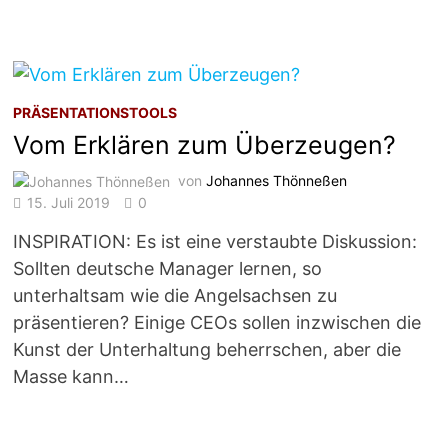
PRÄSENTATIONSTOOLS
Vom Erklären zum Überzeugen?
von
Johannes Thönneßen
15. Juli 2019
0
INSPIRATION: Es ist eine verstaubte Diskussion:
Sollten deutsche Manager lernen, so
unterhaltsam wie die Angelsachsen zu
präsentieren? Einige CEOs sollen inzwischen die
Kunst der Unterhaltung beherrschen, aber die
Masse kann…