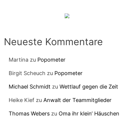
Neueste Kommentare
Martina
zu
Popometer
Birgit Scheuch
zu
Popometer
Michael Schmidt
zu
Wettlauf gegen die Zeit
Heike Kief
zu
Anwalt der Teammitglieder
Thomas Webers
zu
Oma ihr klein‘ Häuschen