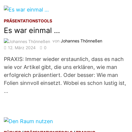
PRÄSENTATIONSTOOLS
Es war einmal …
von
Johannes Thönneßen
12. März 2024
0
PRAXIS: Immer wieder erstaunlich, dass es nach
wie vor Artikel gibt, die uns erklären, wie man
erfolgreich präsentiert. Oder besser: Wie man
Folien sinnvoll einsetzt. Wobei es schon lustig ist,
…