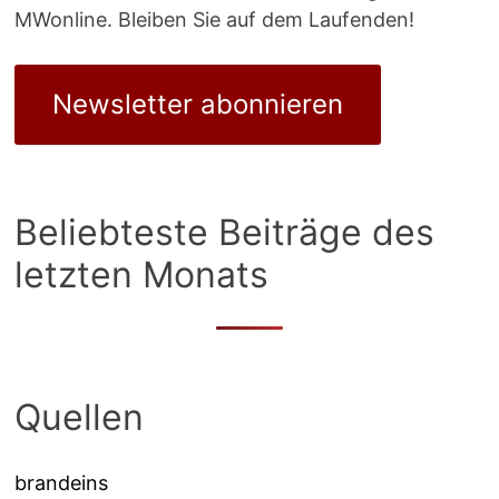
MWonline. Bleiben Sie auf dem Laufenden!
Newsletter abonnieren
Beliebteste Beiträge des
letzten Monats
Quellen
brandeins