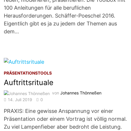
100 Anleitungen für alle beruflichen
Herausforderungen. Schäffer-Poeschel 2016.
Eigentlich gibt es ja zu jedem der Themen aus
dem…
PRÄSENTATIONSTOOLS
Auftrittsrituale
von
Johannes Thönneßen
14. Juli 2019
0
PRAXIS: Eine gewisse Anspannung vor einer
Präsentation oder einem Vortrag ist völlig normal.
Zu viel Lampenfieber aber bedroht die Leistung.