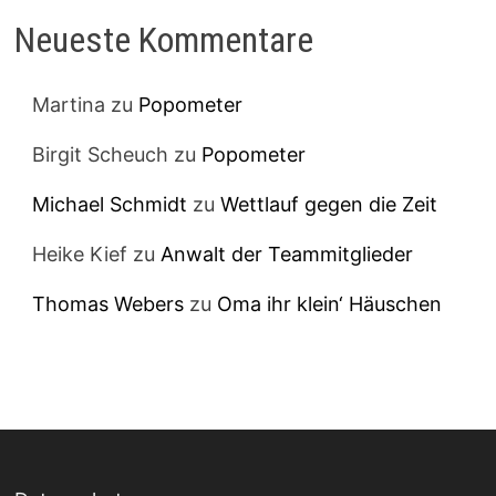
Neueste Kommentare
Martina
zu
Popometer
Birgit Scheuch
zu
Popometer
Michael Schmidt
zu
Wettlauf gegen die Zeit
Heike Kief
zu
Anwalt der Teammitglieder
Thomas Webers
zu
Oma ihr klein‘ Häuschen