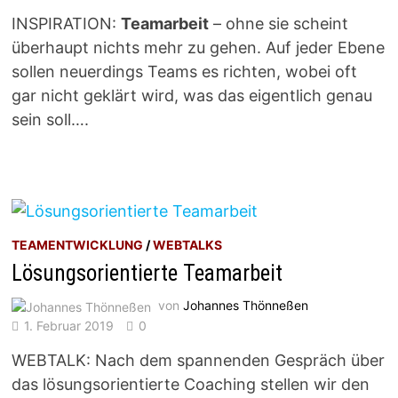
INSPIRATION:
Teamarbeit
– ohne sie scheint
überhaupt nichts mehr zu gehen. Auf jeder Ebene
sollen neuerdings Teams es richten, wobei oft
gar nicht geklärt wird, was das eigentlich genau
sein soll….
TEAMENTWICKLUNG
/
WEBTALKS
Lösungsorientierte Teamarbeit
von
Johannes Thönneßen
1. Februar 2019
0
WEBTALK: Nach dem spannenden Gespräch über
das lösungsorientierte Coaching stellen wir den