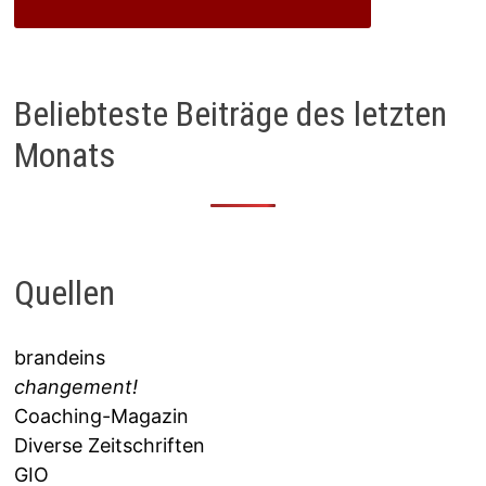
Beliebteste Beiträge des letzten
Monats
Quellen
brandeins
changement!
Coaching-Magazin
Diverse Zeitschriften
GIO