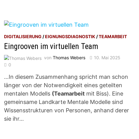
DIGITALISIERUNG
/
EIGNUNGSDIAGNOSTIK
/
TEAMARBEIT
Eingrooven im virtuellen Team
von
Thomas Webers
10. Mai 2025
0
…In diesem Zusammenhang spricht man schon
länger von der Notwendigkeit eines geteilten
mentalen Modells
(Teamarbeit
mit Biss). Eine
gemeinsame Landkarte Mentale Modelle sind
Wissensstrukturen von Personen, anhand derer
sie ihr…