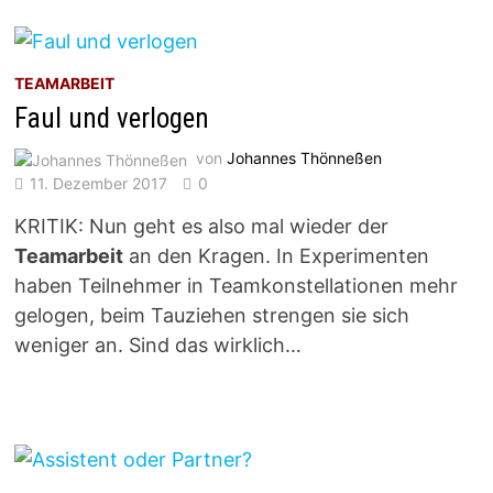
TEAMARBEIT
Faul und verlogen
von
Johannes Thönneßen
11. Dezember 2017
0
KRITIK: Nun geht es also mal wieder der
Teamarbeit
an den Kragen. In Experimenten
haben Teilnehmer in Teamkonstellationen mehr
gelogen, beim Tauziehen strengen sie sich
weniger an. Sind das wirklich…