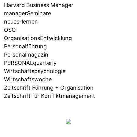
Harvard Business Manager
managerSeminare
neues-lernen
OSC
OrganisationsEntwicklung
Personalführung
Personalmagazin
PERSONALquarterly
Wirtschaftspsychologie
Wirtschaftswoche
Zeitschrift Führung + Organisation
Zeitschrift für Konfliktmanagement