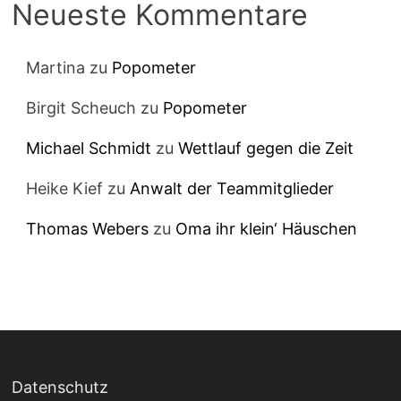
Neueste Kommentare
Martina
zu
Popometer
Birgit Scheuch
zu
Popometer
Michael Schmidt
zu
Wettlauf gegen die Zeit
Heike Kief
zu
Anwalt der Teammitglieder
Thomas Webers
zu
Oma ihr klein‘ Häuschen
Datenschutz