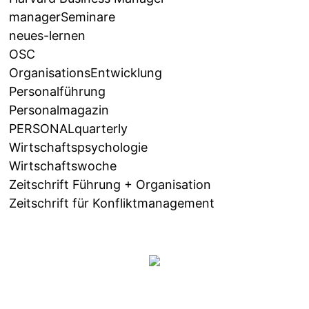
managerSeminare
neues-lernen
OSC
OrganisationsEntwicklung
Personalführung
Personalmagazin
PERSONALquarterly
Wirtschaftspsychologie
Wirtschaftswoche
Zeitschrift Führung + Organisation
Zeitschrift für Konfliktmanagement