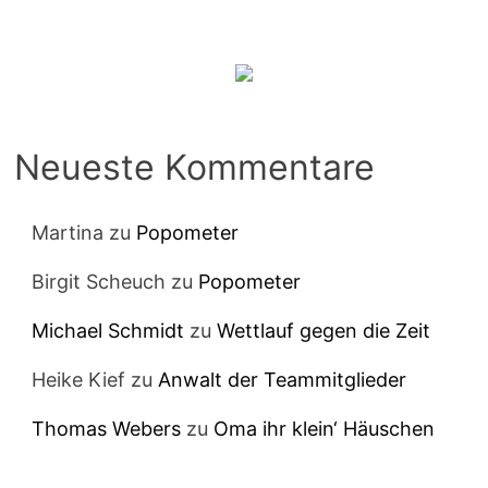
Neueste Kommentare
Martina
zu
Popometer
Birgit Scheuch
zu
Popometer
Michael Schmidt
zu
Wettlauf gegen die Zeit
Heike Kief
zu
Anwalt der Teammitglieder
Thomas Webers
zu
Oma ihr klein‘ Häuschen