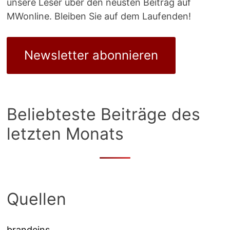
unsere Leser über den neusten Beitrag auf
MWonline. Bleiben Sie auf dem Laufenden!
Newsletter abonnieren
Beliebteste Beiträge des
letzten Monats
Quellen
brandeins