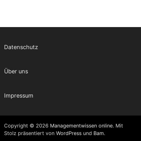
Datenschutz
Über uns
Impressum
Copyright © 2026
Managementwissen online
. Mit
Stolz präsentiert von
WordPress
und
Bam
.