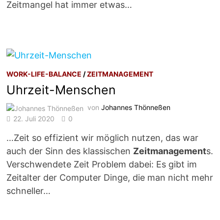
Zeitmangel hat immer etwas…
WORK-LIFE-BALANCE
/
ZEITMANAGEMENT
Uhrzeit-Menschen
von
Johannes Thönneßen
22. Juli 2020
0
…Zeit so effizient wir möglich nutzen, das war
auch der Sinn des klassischen
Zeitmanagement
s.
Verschwendete Zeit Problem dabei: Es gibt im
Zeitalter der Computer Dinge, die man nicht mehr
schneller…