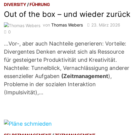
DIVERSITY
/
FÜHRUNG
Out of the box – und wieder zurück
von
Thomas Webers
23. März 2026
0
…Vor-, aber auch Nachteile generieren: Vorteile:
Divergentes Denken erweist sich als Ressource
für gesteigerte Produktivität und Kreativität.
Nachteile: Tunnelblick, Vernachlässigung anderer
essenzieller Aufgaben
(Zeitmanagement
),
Probleme in der sozialen Interaktion
(Impulsivität),…