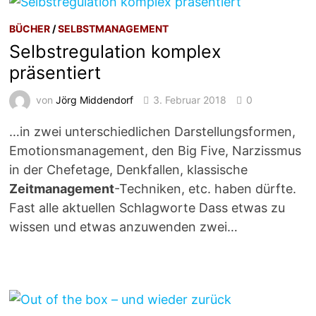
BÜCHER
/
SELBSTMANAGEMENT
Selbstregulation komplex
präsentiert
von
Jörg Middendorf
3. Februar 2018
0
…in zwei unterschiedlichen Darstellungsformen,
Emotionsmanagement, den Big Five, Narzissmus
in der Chefetage, Denkfallen, klassische
Zeitmanagement
-Techniken, etc. haben dürfte.
Fast alle aktuellen Schlagworte Dass etwas zu
wissen und etwas anzuwenden zwei…