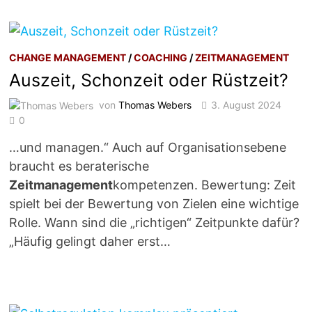
CHANGE MANAGEMENT
/
COACHING
/
ZEITMANAGEMENT
Auszeit, Schonzeit oder Rüstzeit?
von
Thomas Webers
3. August 2024
0
…und managen.“ Auch auf Organisationsebene
braucht es beraterische
Zeitmanagement
kompetenzen. Bewertung: Zeit
spielt bei der Bewertung von Zielen eine wichtige
Rolle. Wann sind die „richtigen“ Zeitpunkte dafür?
„Häufig gelingt daher erst…