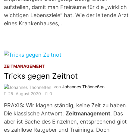
aufstellen, damit man Freiräume für die „wirklich
wichtigen Lebensziele“ hat. Wie der leitende Arzt
eines Krankenhauses,…
ZEITMANAGEMENT
Tricks gegen Zeitnot
von
Johannes Thönneßen
25. August 2020
0
PRAXIS: Wir klagen ständig, keine Zeit zu haben.
Die klassische Antwort:
Zeitmanagement
. Das
aber ist Sache des Einzelnen, entsprechend gibt
es zahllose Ratgeber und Trainings. Doch