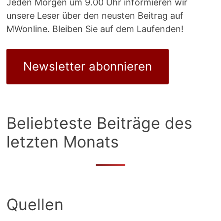
Jeden Morgen um 9.00 Uhr informieren wir
unsere Leser über den neusten Beitrag auf
MWonline. Bleiben Sie auf dem Laufenden!
Newsletter abonnieren
Beliebteste Beiträge des
letzten Monats
Quellen