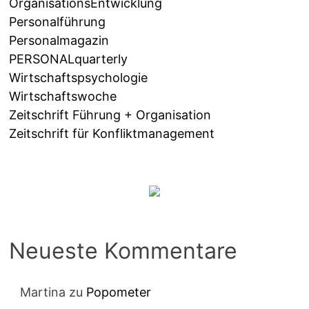
OrganisationsEntwicklung
Personalführung
Personalmagazin
PERSONALquarterly
Wirtschaftspsychologie
Wirtschaftswoche
Zeitschrift Führung + Organisation
Zeitschrift für Konfliktmanagement
Neueste Kommentare
Martina
zu
Popometer