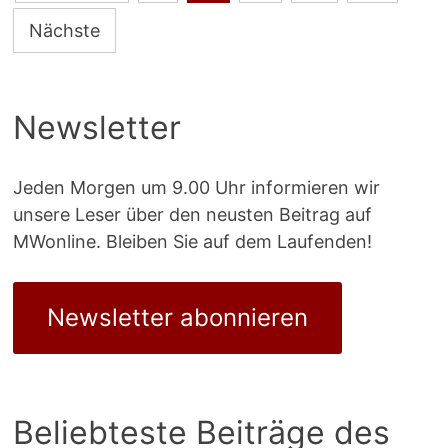
der
Nächste
Beiträge
Newsletter
Jeden Morgen um 9.00 Uhr informieren wir
unsere Leser über den neusten Beitrag auf
MWonline. Bleiben Sie auf dem Laufenden!
Newsletter abonnieren
Beliebteste Beiträge des