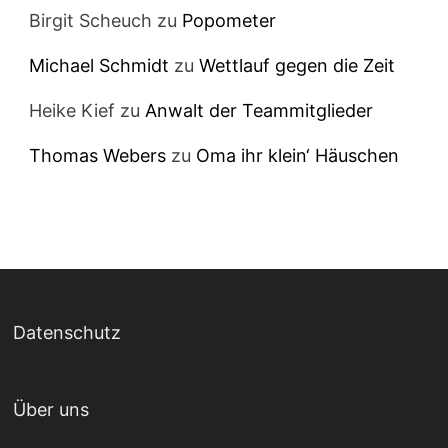
Birgit Scheuch
zu
Popometer
Michael Schmidt
zu
Wettlauf gegen die Zeit
Heike Kief
zu
Anwalt der Teammitglieder
Thomas Webers
zu
Oma ihr klein‘ Häuschen
Datenschutz
Über uns