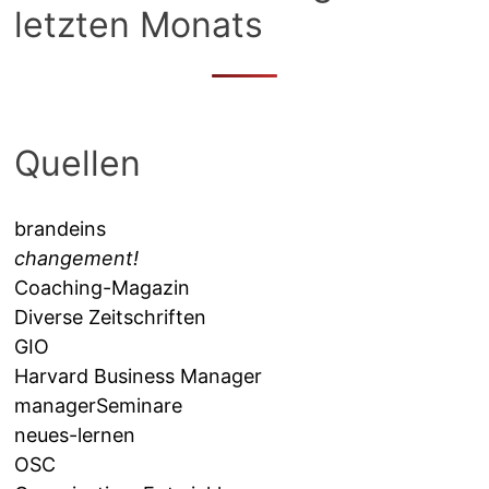
letzten Monats
Quellen
brandeins
changement!
Coaching-Magazin
Diverse Zeitschriften
GIO
Harvard Business Manager
managerSeminare
neues-lernen
OSC