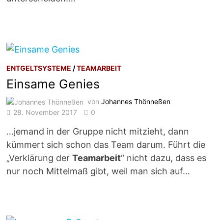
ENTGELTSYSTEME
/
TEAMARBEIT
Einsame Genies
von
Johannes Thönneßen
28. November 2017
0
…jemand in der Gruppe nicht mitzieht, dann
kümmert sich schon das Team darum. Führt die
„Verklärung der
Teamarbeit
“ nicht dazu, dass es
nur noch Mittelmaß gibt, weil man sich auf…