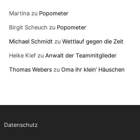
Martina
zu
Popometer
Birgit Scheuch
zu
Popometer
Michael Schmidt
zu
Wettlauf gegen die Zeit
Heike Kief
zu
Anwalt der Teammitglieder
Thomas Webers
zu
Oma ihr klein‘ Häuschen
Datenschutz