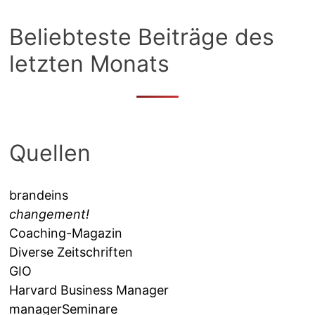
Beliebteste Beiträge des
letzten Monats
Quellen
brandeins
changement!
Coaching-Magazin
Diverse Zeitschriften
GIO
Harvard Business Manager
managerSeminare