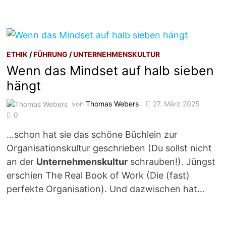
ETHIK
/
FÜHRUNG
/
UNTERNEHMENSKULTUR
Wenn das Mindset auf halb sieben
hängt
von
Thomas Webers
27. März 2025
0
…schon hat sie das schöne Büchlein zur
Organisationskultur geschrieben (Du sollst nicht
an der
Unternehmenskultur
schrauben!). Jüngst
erschien The Real Book of Work (Die (fast)
perfekte Organisation). Und dazwischen hat…