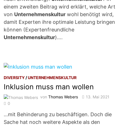
einem zweiten Beitrag wird erklärt, welche Art
von
Unternehmenskultur
wohl benötigt wird,
damit Experten ihre optimale Leistung bringen
können (Expertenfreundliche
Unternehmenskultur
)….
DIVERSITY
/
UNTERNEHMENSKULTUR
Inklusion muss man wollen
von
Thomas Webers
13. Mai 2021
0
…mit Behinderung zu beschäftigen. Doch die
Sache hat noch weitere Aspekte als den