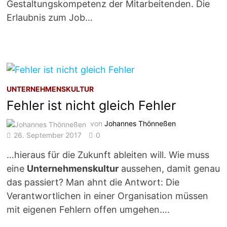
Gestaltungskompetenz der Mitarbeitenden. Die
Erlaubnis zum Job…
UNTERNEHMENSKULTUR
Fehler ist nicht gleich Fehler
von
Johannes Thönneßen
26. September 2017
0
…hieraus für die Zukunft ableiten will. Wie muss
eine
Unternehmenskultur
aussehen, damit genau
das passiert? Man ahnt die Antwort: Die
Verantwortlichen in einer Organisation müssen
mit eigenen Fehlern offen umgehen….