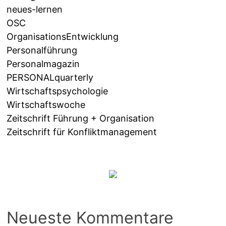
neues-lernen
OSC
OrganisationsEntwicklung
Personalführung
Personalmagazin
PERSONALquarterly
Wirtschaftspsychologie
Wirtschaftswoche
Zeitschrift Führung + Organisation
Zeitschrift für Konfliktmanagement
Neueste Kommentare