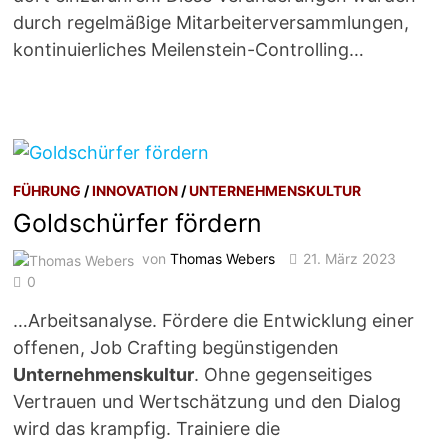
durch regelmäßige Mitarbeiterversammlungen,
kontinuierliches Meilenstein-Controlling…
FÜHRUNG
/
INNOVATION
/
UNTERNEHMENSKULTUR
Goldschürfer fördern
von
Thomas Webers
21. März 2023
0
…Arbeitsanalyse. Fördere die Entwicklung einer
offenen, Job Crafting begünstigenden
Unternehmenskultur
. Ohne gegenseitiges
Vertrauen und Wertschätzung und den Dialog
wird das krampfig. Trainiere die