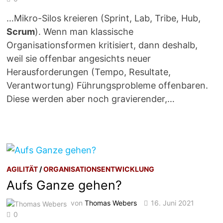
…Mikro-Silos kreieren (Sprint, Lab, Tribe, Hub,
Scrum
). Wenn man klassische
Organisationsformen kritisiert, dann deshalb,
weil sie offenbar angesichts neuer
Herausforderungen (Tempo, Resultate,
Verantwortung) Führungsprobleme offenbaren.
Diese werden aber noch gravierender,…
AGILITÄT
/
ORGANISATIONSENTWICKLUNG
Aufs Ganze gehen?
von
Thomas Webers
16. Juni 2021
0