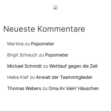
Neueste Kommentare
Martina
zu
Popometer
Birgit Scheuch
zu
Popometer
Michael Schmidt
zu
Wettlauf gegen die Zeit
Heike Kief
zu
Anwalt der Teammitglieder
Thomas Webers
zu
Oma ihr klein‘ Häuschen