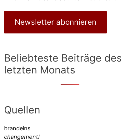
Newsletter abonnieren
Beliebteste Beiträge des
letzten Monats
Quellen
brandeins
changement!