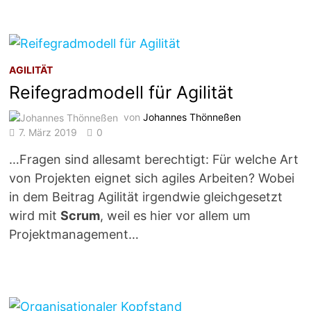
AGILITÄT
Reifegradmodell für Agilität
von
Johannes Thönneßen
7. März 2019
0
…Fragen sind allesamt berechtigt: Für welche Art
von Projekten eignet sich agiles Arbeiten? Wobei
in dem Beitrag Agilität irgendwie gleichgesetzt
wird mit
Scrum
, weil es hier vor allem um
Projektmanagement…