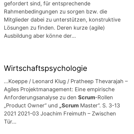
gefordert sind, für entsprechende
Rahmenbedingungen zu sorgen bzw. die
Mitglieder dabei zu unterstützen, konstruktive
Lösungen zu finden. Deren kurze (agile)
Ausbildung aber könne der…
Wirtschaftspsychologie
…Koeppe / Leonard Klug / Pratheep Thevarajah –
Agiles Projektmanagement: Eine empirische
Anforderungsanalyse zu den
Scrum
-Rollen
„Product Owner“ und
„Scrum
Master“. S. 3-13
2021 2021-03 Joachim Freimuth – Zwischen
Tür…