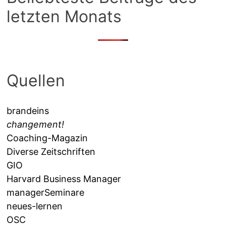
letzten Monats
Quellen
brandeins
changement!
Coaching-Magazin
Diverse Zeitschriften
GIO
Harvard Business Manager
managerSeminare
neues-lernen
OSC