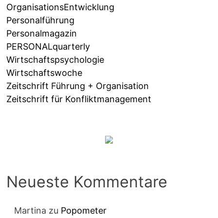
OrganisationsEntwicklung
Personalführung
Personalmagazin
PERSONALquarterly
Wirtschaftspsychologie
Wirtschaftswoche
Zeitschrift Führung + Organisation
Zeitschrift für Konfliktmanagement
Neueste Kommentare
Martina
zu
Popometer