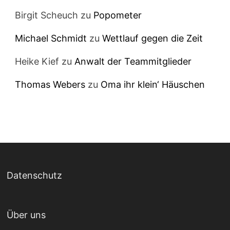
Birgit Scheuch
zu
Popometer
Michael Schmidt
zu
Wettlauf gegen die Zeit
Heike Kief
zu
Anwalt der Teammitglieder
Thomas Webers
zu
Oma ihr klein‘ Häuschen
Datenschutz
Über uns