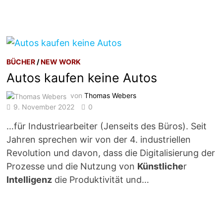
BÜCHER
/
NEW WORK
Autos kaufen keine Autos
von
Thomas Webers
9. November 2022
0
…für Industriearbeiter (Jenseits des Büros). Seit
Jahren sprechen wir von der 4. industriellen
Revolution und davon, dass die Digitalisierung der
Prozesse und die Nutzung von
Künstliche
r
Intelligenz
die Produktivität und…