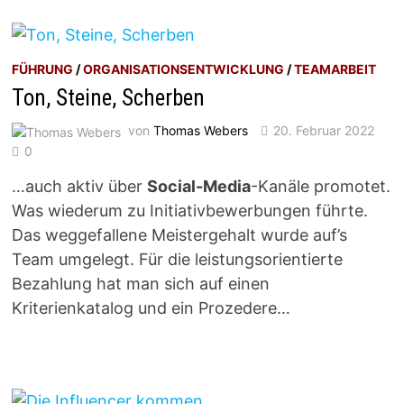
FÜHRUNG
/
ORGANISATIONSENTWICKLUNG
/
TEAMARBEIT
Ton, Steine, Scherben
von
Thomas Webers
20. Februar 2022
0
…auch aktiv über
Social-Media
-Kanäle promotet.
Was wiederum zu Initiativbewerbungen führte.
Das weggefallene Meistergehalt wurde auf’s
Team umgelegt. Für die leistungsorientierte
Bezahlung hat man sich auf einen
Kriterienkatalog und ein Prozedere…