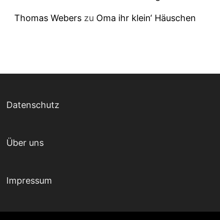
Thomas Webers
zu
Oma ihr klein‘ Häuschen
Datenschutz
Über uns
Impressum