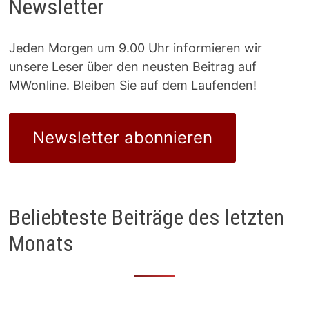
Newsletter
Jeden Morgen um 9.00 Uhr informieren wir
unsere Leser über den neusten Beitrag auf
MWonline. Bleiben Sie auf dem Laufenden!
Newsletter abonnieren
Beliebteste Beiträge des letzten
Monats