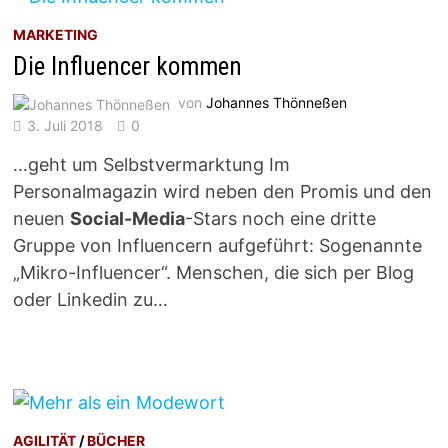
MARKETING
Die Influencer kommen
von
Johannes Thönneßen
3. Juli 2018
0
…geht um Selbstvermarktung Im
Personalmagazin wird neben den Promis und den
neuen
Social-Media
-Stars noch eine dritte
Gruppe von Influencern aufgeführt: Sogenannte
„Mikro-Influencer“. Menschen, die sich per Blog
oder Linkedin zu…
AGILITÄT
/
BÜCHER