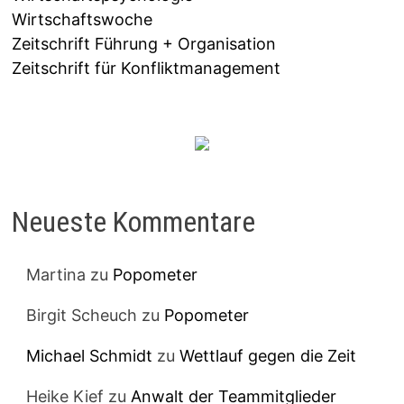
Wirtschaftswoche
Zeitschrift Führung + Organisation
Zeitschrift für Konfliktmanagement
Neueste Kommentare
Martina
zu
Popometer
Birgit Scheuch
zu
Popometer
Michael Schmidt
zu
Wettlauf gegen die Zeit
Heike Kief
zu
Anwalt der Teammitglieder