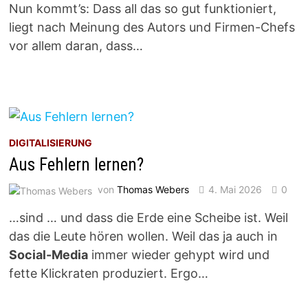
Nun kommt’s: Dass all das so gut funktioniert,
liegt nach Meinung des Autors und Firmen-Chefs
vor allem daran, dass…
DIGITALISIERUNG
Aus Fehlern lernen?
von
Thomas Webers
4. Mai 2026
0
…sind … und dass die Erde eine Scheibe ist. Weil
das die Leute hören wollen. Weil das ja auch in
Social-Media
immer wieder gehypt wird und
fette Klickraten produziert. Ergo…