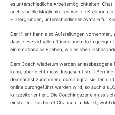
es unterschiedliche Arbeitsmöglichkeiten, Chat
auch visuelle Möglichkeiten wie die Kreation ei
Hintergründen, unterschiedlicher Avatare für Kl
Der Klient kann also Aufstellungen vornehmen, z
dass diese virtuellen Räume auch dazu geeignet
ein emotionales Erleben, wie es eben insbesond
Dem Coach wiederum werden anlassbezogene F
kann, aber nicht muss. Insgesamt stellt Berninge
demnächst zunehmend durchdigitalisierten und
online durchgeführt werden wird, so auch als 
kurzzeitorientiert. Die Coachingszene muss sic
einstellen. Das bietet Chancen im Markt, wohl d