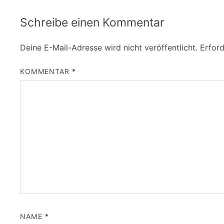
Schreibe einen Kommentar
Deine E-Mail-Adresse wird nicht veröffentlicht.
Erford
KOMMENTAR
*
NAME
*