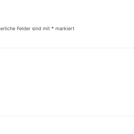
erliche Felder sind mit
*
markiert