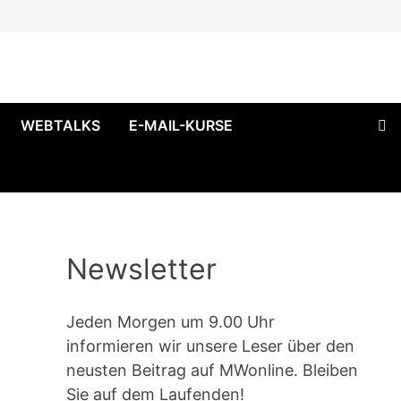
WEBTALKS
E-MAIL-KURSE
Newsletter
Jeden Morgen um 9.00 Uhr
informieren wir unsere Leser über den
neusten Beitrag auf MWonline. Bleiben
Sie auf dem Laufenden!