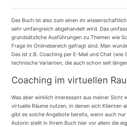
Das Buch ist also zum einen im wissenschaftli
sehr umfangreich abgehandelt wird. Das umfas
grundsätzliche Ausführungen zu Themen wie Sch
Frage im Onlinebereich gefragt sind. Man wunde
Das ist z.B. Coaching per E-Mail und Chat (wie 
technische Varianten, die auch schon seit länge
Coaching im virtuellen Ra
Was aber wirklich interessant aus meiner Sicht w
virtuelle Räume nutzen, in denen sich Klienten 
gibt es solche Angebote bereits, wenn auch nur 
Autorin stellt in Ihrem Buch hier vor allem die e