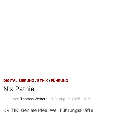
DIGITALISIERUNG
/
ETHIK
/
FÜHRUNG
Nix Pathie
von
Thomas Webers
9. August 2025
0
KRITIK: Geniale Idee: Weil Führungskräfte