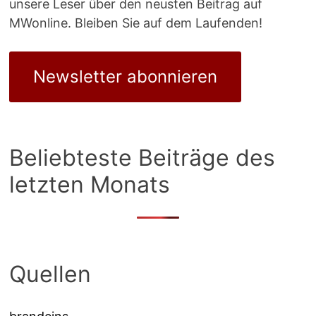
unsere Leser über den neusten Beitrag auf
MWonline. Bleiben Sie auf dem Laufenden!
Newsletter abonnieren
Beliebteste Beiträge des
letzten Monats
Quellen