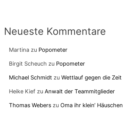
Neueste Kommentare
Martina
zu
Popometer
Birgit Scheuch
zu
Popometer
Michael Schmidt
zu
Wettlauf gegen die Zeit
Heike Kief
zu
Anwalt der Teammitglieder
Thomas Webers
zu
Oma ihr klein‘ Häuschen