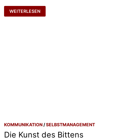
REGIESTUHL
WEITERLESEN
KOMMUNIKATION
/
SELBSTMANAGEMENT
Die Kunst des Bittens