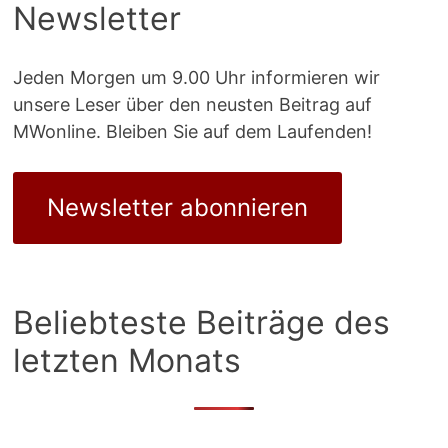
Newsletter
Jeden Morgen um 9.00 Uhr informieren wir
unsere Leser über den neusten Beitrag auf
MWonline. Bleiben Sie auf dem Laufenden!
Newsletter abonnieren
Beliebteste Beiträge des
letzten Monats