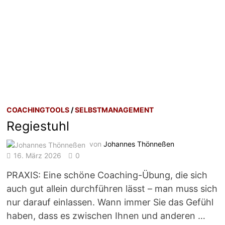
COACHINGTOOLS
/
SELBSTMANAGEMENT
Regiestuhl
von
Johannes Thönneßen
16. März 2026
0
PRAXIS: Eine schöne Coaching-Übung, die sich
auch gut allein durchführen lässt – man muss sich
nur darauf einlassen. Wann immer Sie das Gefühl
haben, dass es zwischen Ihnen und anderen …