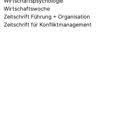
Wirtschaftspsychologie
Wirtschaftswoche
Zeitschrift Führung + Organisation
Zeitschrift für Konfliktmanagement