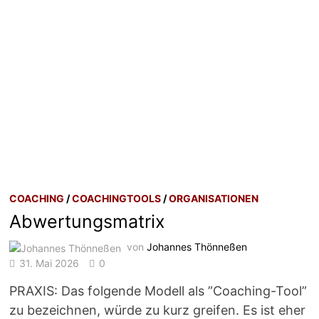
COACHING
/
COACHINGTOOLS
/
ORGANISATIONEN
Abwertungsmatrix
von
Johannes Thönneßen
31. Mai 2026
0
PRAXIS: Das folgende Modell als ”Coaching-Tool”
zu bezeichnen, würde zu kurz greifen. Es ist eher