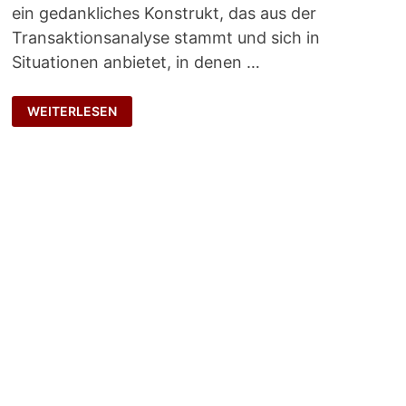
ein gedankliches Konstrukt, das aus der
Transaktionsanalyse stammt und sich in
Situationen anbietet, in denen …
ABWERTUNGSMATRIX
WEITERLESEN