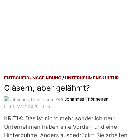
ENTSCHEIDUNGSFINDUNG
/
UNTERNEHMENSKULTUR
Gläsern, aber gelähmt?
von
Johannes Thönneßen
30. März 2026
0
KRITIK: Das ist nicht mehr sonderlich neu:
Unternehmen haben eine Vorder- und eine
Hinterbühne. Anders ausgedrückt: Sie arbeiten