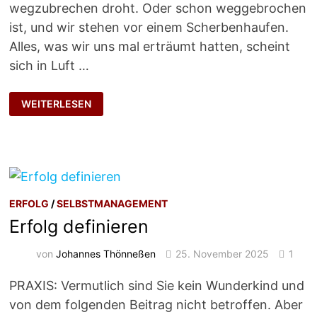
wegzubrechen droht. Oder schon weggebrochen
ist, und wir stehen vor einem Scherbenhaufen.
Alles, was wir uns mal erträumt hatten, scheint
sich in Luft …
SEHNSUCHTSZIELE
WEITERLESEN
ERFOLG
/
SELBSTMANAGEMENT
Erfolg definieren
von
Johannes Thönneßen
25. November 2025
1
PRAXIS: Vermutlich sind Sie kein Wunderkind und
von dem folgenden Beitrag nicht betroffen. Aber