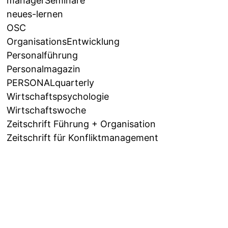
managerSeminare
neues-lernen
OSC
OrganisationsEntwicklung
Personalführung
Personalmagazin
PERSONALquarterly
Wirtschaftspsychologie
Wirtschaftswoche
Zeitschrift Führung + Organisation
Zeitschrift für Konfliktmanagement