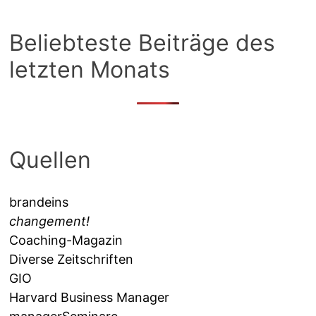
Beliebteste Beiträge des
letzten Monats
Quellen
brandeins
changement!
Coaching-Magazin
Diverse Zeitschriften
GIO
Harvard Business Manager