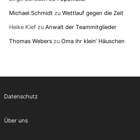
Michael Schmidt
zu
Wettlauf gegen die Zeit
Heike Kief
zu
Anwalt der Teammitglieder
Thomas Webers
zu
Oma ihr klein‘ Häuschen
Datenschutz
Über uns