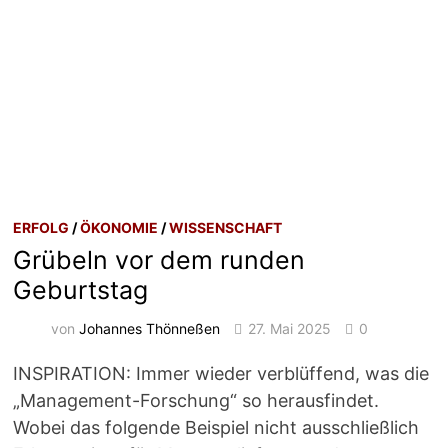
ERFOLG
/
ÖKONOMIE
/
WISSENSCHAFT
Grübeln vor dem runden
Geburtstag
von
Johannes Thönneßen
27. Mai 2025
0
INSPIRATION: Immer wieder verblüffend, was die
„Management-Forschung“ so herausfindet.
Wobei das folgende Beispiel nicht ausschließlich