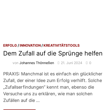
ERFOLG
/
INNOVATION
/
KREATIVITÄTSTOOLS
Dem Zufall auf die Sprünge helfen
von
Johannes Thönneßen
21. Juni 2024
0
PRAXIS: Manchmal ist es einfach ein glücklicher
Zufall, der einer Idee zum Erfolg verhilft. Solche
„Zufallserfindungen“ kennt man, ebenso die
Versuche uns zu erklären, wie man solchen
Zufällen auf die …