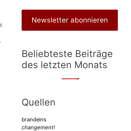
Newsletter abonnieren
d
.
Beliebteste Beiträge
des letzten Monats
Quellen
brandeins
changement!