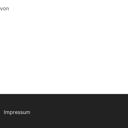
 von
Impressum