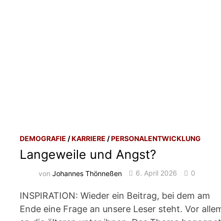
DEMOGRAFIE
/
KARRIERE
/
PERSONALENTWICKLUNG
Langeweile und Angst?
von
Johannes Thönneßen
6. April 2026
0
INSPIRATION: Wieder ein Beitrag, bei dem am
Ende eine Frage an unsere Leser steht. Vor alle