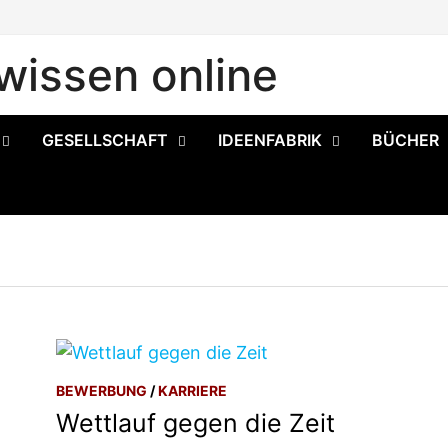
issen online
GESELLSCHAFT
IDEENFABRIK
BÜCHER
BEWERBUNG
/
KARRIERE
Wettlauf gegen die Zeit