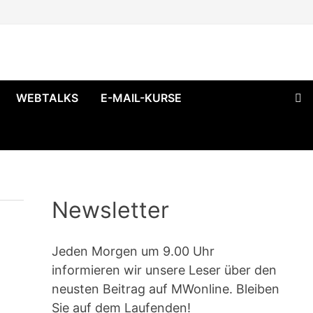
WEBTALKS
E-MAIL-KURSE
Newsletter
Jeden Morgen um 9.00 Uhr
informieren wir unsere Leser über den
neusten Beitrag auf MWonline. Bleiben
Sie auf dem Laufenden!