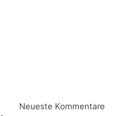
Neueste Kommentare