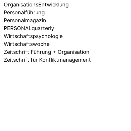
OrganisationsEntwicklung
Personalführung
Personalmagazin
PERSONALquarterly
Wirtschaftspsychologie
Wirtschaftswoche
Zeitschrift Führung + Organisation
Zeitschrift für Konfliktmanagement