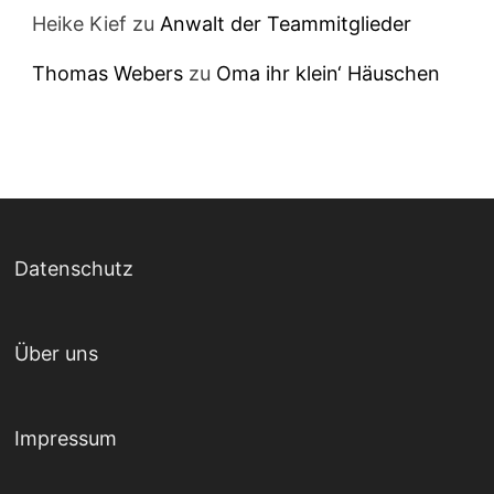
Heike Kief
zu
Anwalt der Teammitglieder
Thomas Webers
zu
Oma ihr klein‘ Häuschen
Datenschutz
Über uns
Impressum