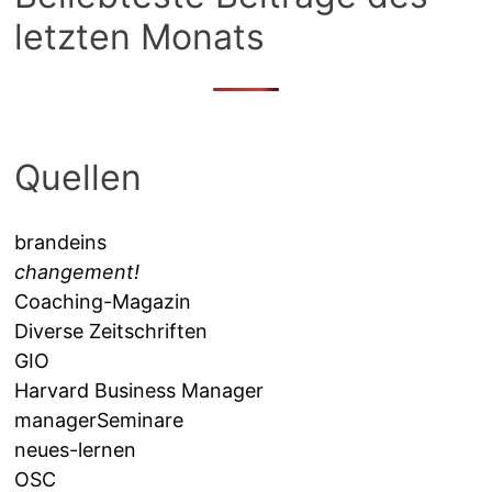
letzten Monats
Quellen
brandeins
changement!
Coaching-Magazin
Diverse Zeitschriften
GIO
Harvard Business Manager
managerSeminare
neues-lernen
OSC