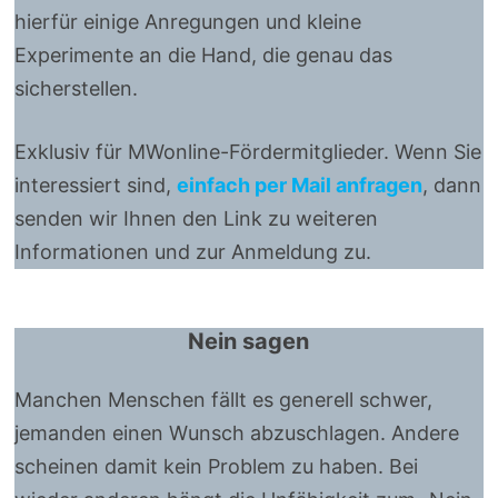
hierfür einige Anregungen und kleine
Experimente an die Hand, die genau das
sicherstellen.
Exklusiv für MWonline-Fördermitglieder. Wenn Sie
interessiert sind,
einfach per Mail anfragen
, dann
senden wir Ihnen den Link zu weiteren
Informationen und zur Anmeldung zu.
Nein sagen
Manchen Menschen fällt es generell schwer,
jemanden einen Wunsch abzuschlagen. Andere
scheinen damit kein Problem zu haben. Bei