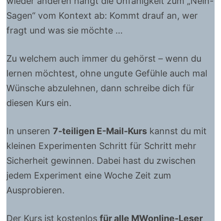
wieder anderen hängt die Unfähigkeit zum „Nein-
Sagen“ vom Kontext ab: Kommt drauf an, wer
fragt und was sie möchte …
Zu welchem auch immer du gehörst – wenn du
lernen möchtest, ohne ungute Gefühle auch mal
Wünsche abzulehnen, dann schreibe dich für
diesen Kurs ein.
In unseren
7-teiligen E-Mail-Kurs
kannst du mit
kleinen Experimenten Schritt für Schritt mehr
Sicherheit gewinnen. Dabei hast du zwischen
jedem Experiment eine Woche Zeit zum
Ausprobieren.
Der Kurs ist kostenlos
für alle MWonline-Leser