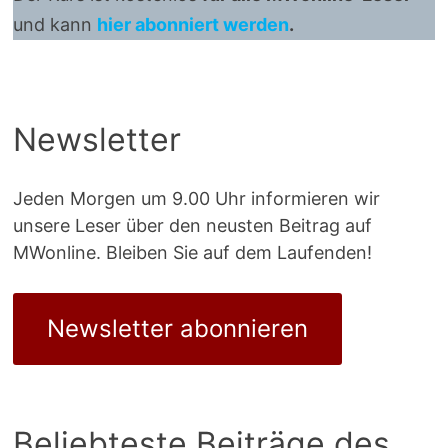
und kann
hier abonniert werden
.
Newsletter
Jeden Morgen um 9.00 Uhr informieren wir
unsere Leser über den neusten Beitrag auf
MWonline. Bleiben Sie auf dem Laufenden!
Newsletter abonnieren
Beliebteste Beiträge des