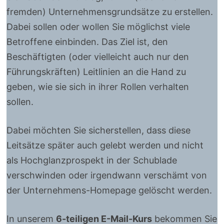
fremden) Unternehmensgrundsätze zu erstellen.
Dabei sollen oder wollen Sie möglichst viele
Betroffene einbinden. Das Ziel ist, den
Beschäftigten (oder vielleicht auch nur den
Führungskräften) Leitlinien an die Hand zu
geben, wie sie sich in ihrer Rollen verhalten
sollen.
Dabei möchten Sie sicherstellen, dass diese
Leitsätze später auch gelebt werden und nicht
als Hochglanzprospekt in der Schublade
verschwinden oder irgendwann verschämt von
der Unternehmens-Homepage gelöscht werden.
In unserem
6-teiligen E-Mail-Kurs
bekommen Sie