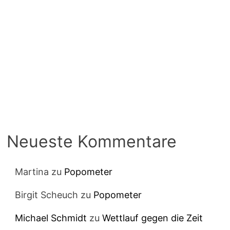
Neueste Kommentare
Martina
zu
Popometer
Birgit Scheuch
zu
Popometer
Michael Schmidt
zu
Wettlauf gegen die Zeit