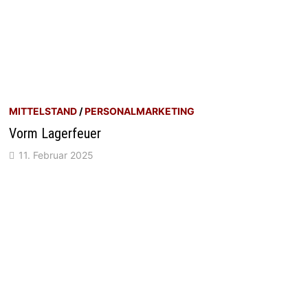
MITTELSTAND
/
PERSONALMARKETING
Vorm Lagerfeuer
11. Februar 2025