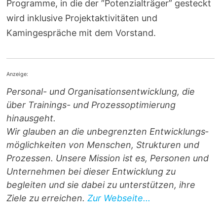
Programme, in die der ”Potenzialträger” gesteckt
wird inklusive Projektaktivitäten und
Kamingespräche mit dem Vorstand.
Anzeige:
Personal- und Orga­ni­sa­ti­ons­entwicklung, die
über Trainings- und Prozess­optimierung
hinausgeht.
Wir glauben an die unbegrenzten Entwicklungs­
möglichkeiten von Menschen, Strukturen und
Prozessen. Unsere Mission ist es, Personen und
Unternehmen bei dieser Entwicklung zu
begleiten und sie dabei zu unterstützen, ihre
Ziele zu erreichen.
Zur Webseite...