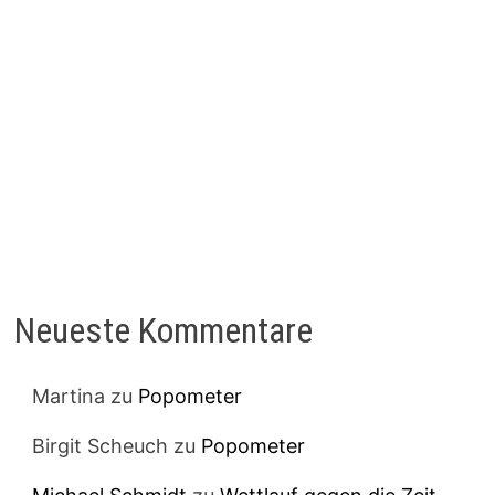
Neueste Kommentare
Martina
zu
Popometer
Birgit Scheuch
zu
Popometer