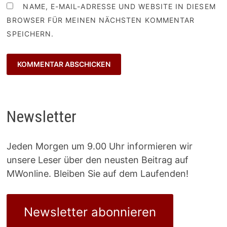
NAME, E-MAIL-ADRESSE UND WEBSITE IN DIESEM
BROWSER FÜR MEINEN NÄCHSTEN KOMMENTAR
SPEICHERN.
Newsletter
Jeden Morgen um 9.00 Uhr informieren wir
unsere Leser über den neusten Beitrag auf
MWonline. Bleiben Sie auf dem Laufenden!
Newsletter abonnieren