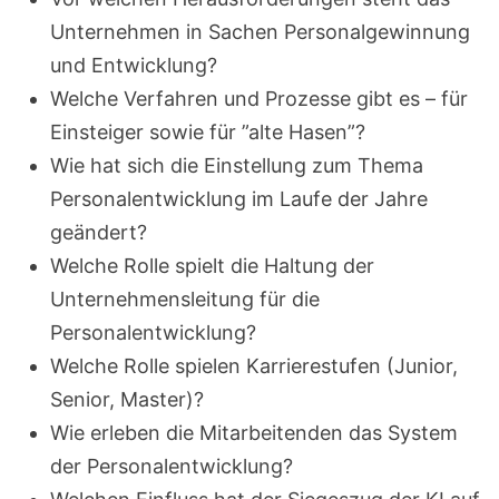
Unternehmen in Sachen Personalgewinnung
und Entwicklung?
Welche Verfahren und Prozesse gibt es – für
Einsteiger sowie für ”alte Hasen”?
Wie hat sich die Einstellung zum Thema
Personalentwicklung im Laufe der Jahre
geändert?
Welche Rolle spielt die Haltung der
Unternehmensleitung für die
Personalentwicklung?
Welche Rolle spielen Karrierestufen (Junior,
Senior, Master)?
Wie erleben die Mitarbeitenden das System
der Personalentwicklung?