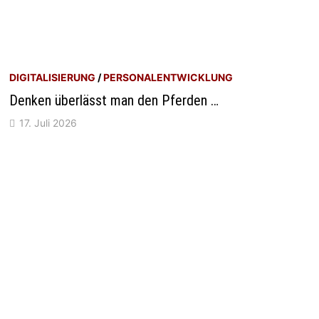
DIGITALISIERUNG
/
PERSONALENTWICKLUNG
Denken überlässt man den Pferden …
17. Juli 2026