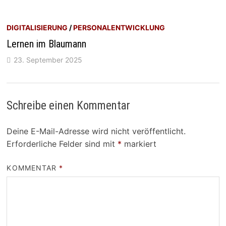
DIGITALISIERUNG
/
PERSONALENTWICKLUNG
Lernen im Blaumann
23. September 2025
Schreibe einen Kommentar
Deine E-Mail-Adresse wird nicht veröffentlicht.
Erforderliche Felder sind mit
*
markiert
KOMMENTAR
*