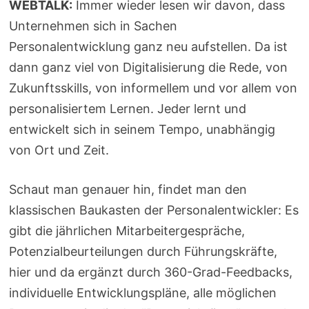
WEBTALK:
Immer wieder lesen wir davon, dass
Unternehmen sich in Sachen
Personalentwicklung ganz neu aufstellen. Da ist
dann ganz viel von Digitalisierung die Rede, von
Zukunftsskills, von informellem und vor allem von
personalisiertem Lernen. Jeder lernt und
entwickelt sich in seinem Tempo, unabhängig
von Ort und Zeit.
Schaut man genauer hin, findet man den
klassischen Baukasten der Personalentwickler: Es
gibt die jährlichen Mitarbeitergespräche,
Potenzialbeurteilungen durch Führungskräfte,
hier und da ergänzt durch 360-Grad-Feedbacks,
individuelle Entwicklungspläne, alle möglichen