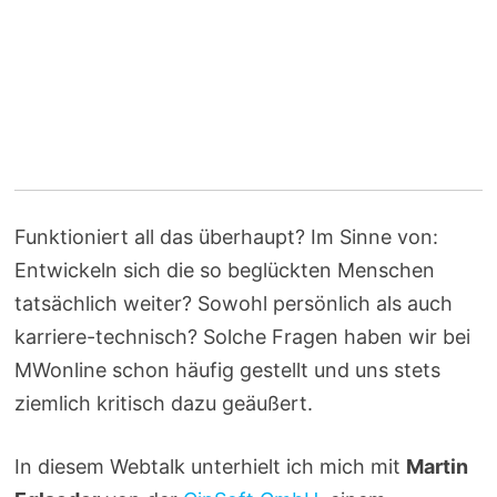
Funktioniert all das überhaupt? Im Sinne von:
Entwickeln sich die so beglückten Menschen
tatsächlich weiter? Sowohl persönlich als auch
karriere-technisch? Solche Fragen haben wir bei
MWonline schon häufig gestellt und uns stets
ziemlich kritisch dazu geäußert.
In diesem Webtalk unterhielt ich mich mit
Martin