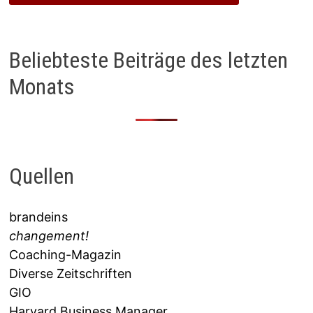
Beliebteste Beiträge des letzten
Monats
Quellen
brandeins
changement!
Coaching-Magazin
Diverse Zeitschriften
GIO
Harvard Business Manager