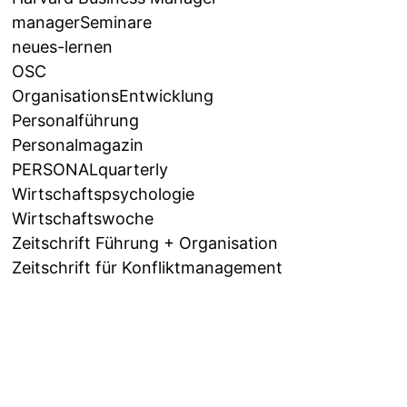
managerSeminare
neues-lernen
OSC
OrganisationsEntwicklung
Personalführung
Personalmagazin
PERSONALquarterly
Wirtschaftspsychologie
Wirtschaftswoche
Zeitschrift Führung + Organisation
Zeitschrift für Konfliktmanagement