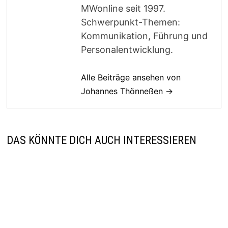
MWonline seit 1997.
Schwerpunkt-Themen:
Kommunikation, Führung und
Personalentwicklung.
Alle Beiträge ansehen von
Johannes Thönneßen →
DAS KÖNNTE DICH AUCH INTERESSIEREN