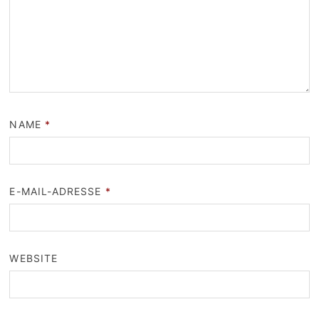
NAME
*
E-MAIL-ADRESSE
*
WEBSITE