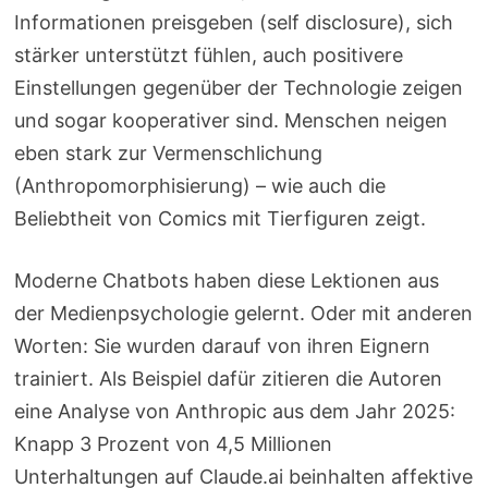
Informationen preisgeben (self disclosure), sich
stärker unterstützt fühlen, auch positivere
Einstellungen gegenüber der Technologie zeigen
und sogar kooperativer sind. Menschen neigen
eben stark zur Vermenschlichung
(Anthropomorphisierung) – wie auch die
Beliebtheit von Comics mit Tierfiguren zeigt.
Moderne Chatbots haben diese Lektionen aus
der Medienpsychologie gelernt. Oder mit anderen
Worten: Sie wurden darauf von ihren Eignern
trainiert. Als Beispiel dafür zitieren die Autoren
eine Analyse von Anthropic aus dem Jahr 2025:
Knapp 3 Prozent von 4,5 Millionen
Unterhaltungen auf Claude.ai beinhalten affektive