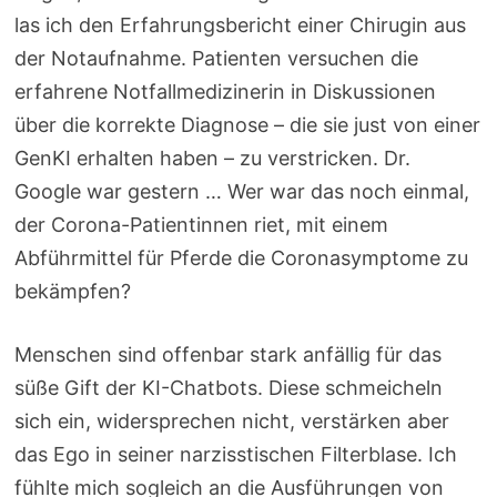
las ich den Erfahrungsbericht einer Chirugin aus
der Notaufnahme. Patienten versuchen die
erfahrene Notfallmedizinerin in Diskussionen
über die korrekte Diagnose – die sie just von einer
GenKI erhalten haben – zu verstricken. Dr.
Google war gestern … Wer war das noch einmal,
der Corona-Patientinnen riet, mit einem
Abführmittel für Pferde die Coronasymptome zu
bekämpfen?
Menschen sind offenbar stark anfällig für das
süße Gift der KI-Chatbots. Diese schmeicheln
sich ein, widersprechen nicht, verstärken aber
das Ego in seiner narzisstischen Filterblase. Ich
fühlte mich sogleich an die Ausführungen von