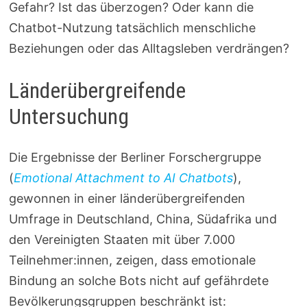
Gefahr? Ist das überzogen? Oder kann die
Chatbot-Nutzung tatsächlich menschliche
Beziehungen oder das Alltagsleben verdrängen?
Länderübergreifende
Untersuchung
Die Ergebnisse der Berliner Forschergruppe
(
Emotional Attachment to AI Chatbots
),
gewonnen in einer länderübergreifenden
Umfrage in Deutschland, China, Südafrika und
den Vereinigten Staaten mit über 7.000
Teilnehmer:innen, zeigen, dass emotionale
Bindung an solche Bots nicht auf gefährdete
Bevölkerungsgruppen beschränkt ist: