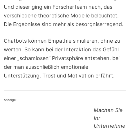
Und dieser ging ein Forscherteam nach, das
verschiedene theoretische Modelle beleuchtet.
Die Ergebnisse sind mehr als besorgniserregend.
Chatbots können Empathie simulieren, ohne zu
werten. So kann bei der Interaktion das Gefühl
einer „schamlosen“ Privatsphäre entstehen, bei
der man ausschließlich emotionale
Unterstützung, Trost und Motivation erfährt.
Anzeige:
Machen Sie
Ihr
Unternehme