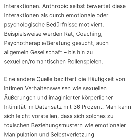
Interaktionen. Anthropic selbst bewertet diese
Interaktionen als durch emotionale oder
psychologische Bedürfnisse motiviert.
Beispielsweise werden Rat, Coaching,
Psychotherapie/Beratung gesucht, auch
allgemein Gesellschaft – bis hin zu
sexuellen/romantischen Rollenspielen.
Eine andere Quelle beziffert die Häufigkeit von
intimen Verhaltensweisen wie sexuellen
Äußerungen und imaginierter körperlicher
Intimität im Datensatz mit 36 Prozent. Man kann
sich leicht vorstellen, dass sich solches zu
toxischen Beziehungsmustern wie emotionaler
Manipulation und Selbstverletzung