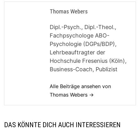
Thomas Webers
Dipl.-Psych., Dipl.-Theol.,
Fachpsychologe ABO-
Psychologie (DGPs/BDP),
Lehrbeauftragter der
Hochschule Fresenius (Köln),
Business-Coach, Publizist
Alle Beiträge ansehen von
Thomas Webers →
DAS KÖNNTE DICH AUCH INTERESSIEREN