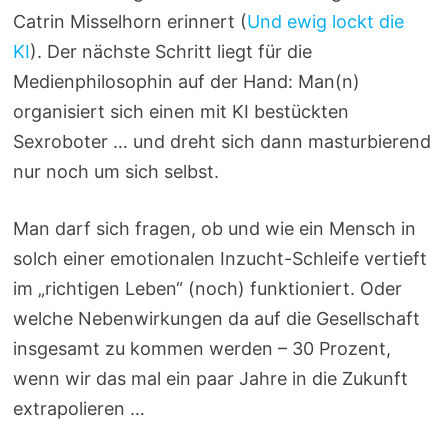
Catrin Misselhorn erinnert (
Und ewig lockt die
KI
). Der nächste Schritt liegt für die
Medienphilosophin auf der Hand: Man(n)
organisiert sich einen mit KI bestückten
Sexroboter … und dreht sich dann masturbierend
nur noch um sich selbst.
Man darf sich fragen, ob und wie ein Mensch in
solch einer emotionalen Inzucht-Schleife vertieft
im „richtigen Leben“ (noch) funktioniert. Oder
welche Nebenwirkungen da auf die Gesellschaft
insgesamt zu kommen werden – 30 Prozent,
wenn wir das mal ein paar Jahre in die Zukunft
extrapolieren …