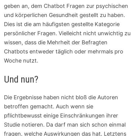
geben an, dem Chatbot Fragen zur psychischen
und körperlichen Gesundheit gestellt zu haben.
Dies ist die am häufigsten gestellte Kategorie
persönlicher Fragen. Vielleicht nicht unwichtig zu
wissen, dass die Mehrheit der Befragten
Chatbots entweder täglich oder mehrmals pro
Woche nutzt.
Und nun?
Die Ergebnisse haben nicht bloß die Autoren
betroffen gemacht. Auch wenn sie
pflichtbewusst einige Einschränkungen ihrer
Studie notieren. Da darf man sich schon einmal
fragen, welche Auswirkungen das hat. Letztens