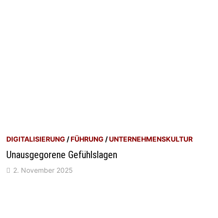
DIGITALISIERUNG
/
FÜHRUNG
/
UNTERNEHMENSKULTUR
Unausgegorene Gefühlslagen
2. November 2025