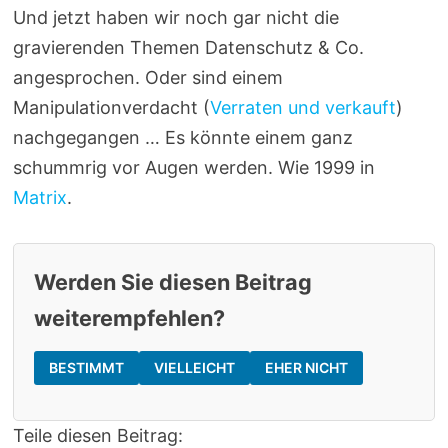
Und jetzt haben wir noch gar nicht die
gravierenden Themen Datenschutz & Co.
angesprochen. Oder sind einem
Manipulationverdacht (
Verraten und verkauft
)
nachgegangen … Es könnte einem ganz
schummrig vor Augen werden. Wie 1999 in
Matrix
.
Werden Sie diesen Beitrag
weiterempfehlen?
BESTIMMT
VIELLEICHT
EHER NICHT
Teile diesen Beitrag: