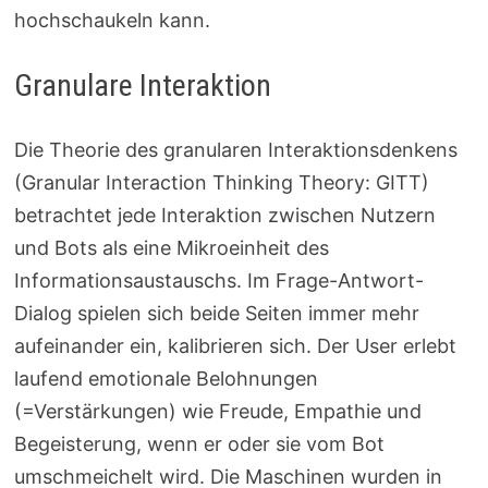
hochschaukeln kann.
Granulare Interaktion
Die Theorie des granularen Interaktionsdenkens
(Granular Interaction Thinking Theory: GITT)
betrachtet jede Interaktion zwischen Nutzern
und Bots als eine Mikroeinheit des
Informationsaustauschs. Im Frage-Antwort-
Dialog spielen sich beide Seiten immer mehr
aufeinander ein, kalibrieren sich. Der User erlebt
laufend emotionale Belohnungen
(=Verstärkungen) wie Freude, Empathie und
Begeisterung, wenn er oder sie vom Bot
umschmeichelt wird. Die Maschinen wurden in