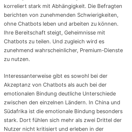
korreliert stark mit Abhängigkeit. Die Befragten
berichten von zunehmenden Schwierigkeiten,
ohne Chatbots leben und arbeiten zu können.
Ihre Bereitschaft steigt, Geheimnisse mit
Chatbots zu teilen. Und zugleich wird es
zunehmend wahrscheinlicher, Premium-Dienste
zu nutzen.
Interessanterweise gibt es sowohl bei der
Akzeptanz von Chatbots als auch bei der
emotionalen Bindung deutliche Unterschiede
zwischen den einzelnen Ländern. In China und
Südafrika ist die emotionale Bindung besonders
stark. Dort fühlen sich mehr als zwei Drittel der
Nutzer nicht kritisiert und erleben in der