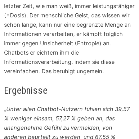
letzter Zeit, wie man weiß, immer leistungsfähiger
(=Dosis). Der menschliche Geist, das wissen wir
schon lange, kann nur eine begrenzte Menge an
Informationen verarbeiten, er kämpft folglich
immer gegen Unsicherheit (Entropie) an.
Chatbots erleichtern ihm die
Informationsverarbeitung, indem sie diese
vereinfachen. Das beruhigt ungemein.
Ergebnisse
„Unter allen Chatbot-Nutzern fühlen sich 39,57
% weniger einsam, 57,27 % geben an, das
unangenehme Gefühl zu vermeiden, von
anderen beurteilt zu werden, und 67,55 %