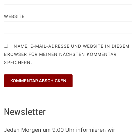
WEBSITE
NAME, E-MAIL-ADRESSE UND WEBSITE IN DIESEM
BROWSER FÜR MEINEN NÄCHSTEN KOMMENTAR
SPEICHERN.
Newsletter
Jeden Morgen um 9.00 Uhr informieren wir