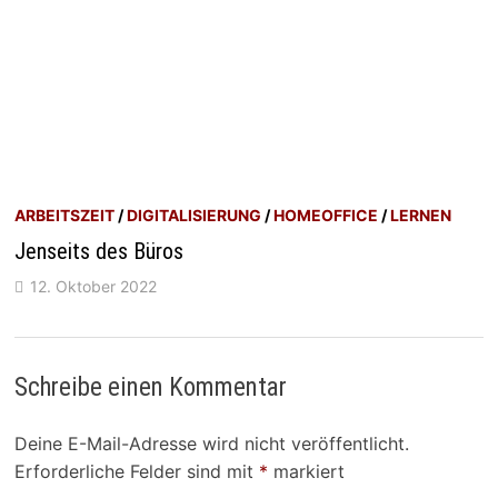
ARBEITSZEIT
/
DIGITALISIERUNG
/
HOMEOFFICE
/
LERNEN
Jenseits des Büros
12. Oktober 2022
Schreibe einen Kommentar
Deine E-Mail-Adresse wird nicht veröffentlicht.
Erforderliche Felder sind mit
*
markiert