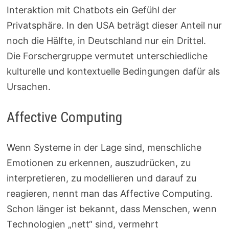
Interaktion mit Chatbots ein Gefühl der
Privatsphäre. In den USA beträgt dieser Anteil nur
noch die Hälfte, in Deutschland nur ein Drittel.
Die Forschergruppe vermutet unterschiedliche
kulturelle und kontextuelle Bedingungen dafür als
Ursachen.
Affective Computing
Wenn Systeme in der Lage sind, menschliche
Emotionen zu erkennen, auszudrücken, zu
interpretieren, zu modellieren und darauf zu
reagieren, nennt man das Affective Computing.
Schon länger ist bekannt, dass Menschen, wenn
Technologien „nett“ sind, vermehrt