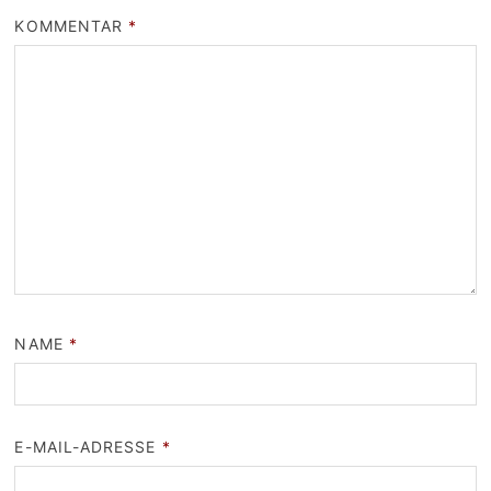
KOMMENTAR
*
NAME
*
E-MAIL-ADRESSE
*