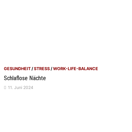
GESUNDHEIT
/
STRESS
/
WORK-LIFE-BALANCE
Schlaflose Nächte
11. Juni 2024