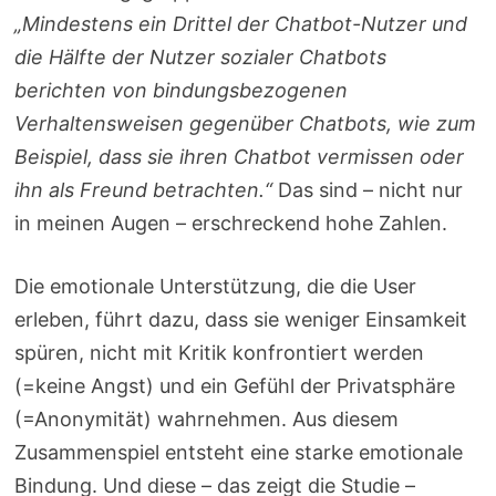
„Mindestens ein Drittel der Chatbot-Nutzer und
die Hälfte der Nutzer sozialer Chatbots
berichten von bindungsbezogenen
Verhaltensweisen gegenüber Chatbots, wie zum
Beispiel, dass sie ihren Chatbot vermissen oder
ihn als Freund betrachten.“
Das sind – nicht nur
in meinen Augen – erschreckend hohe Zahlen.
Die emotionale Unterstützung, die die User
erleben, führt dazu, dass sie weniger Einsamkeit
spüren, nicht mit Kritik konfrontiert werden
(=keine Angst) und ein Gefühl der Privatsphäre
(=Anonymität) wahrnehmen. Aus diesem
Zusammenspiel entsteht eine starke emotionale
Bindung. Und diese – das zeigt die Studie –