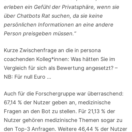
erleben ein Gefühl der Privatsphäre, wenn sie
über Chatbots Rat suchen, da sie keine
persönlichen Informationen an eine andere
Person preisgeben müssen.“
Kurze Zwischenfrage an die in persona
coachenden Kolleg*innen: Was hätten Sie im
Vergleich für sich als Bewertung angesetzt? –
NB: Für null Euro …
Auch für die Forschergruppe war überraschend:
67,14 % der Nutzer geben an, medizinische
Fragen an den Bot zu stellen. Für 21,13 % der
Nutzer gehören medizinische Themen sogar zu
den Top-3 Anfragen. Weitere 46,44 % der Nutzer