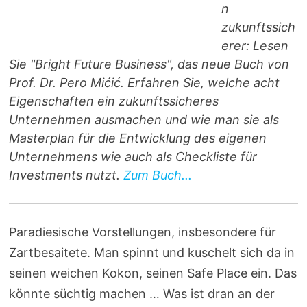
n
zukunftssich
erer: Lesen
Sie "Bright Future Business", das neue Buch von
Prof. Dr. Pero Mićić. Erfahren Sie, welche acht
Eigenschaften ein zukunftssicheres
Unternehmen ausmachen und wie man sie als
Masterplan für die Entwicklung des eigenen
Unternehmens wie auch als Checkliste für
Investments nutzt.
Zum Buch...
Paradiesische Vorstellungen, insbesondere für
Zartbesaitete. Man spinnt und kuschelt sich da in
seinen weichen Kokon, seinen Safe Place ein. Das
könnte süchtig machen … Was ist dran an der