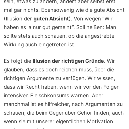
sein, etwas zu ändern, ändert aber selbst erst
mal gar nichts. Ebensowenig wie die gute Absicht
(Illusion der
guten Absicht
). Von wegen ”Wir
haben es ja nur gut gemeint”. Soll heißen: Man
sollte stets auch schauen, ob die angestrebte
Wirkung auch eingetreten ist.
Es folgt die
Illusion der richtigen Gründe.
Wir
glauben, dass es doch reichen muss, über die
richtigen Argumente zu verfügen. Wir wissen,
dass wir Recht haben, wenn wir vor den Folgen
intensiven Fleischkonsums warnen. Aber
manchmal ist es hilfreicher, nach Argumenten zu
schauen, die beim Gegenüber Gehör finden, auch
wenn sie mit unserer eigentlichen Motivation