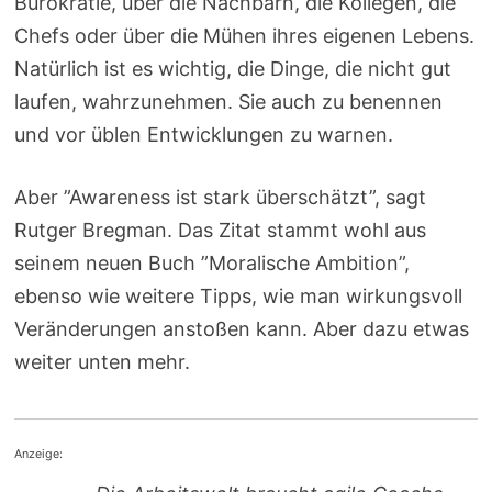
Bürokratie, über die Nachbarn, die Kollegen, die
Chefs oder über die Mühen ihres eigenen Lebens.
Natürlich ist es wichtig, die Dinge, die nicht gut
laufen, wahrzunehmen. Sie auch zu benennen
und vor üblen Entwicklungen zu warnen.
Aber ”Awareness ist stark überschätzt”, sagt
Rutger Bregman. Das Zitat stammt wohl aus
seinem neuen Buch ”Moralische Ambition”,
ebenso wie weitere Tipps, wie man wirkungsvoll
Veränderungen anstoßen kann. Aber dazu etwas
weiter unten mehr.
Anzeige: