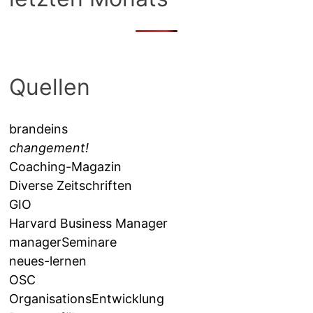
Quellen
brandeins
changement!
Coaching-Magazin
Diverse Zeitschriften
GIO
Harvard Business Manager
managerSeminare
neues-lernen
OSC
OrganisationsEntwicklung