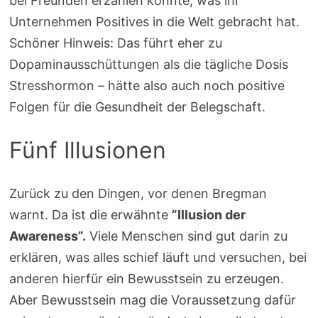
bei Freunden erzählen könnte, was ihr
Unternehmen Positives in die Welt gebracht hat.
Schöner Hinweis: Das führt eher zu
Dopaminausschüttungen als die tägliche Dosis
Stresshormon – hätte also auch noch positive
Folgen für die Gesundheit der Belegschaft.
Fünf Illusionen
Zurück zu den Dingen, vor denen Bregman
warnt. Da ist die erwähnte
”Illusion der
Awareness”.
Viele Menschen sind gut darin zu
erklären, was alles schief läuft und versuchen, bei
anderen hierfür ein Bewusstsein zu erzeugen.
Aber Bewusstsein mag die Voraussetzung dafür