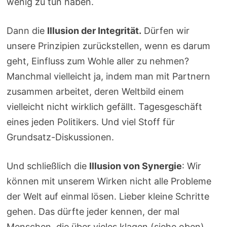
wenig zu tun haben.
Dann die
Illusion der Integrität.
Dürfen wir
unsere Prinzipien zurückstellen, wenn es darum
geht, Einfluss zum Wohle aller zu nehmen?
Manchmal vielleicht ja, indem man mit Partnern
zusammen arbeitet, deren Weltbild einem
vielleicht nicht wirklich gefällt. Tagesgeschäft
eines jeden Politikers. Und viel Stoff für
Grundsatz-Diskussionen.
Und schließlich die
Illusion von Synergie
: Wir
können mit unserem Wirken nicht alle Probleme
der Welt auf einmal lösen. Lieber kleine Schritte
gehen. Das dürfte jeder kennen, der mal
Menschen, die über vieles klagen (siehe oben),