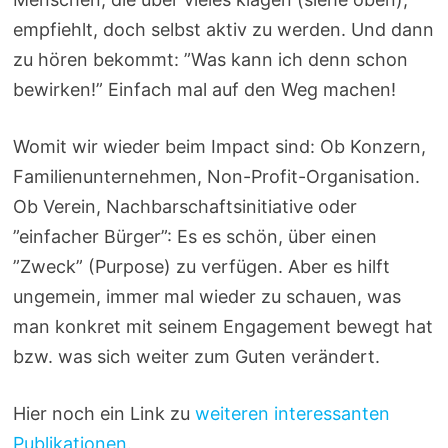
empfiehlt, doch selbst aktiv zu werden. Und dann
zu hören bekommt: ”Was kann ich denn schon
bewirken!” Einfach mal auf den Weg machen!
Womit wir wieder beim Impact sind: Ob Konzern,
Familienunternehmen, Non-Profit-Organisation.
Ob Verein, Nachbarschaftsinitiative oder
”einfacher Bürger”: Es es schön, über einen
”Zweck” (Purpose) zu verfügen. Aber es hilft
ungemein, immer mal wieder zu schauen, was
man konkret mit seinem Engagement bewegt hat
bzw. was sich weiter zum Guten verändert.
Hier noch ein Link zu
weiteren interessanten
Publikationen.