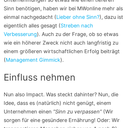
Sinn benötigen, haben wir bei MWonline mehr als
einmal nachgedacht (
Lieber ohne Sinn?
), dazu ist
eigentlich alles gesagt (
Streben nach
Verbesserung
). Auch zu der Frage, ob so etwas
wie ein höherer Zweck nicht auch langfristig zu
einem größeren wirtschaftlichen Erfolg beiträgt
(
Management Gimmick
).
Einfluss nehmen
Nun also Impact. Was steckt dahinter? Nun, die
Idee, dass es (natürlich) nicht genügt, einem
Unternehmen einen
”Sinn zu verpassen”
(Wir
sorgen für eine gesündere Ernährung! Oder: Wir