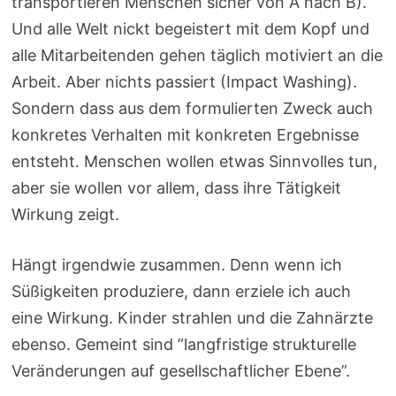
transportieren Menschen sicher von A nach B).
Und alle Welt nickt begeistert mit dem Kopf und
alle Mitarbeitenden gehen täglich motiviert an die
Arbeit. Aber nichts passiert (Impact Washing).
Sondern dass aus dem formulierten Zweck auch
konkretes Verhalten mit konkreten Ergebnisse
entsteht. Menschen wollen etwas Sinnvolles tun,
aber sie wollen vor allem, dass ihre Tätigkeit
Wirkung zeigt.
Hängt irgendwie zusammen. Denn wenn ich
Süßigkeiten produziere, dann erziele ich auch
eine Wirkung. Kinder strahlen und die Zahnärzte
ebenso. Gemeint sind ”langfristige strukturelle
Veränderungen auf gesellschaftlicher Ebene”.