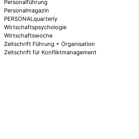
Personalführung
Personalmagazin
PERSONALquarterly
Wirtschaftspsychologie
Wirtschaftswoche
Zeitschrift Führung + Organisation
Zeitschrift für Konfliktmanagement