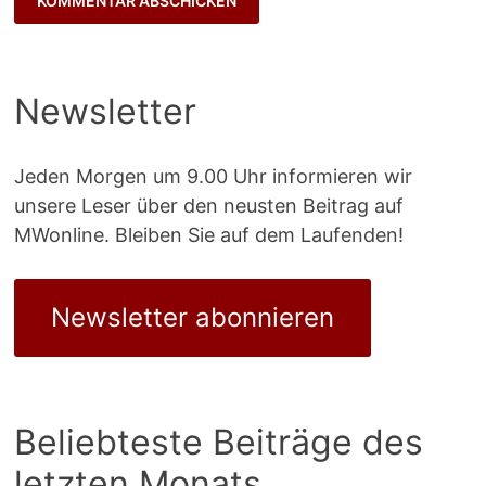
Newsletter
Jeden Morgen um 9.00 Uhr informieren wir
unsere Leser über den neusten Beitrag auf
MWonline. Bleiben Sie auf dem Laufenden!
Newsletter abonnieren
Beliebteste Beiträge des
letzten Monats