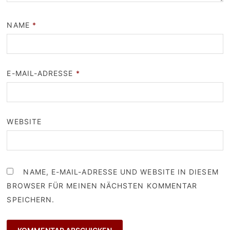
NAME
*
E-MAIL-ADRESSE
*
WEBSITE
NAME, E-MAIL-ADRESSE UND WEBSITE IN DIESEM
BROWSER FÜR MEINEN NÄCHSTEN KOMMENTAR
SPEICHERN.