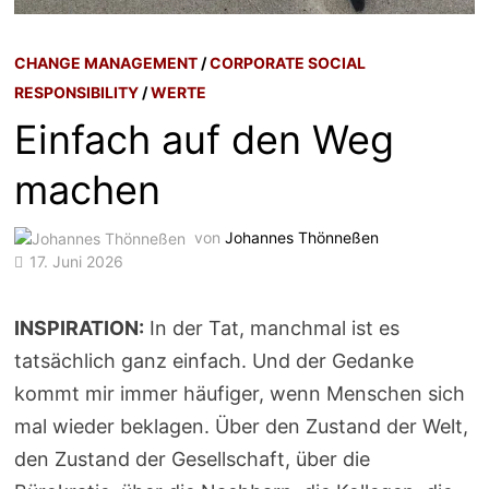
CHANGE MANAGEMENT
/
CORPORATE SOCIAL
RESPONSIBILITY
/
WERTE
Einfach auf den Weg
machen
von
Johannes Thönneßen
17. Juni 2026
INSPIRATION:
In der Tat, manchmal ist es
tatsächlich ganz einfach. Und der Gedanke
kommt mir immer häufiger, wenn Menschen sich
mal wieder beklagen. Über den Zustand der Welt,
den Zustand der Gesellschaft, über die