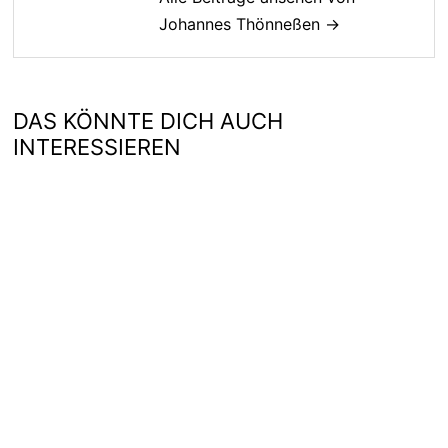
Johannes Thönneßen →
DAS KÖNNTE DICH AUCH
INTERESSIEREN