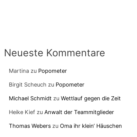
Neueste Kommentare
Martina
zu
Popometer
Birgit Scheuch
zu
Popometer
Michael Schmidt
zu
Wettlauf gegen die Zeit
Heike Kief
zu
Anwalt der Teammitglieder
Thomas Webers
zu
Oma ihr klein‘ Häuschen