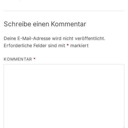
Schreibe einen Kommentar
Deine E-Mail-Adresse wird nicht veröffentlicht.
Erforderliche Felder sind mit
*
markiert
KOMMENTAR
*