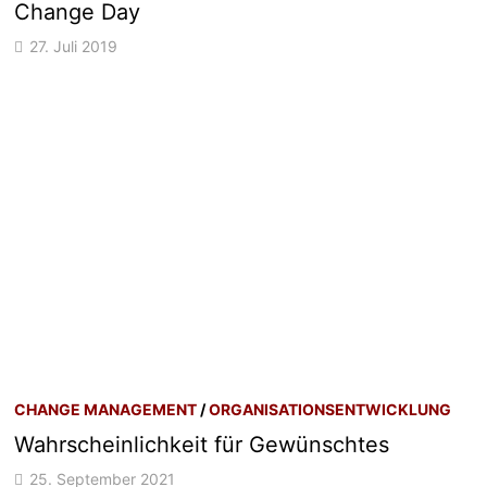
Change Day
27. Juli 2019
CHANGE MANAGEMENT
/
ORGANISATIONSENTWICKLUNG
Wahrscheinlichkeit für Gewünschtes
25. September 2021