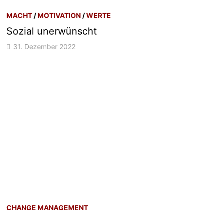
MACHT
/
MOTIVATION
/
WERTE
Sozial unerwünscht
31. Dezember 2022
CHANGE MANAGEMENT