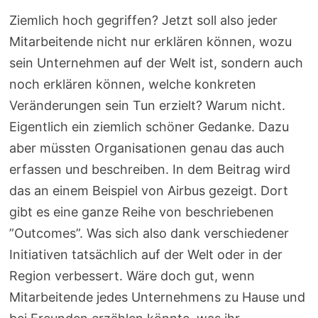
Ziemlich hoch gegriffen? Jetzt soll also jeder
Mitarbeitende nicht nur erklären können, wozu
sein Unternehmen auf der Welt ist, sondern auch
noch erklären können, welche konkreten
Veränderungen sein Tun erzielt? Warum nicht.
Eigentlich ein ziemlich schöner Gedanke. Dazu
aber müssten Organisationen genau das auch
erfassen und beschreiben. In dem Beitrag wird
das an einem Beispiel von Airbus gezeigt. Dort
gibt es eine ganze Reihe von beschriebenen
”Outcomes”. Was sich also dank verschiedener
Initiativen tatsächlich auf der Welt oder in der
Region verbessert. Wäre doch gut, wenn
Mitarbeitende jedes Unternehmens zu Hause und