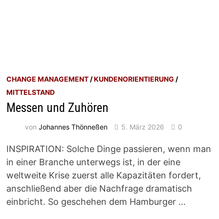
CHANGE MANAGEMENT
/
KUNDENORIENTIERUNG
/
MITTELSTAND
Messen und Zuhören
von
Johannes Thönneßen
5. März 2026
0
INSPIRATION: Solche Dinge passieren, wenn man
in einer Branche unterwegs ist, in der eine
weltweite Krise zuerst alle Kapazitäten fordert,
anschließend aber die Nachfrage dramatisch
einbricht. So geschehen dem Hamburger …