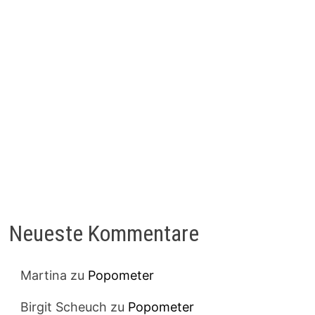
Neueste Kommentare
Martina
zu
Popometer
Birgit Scheuch
zu
Popometer