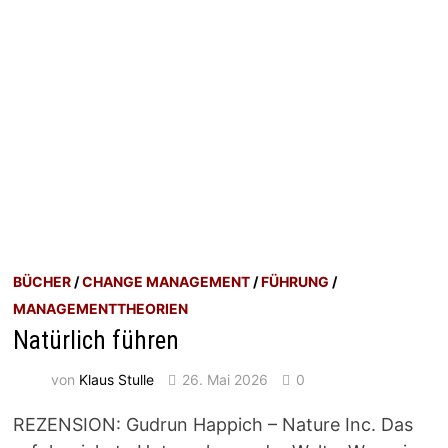
BÜCHER
/
CHANGE MANAGEMENT
/
FÜHRUNG
/
MANAGEMENTTHEORIEN
Natürlich führen
von
Klaus Stulle
26. Mai 2026
0
REZENSION: Gudrun Happich – Nature Inc. Das