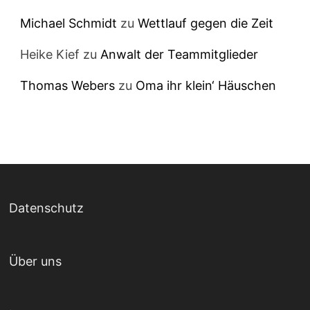
Michael Schmidt
zu
Wettlauf gegen die Zeit
Heike Kief
zu
Anwalt der Teammitglieder
Thomas Webers
zu
Oma ihr klein‘ Häuschen
Datenschutz
Über uns