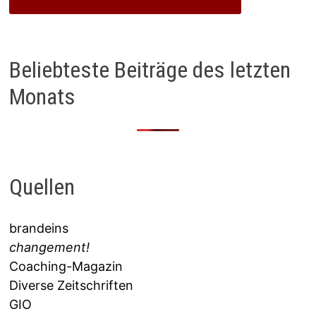
Beliebteste Beiträge des letzten
Monats
Quellen
brandeins
changement!
Coaching-Magazin
Diverse Zeitschriften
GIO