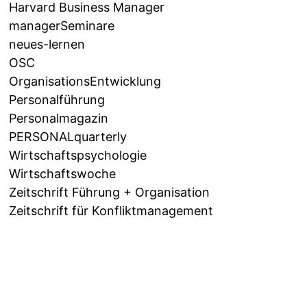
Harvard Business Manager
managerSeminare
neues-lernen
OSC
OrganisationsEntwicklung
Personalführung
Personalmagazin
PERSONALquarterly
Wirtschaftspsychologie
Wirtschaftswoche
Zeitschrift Führung + Organisation
Zeitschrift für Konfliktmanagement