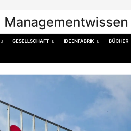
Managementwissen 
GESELLSCHAFT
IDEENFABRIK
BÜCHER