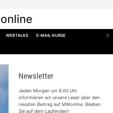
online
WEBTALKS
E-MAIL-KURSE
Newsletter
Jeden Morgen um 9.00 Uhr
informieren wir unsere Leser über den
neusten Beitrag auf MWonline. Bleiben
Sie auf dem Laufenden!