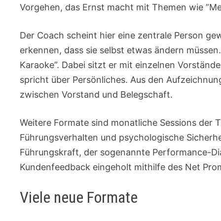
Vorgehen, das Ernst macht mit Themen wie ”Me
Der Coach scheint hier eine zentrale Person gew
erkennen, dass sie selbst etwas ändern müssen.
Karaoke”. Dabei sitzt er mit einzelnen Vorständ
spricht über Persönliches. Aus den Aufzeichnun
zwischen Vorstand und Belegschaft.
Weitere Formate sind monatliche Sessions der T
Führungsverhalten und psychologische Sicherh
Führungskraft, der sogenannte Performance-Di
Kundenfeedback eingeholt mithilfe des Net Pro
Viele neue Formate