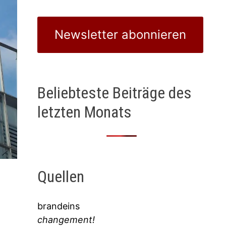
Newsletter abonnieren
Beliebteste Beiträge des
letzten Monats
Quellen
brandeins
changement!