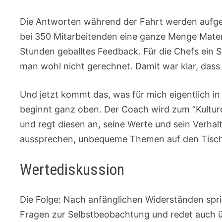
Die Antworten während der Fahrt werden aufgen
bei 350 Mitarbeitenden eine ganze Menge Materi
Stunden geballtes Feedback. Für die Chefs ein 
man wohl nicht gerechnet. Damit war klar, dass
Und jetzt kommt das, was für mich eigentlich in
beginnt ganz oben. Der Coach wird zum ”Kulturc
und regt diesen an, seine Werte und sein Verhalt
aussprechen, unbequeme Themen auf den Tisch 
Wertediskussion
Die Folge: Nach anfänglichen Widerständen spri
Fragen zur Selbstbeobachtung und redet auch üb