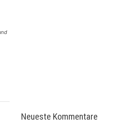
und
Neueste Kommentare