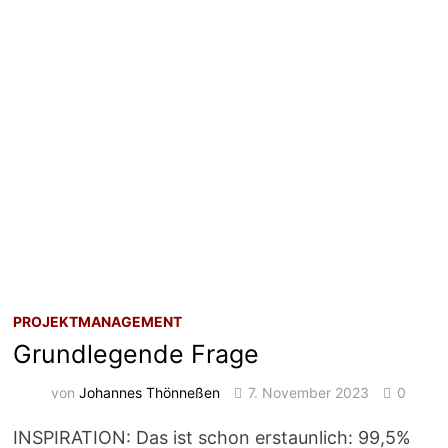
PROJEKTMANAGEMENT
Grundlegende Frage
von
Johannes Thönneßen
7. November 2023
0
INSPIRATION: Das ist schon erstaunlich: 99,5%