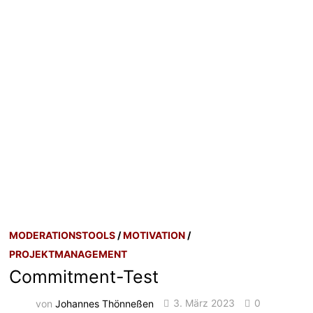
MODERATIONSTOOLS
/
MOTIVATION
/
PROJEKTMANAGEMENT
Commitment-Test
von
Johannes Thönneßen
3. März 2023
0