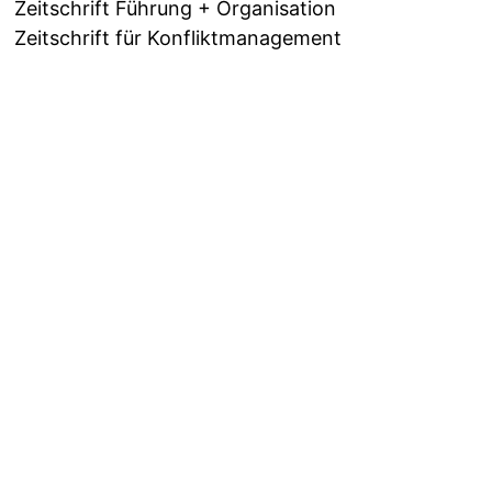
Zeitschrift Führung + Organisation
Zeitschrift für Konfliktmanagement