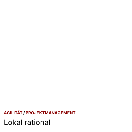
AGILITÄT
/
PROJEKTMANAGEMENT
Lokal rational