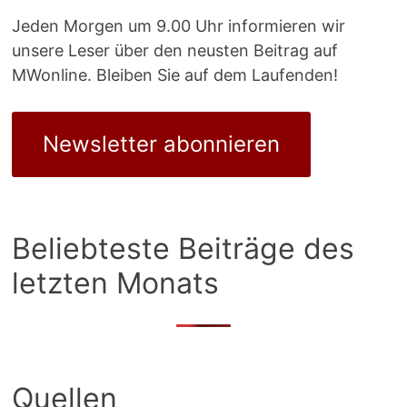
Jeden Morgen um 9.00 Uhr informieren wir
unsere Leser über den neusten Beitrag auf
MWonline. Bleiben Sie auf dem Laufenden!
Newsletter abonnieren
Beliebteste Beiträge des
letzten Monats
Quellen