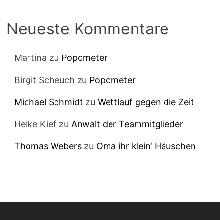
Neueste Kommentare
Martina
zu
Popometer
Birgit Scheuch
zu
Popometer
Michael Schmidt
zu
Wettlauf gegen die Zeit
Heike Kief
zu
Anwalt der Teammitglieder
Thomas Webers
zu
Oma ihr klein‘ Häuschen