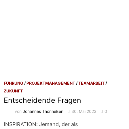
FÜHRUNG
/
PROJEKTMANAGEMENT
/
TEAMARBEIT
/
ZUKUNFT
Entscheidende Fragen
von
Johannes Thönneßen
30. Mai 2023
0
INSPIRATION: Jemand, der als