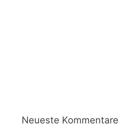
Neueste Kommentare