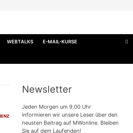
WEBTALKS
E-MAIL-KURSE
Newsletter
Jeden Morgen um 9.00 Uhr
informieren wir unsere Leser über den
IENZ
neusten Beitrag auf MWonline. Bleiben
Sie auf dem Laufenden!