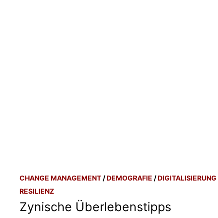
CHANGE MANAGEMENT
/
DEMOGRAFIE
/
DIGITALISIERUNG
RESILIENZ
Zynische Überlebenstipps