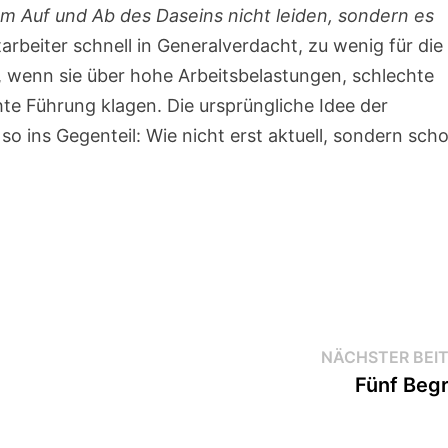
am Auf und Ab des Daseins nicht leiden, sondern es
arbeiter schnell in Generalverdacht, zu wenig für die
, wenn sie über hohe Arbeitsbelastungen, schlechte
te Führung klagen. Die ursprüngliche Idee der
so ins Gegenteil: Wie nicht erst aktuell, sondern sch
NÄCHSTER BEI
Fünf Begr