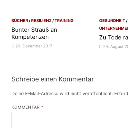
BÜCHER
/
RESILIENZ
/
TRAINING
GESUNDHEIT
UNTERNEHME
Bunter Strauß an
Kompetenzen
Zu Tode r
20. Dezember 2017
29. August 2
Schreibe einen Kommentar
Deine E-Mail-Adresse wird nicht veröffentlicht.
Erford
KOMMENTAR
*