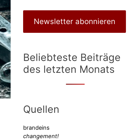
Newsletter abonnieren
Beliebteste Beiträge
des letzten Monats
Quellen
brandeins
changement!