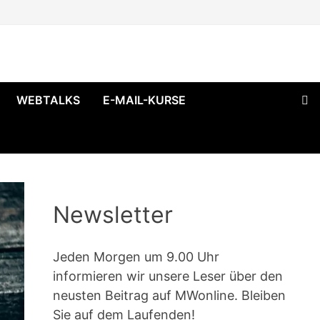
WEBTALKS
E-MAIL-KURSE
Newsletter
Jeden Morgen um 9.00 Uhr
informieren wir unsere Leser über den
neusten Beitrag auf MWonline. Bleiben
Sie auf dem Laufenden!