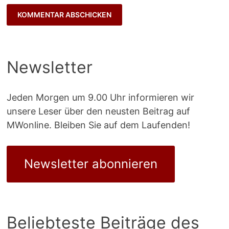
Newsletter
Jeden Morgen um 9.00 Uhr informieren wir
unsere Leser über den neusten Beitrag auf
MWonline. Bleiben Sie auf dem Laufenden!
Newsletter abonnieren
Beliebteste Beiträge des