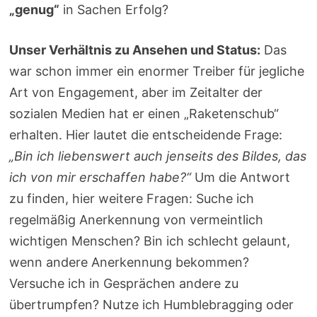
„genug“
in Sachen Erfolg?
Unser Verhältnis zu Ansehen und Status:
Das
war schon immer ein enormer Treiber für jegliche
Art von Engagement, aber im Zeitalter der
sozialen Medien hat er einen „Raketenschub“
erhalten. Hier lautet die entscheidende Frage:
„Bin ich liebenswert auch jenseits des Bildes, das
ich von mir erschaffen habe?“
Um die Antwort
zu finden, hier weitere Fragen: Suche ich
regelmäßig Anerkennung von vermeintlich
wichtigen Menschen? Bin ich schlecht gelaunt,
wenn andere Anerkennung bekommen?
Versuche ich in Gesprächen andere zu
übertrumpfen? Nutze ich Humblebragging oder