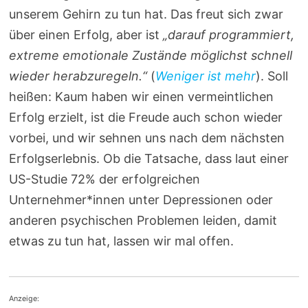
unserem Gehirn zu tun hat. Das freut sich zwar
über einen Erfolg, aber ist
„darauf programmiert,
extreme emotionale Zustände möglichst schnell
wieder herabzuregeln.“
(
Weniger ist mehr
). Soll
heißen: Kaum haben wir einen vermeintlichen
Erfolg erzielt, ist die Freude auch schon wieder
vorbei, und wir sehnen uns nach dem nächsten
Erfolgserlebnis. Ob die Tatsache, dass laut einer
US-Studie 72% der erfolgreichen
Unternehmer*innen unter Depressionen oder
anderen psychischen Problemen leiden, damit
etwas zu tun hat, lassen wir mal offen.
Anzeige: