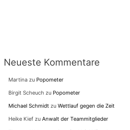
Neueste Kommentare
Martina
zu
Popometer
Birgit Scheuch
zu
Popometer
Michael Schmidt
zu
Wettlauf gegen die Zeit
Heike Kief
zu
Anwalt der Teammitglieder