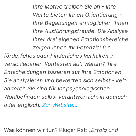
Ihre Motive treiben Sie an - Ihre
Werte bieten Ihnen Orientierung -
Ihre Begabungen ermöglichen Ihnen
Ihre Ausführungsfreude. Die Analyse
Ihrer drei eigenen Emotionsbereiche
zeigen Ihnen Ihr Potenzial für
förderliches oder hinderliches Verhalten in
verschiedenen Kontexten auf. Warum? Ihre
Entscheidungen basieren auf Ihre Emotionen.
Sie analysieren und bewerten sich selbst - kein
anderer. Sie sind für Ihr psychologischen
Wohlbefinden selbst verantwortlich, in deutsch
oder englisch.
Zur Website...
Was können wir tun? Kluger Rat:
„Erfolg und