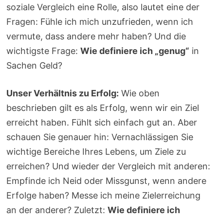
soziale Vergleich eine Rolle, also lautet eine der
Fragen: Fühle ich mich unzufrieden, wenn ich
vermute, dass andere mehr haben? Und die
wichtigste Frage:
Wie definiere ich „genug“
in
Sachen Geld?
Unser Verhältnis zu Erfolg:
Wie oben
beschrieben gilt es als Erfolg, wenn wir ein Ziel
erreicht haben. Fühlt sich einfach gut an. Aber
schauen Sie genauer hin: Vernachlässigen Sie
wichtige Bereiche Ihres Lebens, um Ziele zu
erreichen? Und wieder der Vergleich mit anderen:
Empfinde ich Neid oder Missgunst, wenn andere
Erfolge haben? Messe ich meine Zielerreichung
an der anderer? Zuletzt:
Wie definiere ich