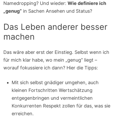
Namedropping? Und wieder:
Wie definiere ich
„genug“
in Sachen Ansehen und Status?
Das Leben anderer besser
machen
Das wäre aber erst der Einstieg. Selbst wenn ich
für mich klar habe, wo mein „genug“ liegt –
worauf fokussiere ich dann? Hier die Tipps:
Mit sich selbst gnädiger umgehen, auch
kleinen Fortschritten Wertschätzung
entgegenbringen und vermeintlichen
Konkurrenten Respekt zollen für das, was sie
erreichen.