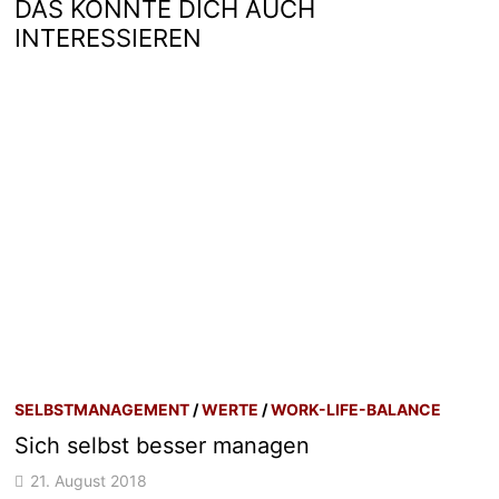
DAS KÖNNTE DICH AUCH
INTERESSIEREN
SELBSTMANAGEMENT
/
WERTE
/
WORK-LIFE-BALANCE
Sich selbst besser managen
21. August 2018