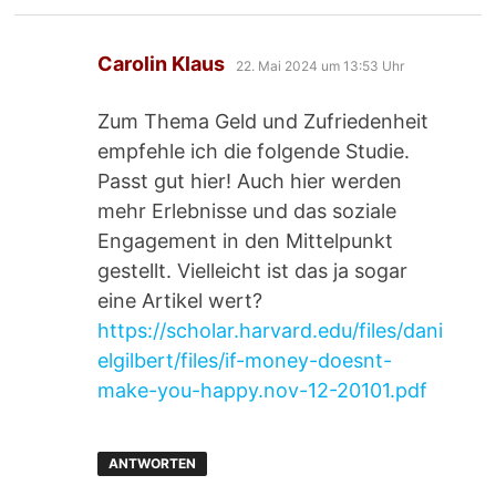
sagt:
Carolin Klaus
22. Mai 2024 um 13:53 Uhr
Zum Thema Geld und Zufriedenheit
empfehle ich die folgende Studie.
Passt gut hier! Auch hier werden
mehr Erlebnisse und das soziale
Engagement in den Mittelpunkt
gestellt. Vielleicht ist das ja sogar
eine Artikel wert?
https://scholar.harvard.edu/files/dani
elgilbert/files/if-money-doesnt-
make-you-happy.nov-12-20101.pdf
ANTWORTEN