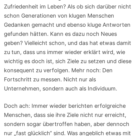
Zufriedenheit im Leben? Als ob sich darüber nicht
schon Generationen von klugen Menschen
Gedanken gemacht und ebenso kluge Antworten
gefunden hätten. Kann es dazu noch Neues
geben? Vielleicht schon, und das hat etwas damit
zu tun, dass uns immer wieder erklärt wird, wie
wichtig es doch ist, sich Ziele zu setzen und diese
konsequent zu verfolgen. Mehr noch: Den
Fortschritt zu messen. Nicht nur als
Unternehmen, sondern auch als Individuum.
Doch ach: Immer wieder berichten erfolgreiche
Menschen, dass sie ihre Ziele nicht nur erreicht,
sondern sogar übertroffen haben, aber dennoch
nur „fast glücklich“ sind. Was angeblich etwas mit