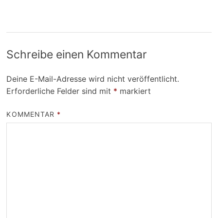
Schreibe einen Kommentar
Deine E-Mail-Adresse wird nicht veröffentlicht.
Erforderliche Felder sind mit
*
markiert
KOMMENTAR
*