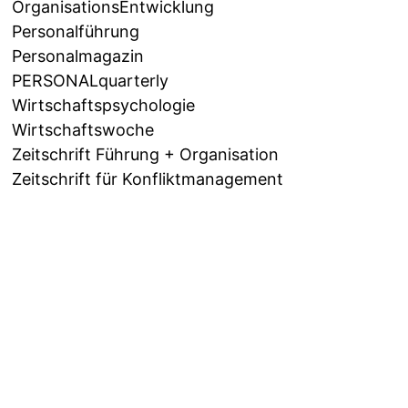
OrganisationsEntwicklung
Personalführung
Personalmagazin
PERSONALquarterly
Wirtschaftspsychologie
Wirtschaftswoche
Zeitschrift Führung + Organisation
Zeitschrift für Konfliktmanagement