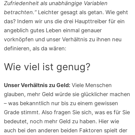
Zufriedenheit als unabhängige Variablen
betrachten.“
Leichter gesagt als getan. Wie geht
das? Indem wir uns die drei Haupttreiber für ein
angeblich gutes Leben einmal genauer
vorknöpfen und unser Verhältnis zu ihnen neu
definieren, als da wären:
Wie viel ist genug?
Unser Verhältnis zu Geld:
Viele Menschen
glauben, mehr Geld würde sie glücklicher machen
– was bekanntlich nur bis zu einem gewissen
Grade stimmt. Also fragen Sie sich, was es für Sie
bedeutet, noch mehr Geld zu haben. Hier wie
auch bei den anderen beiden Faktoren spielt der