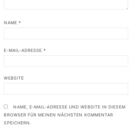
NAME
*
E-MAIL-ADRESSE
*
WEBSITE
NAME, E-MAIL-ADRESSE UND WEBSITE IN DIESEM
BROWSER FÜR MEINEN NÄCHSTEN KOMMENTAR
SPEICHERN.