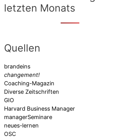
letzten Monats
Quellen
brandeins
changement!
Coaching-Magazin
Diverse Zeitschriften
GIO
Harvard Business Manager
managerSeminare
neues-lernen
OSC