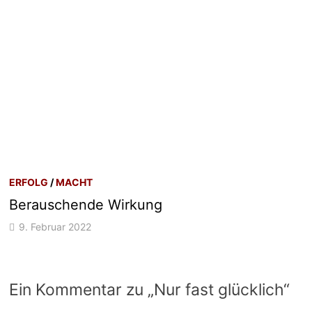
ERFOLG
/
MACHT
Berauschende Wirkung
9. Februar 2022
Ein Kommentar zu „
Nur fast glücklich
“