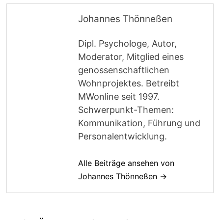
Johannes Thönneßen
Dipl. Psychologe, Autor,
Moderator, Mitglied eines
genossenschaftlichen
Wohnprojektes. Betreibt
MWonline seit 1997.
Schwerpunkt-Themen:
Kommunikation, Führung und
Personalentwicklung.
Alle Beiträge ansehen von
Johannes Thönneßen →