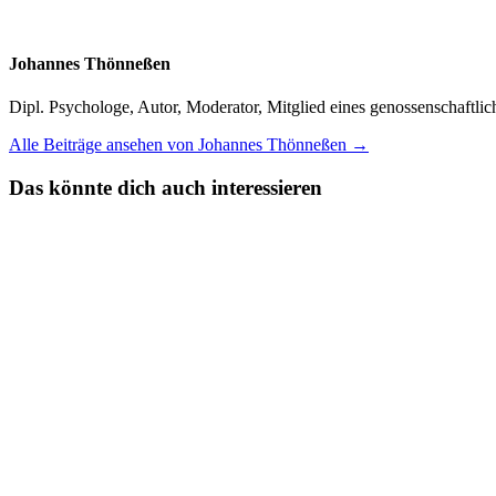
Johannes Thönneßen
Dipl. Psychologe, Autor, Moderator, Mitglied eines genossenschaft
Alle Beiträge ansehen von Johannes Thönneßen →
Das könnte dich auch interessieren