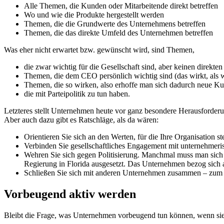
Alle Themen, die Kunden oder Mitarbeitende direkt betreffen
Wo und wie die Produkte hergestellt werden
Themen, die die Grundwerte des Unternehmens betreffen
Themen, die das direkte Umfeld des Unternehmen betreffen
Was eher nicht erwartet bzw. gewünscht wird, sind Themen,
die zwar wichtig für die Gesellschaft sind, aber keinen dire
Themen, die dem CEO persönlich wichtig sind (das wirkt, als w
Themen, die so wirken, also erhoffe man sich dadurch neue K
die mit Parteipolitik zu tun haben.
Letzteres stellt Unternehmen heute vor ganz besondere Herausforderun
Aber auch dazu gibt es Ratschläge, als da wären:
Orientieren Sie sich an den Werten, für die Ihre Organisation 
Verbinden Sie gesellschaftliches Engagement mit unternehmeri
Wehren Sie sich gegen Politisierung. Manchmal muss man sich a
Regierung in Florida ausgesetzt. Das Unternehmen bezog sich 
Schließen Sie sich mit anderen Unternehmen zusammen – zum B
Vorbeugend aktiv werden
Bleibt die Frage, was Unternehmen vorbeugend tun können, wenn sie n