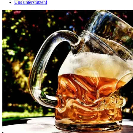
Uns unterstützen!