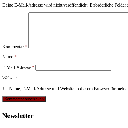
Deine E-Mail-Adresse wird nicht veröffentlicht.
Erforderliche Felder 
Kommentar
*
Name
*
E-Mail-Adresse
*
Website
Name, E-Mail-Adresse und Website in diesem Browser für meine
Newsletter