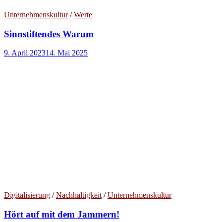
Unternehmenskultur
/
Werte
Sinnstiftendes Warum
9. April 2023
14. Mai 2025
Digitalisierung
/
Nachhaltigkeit
/
Unternehmenskultur
Hört auf mit dem Jammern!