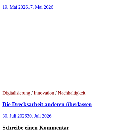
19. Mai 2026
17. Mai 2026
Digitalisierung
/
Innovation
/
Nachhaltigkeit
Die Drecksarbeit anderen überlassen
30. Juli 2026
30. Juli 2026
Schreibe einen Kommentar