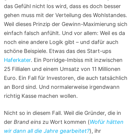
das Gefühl nicht los wird, dass es doch besser
gehen muss mit der Verteilung des Wohlstandes.
Weil dieses Prinzip der Gewinn-Maximierung sich
einfach falsch anfühlt. Und vor allem: Weil es da
noch eine andere Logik gibt – und dafür auch
schöne Beispiele. Etwas das des Start-ups
Haferkater
. Ein Porridge-Imbiss mit inzwischen
25 Fillialen und einem Umsatz von 11 Millionen
Euro. Ein Fall für Investoren, die auch tatsächlich
an Bord sind. Und normalerweise irgendwann
richtig Kasse machen wollen.
Nicht so in diesem Fall. Weil die Gründer, die in
der
Brand eins
zu Wort kommen (
Wofür hätten
wir dann all die Jahre gearbeitet?
), ihr