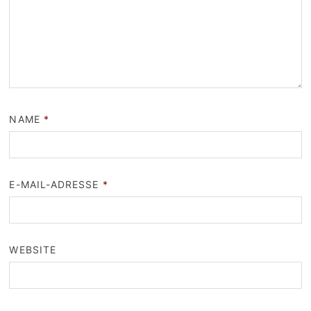
NAME
*
E-MAIL-ADRESSE
*
WEBSITE