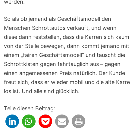
werden.
So als ob jemand als Geschäftsmodell den
Menschen Schrottautos verkauft, und wenn
diese dann feststellen, dass die Karren sich kaum
von der Stelle bewegen, dann kommt jemand mit
einem „fairen Geschäftsmodell“ und tauscht die
Schrottkisten gegen fahrtauglich aus – gegen
einen angemessenen Preis natürlich. Der Kunde
freut sich, dass er wieder mobil und die alte Karre
los ist. Und alle sind glücklich.
Teile diesen Beitrag: