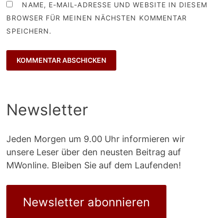
NAME, E-MAIL-ADRESSE UND WEBSITE IN DIESEM
BROWSER FÜR MEINEN NÄCHSTEN KOMMENTAR
SPEICHERN.
Newsletter
Jeden Morgen um 9.00 Uhr informieren wir
unsere Leser über den neusten Beitrag auf
MWonline. Bleiben Sie auf dem Laufenden!
Newsletter abonnieren