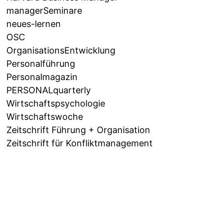
managerSeminare
neues-lernen
OSC
OrganisationsEntwicklung
Personalführung
Personalmagazin
PERSONALquarterly
Wirtschaftspsychologie
Wirtschaftswoche
Zeitschrift Führung + Organisation
Zeitschrift für Konfliktmanagement