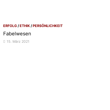
ERFOLG
/
ETHIK
/
PERSÖNLICHKEIT
Fabelwesen
15. März 2021