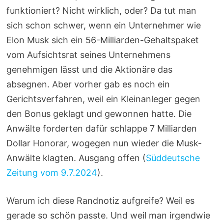
funktioniert? Nicht wirklich, oder? Da tut man
sich schon schwer, wenn ein Unternehmer wie
Elon Musk sich ein 56-Milliarden-Gehaltspaket
vom Aufsichtsrat seines Unternehmens
genehmigen lässt und die Aktionäre das
absegnen. Aber vorher gab es noch ein
Gerichtsverfahren, weil ein Kleinanleger gegen
den Bonus geklagt und gewonnen hatte. Die
Anwälte forderten dafür schlappe 7 Milliarden
Dollar Honorar, wogegen nun wieder die Musk-
Anwälte klagten. Ausgang offen (
Süddeutsche
Zeitung vom 9.7.2024
).
Warum ich diese Randnotiz aufgreife? Weil es
gerade so schön passte. Und weil man irgendwie