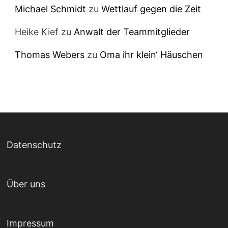
Michael Schmidt
zu
Wettlauf gegen die Zeit
Heike Kief
zu
Anwalt der Teammitglieder
Thomas Webers
zu
Oma ihr klein‘ Häuschen
Datenschutz
Über uns
Impressum