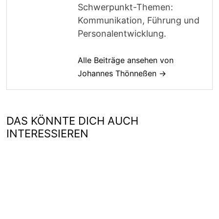
Schwerpunkt-Themen:
Kommunikation, Führung und
Personalentwicklung.
Alle Beiträge ansehen von
Johannes Thönneßen →
DAS KÖNNTE DICH AUCH
INTERESSIEREN