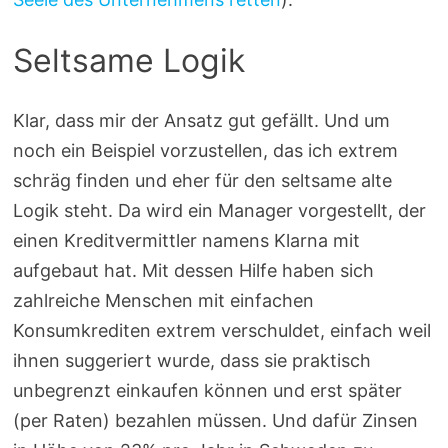
Seltsame Logik
Klar, dass mir der Ansatz gut gefällt. Und um
noch ein Beispiel vorzustellen, das ich extrem
schräg finden und eher für den seltsame alte
Logik steht. Da wird ein Manager vorgestellt, der
einen Kreditvermittler namens Klarna mit
aufgebaut hat. Mit dessen Hilfe haben sich
zahlreiche Menschen mit einfachen
Konsumkrediten extrem verschuldet, einfach weil
ihnen suggeriert wurde, dass sie praktisch
unbegrenzt einkaufen können und erst später
(per Raten) bezahlen müssen. Und dafür Zinsen