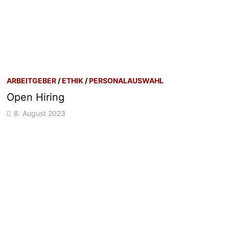
ARBEITGEBER
/
ETHIK
/
PERSONALAUSWAHL
Open Hiring
8. August 2023