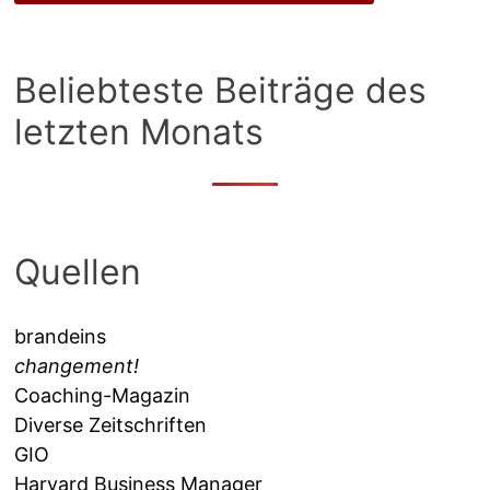
Beliebteste Beiträge des
letzten Monats
Quellen
brandeins
changement!
Coaching-Magazin
Diverse Zeitschriften
GIO
Harvard Business Manager