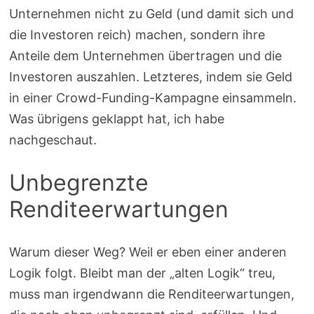
Unternehmen nicht zu Geld (und damit sich und
die Investoren reich) machen, sondern ihre
Anteile dem Unternehmen übertragen und die
Investoren auszahlen. Letzteres, indem sie Geld
in einer Crowd-Funding-Kampagne einsammeln.
Was übrigens geklappt hat, ich habe
nachgeschaut.
Unbegrenzte
Renditeerwartungen
Warum dieser Weg? Weil er eben einer anderen
Logik folgt. Bleibt man der „alten Logik“ treu,
muss man irgendwann die Renditeerwartungen,