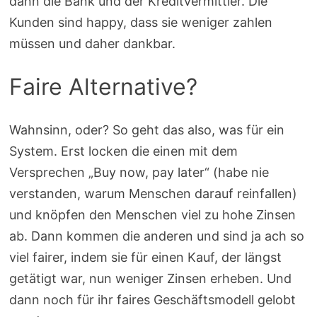
dann die Bank und der Kreditvermittler. Die
Kunden sind happy, dass sie weniger zahlen
müssen und daher dankbar.
Faire Alternative?
Wahnsinn, oder? So geht das also, was für ein
System. Erst locken die einen mit dem
Versprechen „Buy now, pay later“ (habe nie
verstanden, warum Menschen darauf reinfallen)
und knöpfen den Menschen viel zu hohe Zinsen
ab. Dann kommen die anderen und sind ja ach so
viel fairer, indem sie für einen Kauf, der längst
getätigt war, nun weniger Zinsen erheben. Und
dann noch für ihr faires Geschäftsmodell gelobt