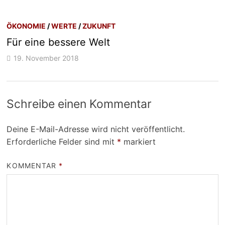
ÖKONOMIE
/
WERTE
/
ZUKUNFT
Für eine bessere Welt
19. November 2018
Schreibe einen Kommentar
Deine E-Mail-Adresse wird nicht veröffentlicht.
Erforderliche Felder sind mit
*
markiert
KOMMENTAR
*