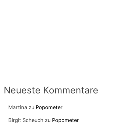
Neueste Kommentare
Martina
zu
Popometer
Birgit Scheuch
zu
Popometer