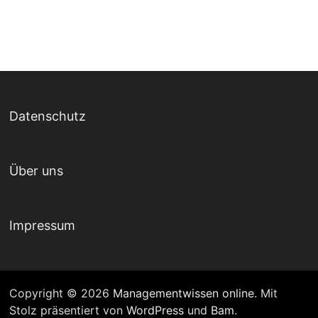
Datenschutz
Über uns
Impressum
Copyright © 2026
Managementwissen online
. Mit
Stolz präsentiert von
WordPress
und
Bam
.