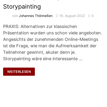
Storypainting
von
Johannes Thönneßen
16. August 2022
0
PRAXIS: Alternativen zur klassischen
Präsentation wurden uns schon viele angeboten.
Angesichts der zunehmenden Online-Meetings
ist die Frage, wie man die Aufmerksamkeit der
Teilnehmer gewinnt, akuter denn je.
Storypainting wäre eine interessante …
STORYPAINTING
WEITERLESEN