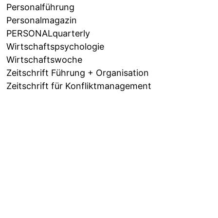
Personalführung
Personalmagazin
PERSONALquarterly
Wirtschaftspsychologie
Wirtschaftswoche
Zeitschrift Führung + Organisation
Zeitschrift für Konfliktmanagement