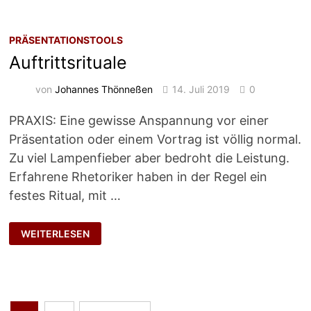
PRÄSENTATIONSTOOLS
Auftrittsrituale
von
Johannes Thönneßen
14. Juli 2019
0
PRAXIS: Eine gewisse Anspannung vor einer
Präsentation oder einem Vortrag ist völlig normal.
Zu viel Lampenfieber aber bedroht die Leistung.
Erfahrene Rhetoriker haben in der Regel ein
festes Ritual, mit …
AUFTRITTSRITUALE
WEITERLESEN