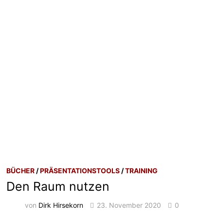
BÜCHER
/
PRÄSENTATIONSTOOLS
/
TRAINING
Den Raum nutzen
von
Dirk Hirsekorn
23. November 2020
0