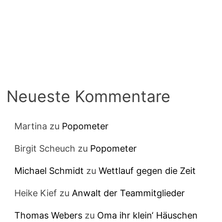
Neueste Kommentare
Martina
zu
Popometer
Birgit Scheuch
zu
Popometer
Michael Schmidt
zu
Wettlauf gegen die Zeit
Heike Kief
zu
Anwalt der Teammitglieder
Thomas Webers
zu
Oma ihr klein‘ Häuschen