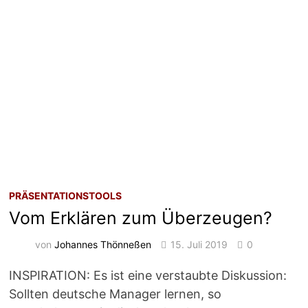
PRÄSENTATIONSTOOLS
Vom Erklären zum Überzeugen?
von
Johannes Thönneßen
15. Juli 2019
0
INSPIRATION: Es ist eine verstaubte Diskussion:
Sollten deutsche Manager lernen, so