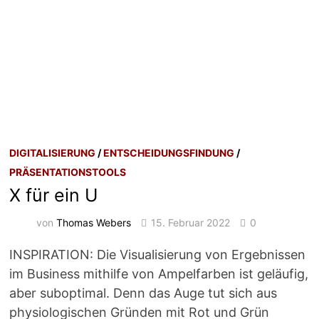
DIGITALISIERUNG
/
ENTSCHEIDUNGSFINDUNG
/
PRÄSENTATIONSTOOLS
X für ein U
von
Thomas Webers
15. Februar 2022
0
INSPIRATION: Die Visualisierung von Ergebnissen
im Business mithilfe von Ampelfarben ist geläufig,
aber suboptimal. Denn das Auge tut sich aus
physiologischen Gründen mit Rot und Grün