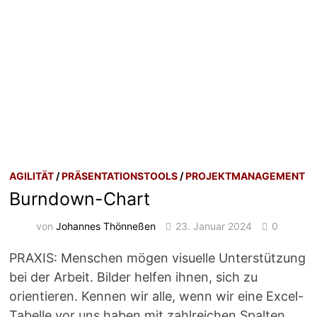
AGILITÄT
/
PRÄSENTATIONSTOOLS
/
PROJEKTMANAGEMENT
Burndown-Chart
von
Johannes Thönneßen
23. Januar 2024
0
PRAXIS: Menschen mögen visuelle Unterstützung
bei der Arbeit. Bilder helfen ihnen, sich zu
orientieren. Kennen wir alle, wenn wir eine Excel-
Tabelle vor uns haben mit zahlreichen Spalten