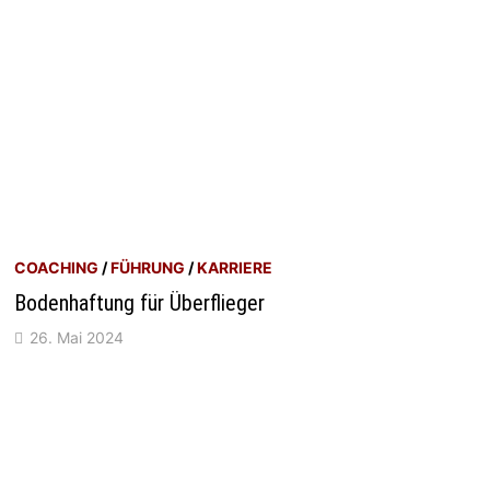
COACHING
/
FÜHRUNG
/
KARRIERE
Bodenhaftung für Überflieger
26. Mai 2024