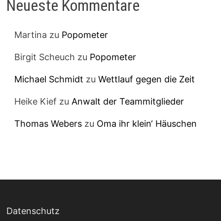
Neueste Kommentare
Martina
zu
Popometer
Birgit Scheuch
zu
Popometer
Michael Schmidt
zu
Wettlauf gegen die Zeit
Heike Kief
zu
Anwalt der Teammitglieder
Thomas Webers
zu
Oma ihr klein‘ Häuschen
Datenschutz