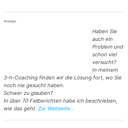
Anzeige:
Haben Sie
auch ein
Problem und
schon viel
versucht?
In meinem
3-h-Coaching finden wir die Lösung fort, wo Sie
noch nie gesucht haben.
Schwer zu glauben?
In über 70 Fallberichten habe ich beschrieben,
wie das geht.
Zur Webseite...