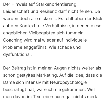
Der Hinweis auf Stärkenorientierung,
Leidenschaft und Resilienz darf nicht fehlen: Da
werden doch alle nicken … Es fehlt aber der Blick
auf den Kontext, die Verhältnisse, in denen diese
angeblichen Vielbegabten sich tummeln.
Coaching wird mal wieder auf individuelle
Probleme enggeführt. Wie schade und
dysfunktional.
Der Beitrag ist in meinen Augen nichts weiter als
schön gestyltes Marketing. Auf die Idee, dass die
Dame sich intensiv mit Neuropsychologie
beschäftigt hat, wäre ich nie gekommen. Weil
man davon im Text eben auch gar nichts merkt.