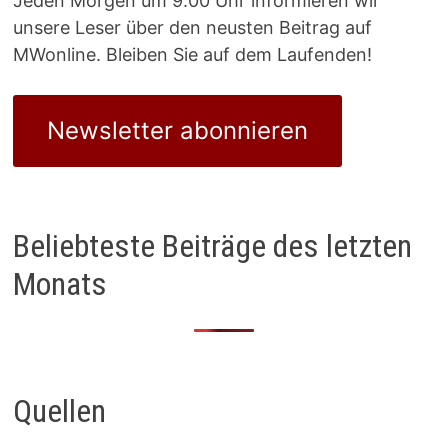
Jeden Morgen um 9.00 Uhr informieren wir
unsere Leser über den neusten Beitrag auf
MWonline. Bleiben Sie auf dem Laufenden!
Newsletter abonnieren
Beliebteste Beiträge des letzten
Monats
Quellen