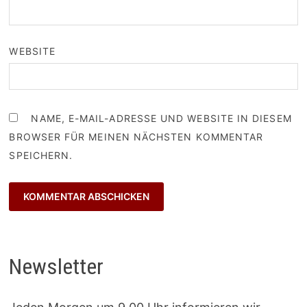
WEBSITE
NAME, E-MAIL-ADRESSE UND WEBSITE IN DIESEM
BROWSER FÜR MEINEN NÄCHSTEN KOMMENTAR
SPEICHERN.
Newsletter