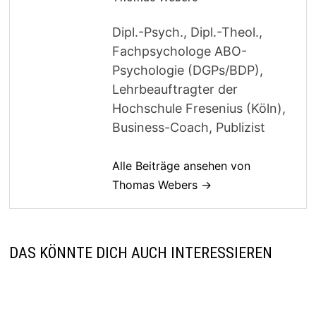
Dipl.-Psych., Dipl.-Theol.,
Fachpsychologe ABO-
Psychologie (DGPs/BDP),
Lehrbeauftragter der
Hochschule Fresenius (Köln),
Business-Coach, Publizist
Alle Beiträge ansehen von
Thomas Webers →
DAS KÖNNTE DICH AUCH INTERESSIEREN