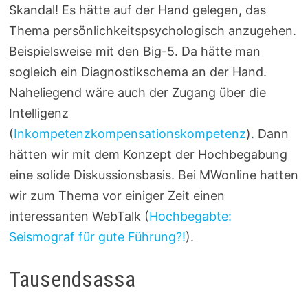
Skandal! Es hätte auf der Hand gelegen, das
Thema persönlichkeitspsychologisch anzugehen.
Beispielsweise mit den Big-5. Da hätte man
sogleich ein Diagnostikschema an der Hand.
Naheliegend wäre auch der Zugang über die
Intelligenz
(
Inkompetenzkompensationskompetenz
). Dann
hätten wir mit dem Konzept der Hochbegabung
eine solide Diskussionsbasis. Bei MWonline hatten
wir zum Thema vor einiger Zeit einen
interessanten WebTalk (
Hochbegabte:
Seismograf für gute Führung?!
).
Tausendsassa