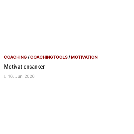
COACHING
/
COACHINGTOOLS
/
MOTIVATION
Motivationsanker
16. Juni 2026