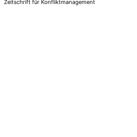
Zeitschrift für Konfliktmanagement