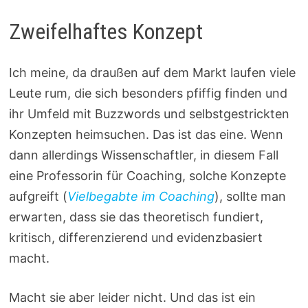
Zweifelhaftes Konzept
Ich meine, da draußen auf dem Markt laufen viele
Leute rum, die sich besonders pfiffig finden und
ihr Umfeld mit Buzzwords und selbstgestrickten
Konzepten heimsuchen. Das ist das eine. Wenn
dann allerdings Wissenschaftler, in diesem Fall
eine Professorin für Coaching, solche Konzepte
aufgreift (
Vielbegabte im Coaching
), sollte man
erwarten, dass sie das theoretisch fundiert,
kritisch, differenzierend und evidenzbasiert
macht.
Macht sie aber leider nicht. Und das ist ein