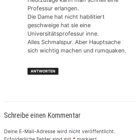
Professur erlangen.
Die Dame hat nicht habilitiert
geschweige hat sie eine
Universitätsprofessur inne.
Alles Schmalspur. Aber Hauptsache
sich wichtig machen und rumquaken.
ANTWORTEN
Schreibe einen Kommentar
Deine E-Mail-Adresse wird nicht veröffentlicht.
Erforderliche Felder sind mit
*
markiert