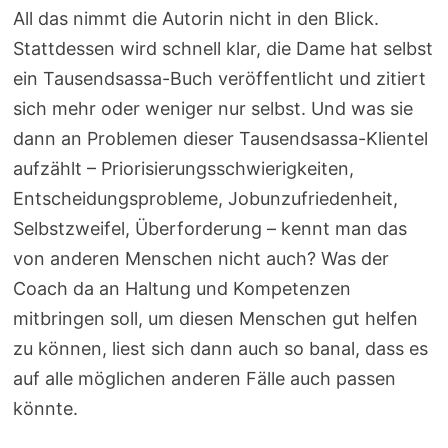
All das nimmt die Autorin nicht in den Blick.
Stattdessen wird schnell klar, die Dame hat selbst
ein Tausendsassa-Buch veröffentlicht und zitiert
sich mehr oder weniger nur selbst. Und was sie
dann an Problemen dieser Tausendsassa-Klientel
aufzählt – Priorisierungsschwierigkeiten,
Entscheidungsprobleme, Jobunzufriedenheit,
Selbstzweifel, Überforderung – kennt man das
von anderen Menschen nicht auch? Was der
Coach da an Haltung und Kompetenzen
mitbringen soll, um diesen Menschen gut helfen
zu können, liest sich dann auch so banal, dass es
auf alle möglichen anderen Fälle auch passen
könnte.