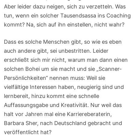
Aber leider dazu neigen, sich zu verzetteln. Was
tun, wenn ein solcher Tausendsassa ins Coaching
kommt? Na, sich auf ihn einstellen, nicht wahr?
Dass es solche Menschen gibt, so wie es eben
auch andere gibt, sei unbestritten. Leider
erschließt sich mir nicht, warum man dann einen
solchen Bohei um sie macht und sie „Scanner-
Persönlichkeiten“ nennen muss: Weil sie
vielfältige Interessen haben, neugierig sind und
lernbereit, hinzu kommt eine schnelle
Auffassungsgabe und Kreativität. Nur weil das
halt vor Jahren mal eine Karriereberaterin,
Barbara Sher, nach Deutschland gebracht und
veröffentlicht hat?