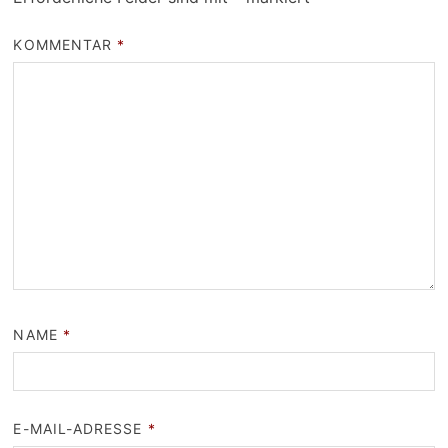
KOMMENTAR
*
NAME
*
E-MAIL-ADRESSE
*