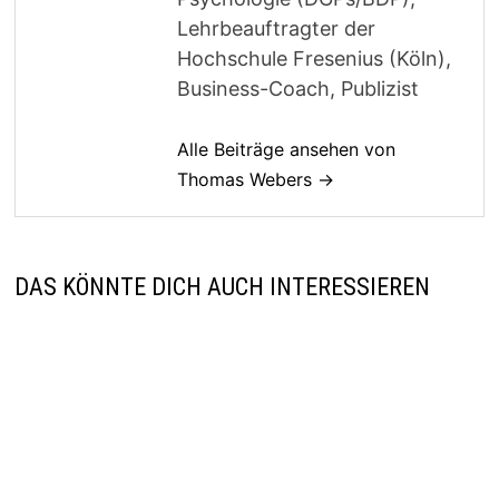
Lehrbeauftragter der
Hochschule Fresenius (Köln),
Business-Coach, Publizist
Alle Beiträge ansehen von
Thomas Webers →
DAS KÖNNTE DICH AUCH INTERESSIEREN