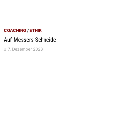
COACHING
/
ETHIK
Auf Messers Schneide
7. Dezember 2023