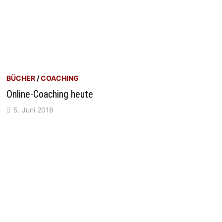
BÜCHER
/
COACHING
Online-Coaching heute
5. Juni 2018