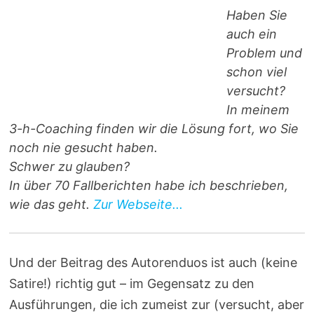
Haben Sie
auch ein
Problem und
schon viel
versucht?
In meinem
3-h-Coaching finden wir die Lösung fort, wo Sie
noch nie gesucht haben.
Schwer zu glauben?
In über 70 Fallberichten habe ich beschrieben,
wie das geht.
Zur Webseite...
Und der Beitrag des Autorenduos ist auch (keine
Satire!) richtig gut – im Gegensatz zu den
Ausführungen, die ich zumeist zur (versucht, aber