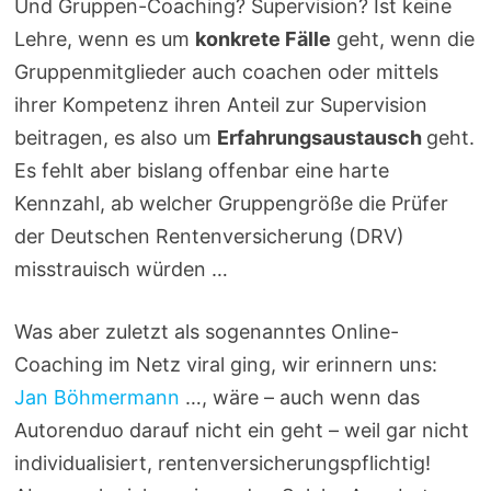
Und Gruppen-Coaching? Supervision? Ist keine
Lehre, wenn es um
konkrete Fälle
geht, wenn die
Gruppenmitglieder auch coachen oder mittels
ihrer Kompetenz ihren Anteil zur Supervision
beitragen, es also um
Erfahrungsaustausch
geht.
Es fehlt aber bislang offenbar eine harte
Kennzahl, ab welcher Gruppengröße die Prüfer
der Deutschen Rentenversicherung (DRV)
misstrauisch würden …
Was aber zuletzt als sogenanntes Online-
Coaching im Netz viral ging, wir erinnern uns:
Jan Böhmermann
…, wäre – auch wenn das
Autorenduo darauf nicht ein geht – weil gar nicht
individualisiert, rentenversicherungspflichtig!