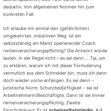
deduktiv: Von allgemeinen Normen hin zum
konkreten Fall.
Ich erlaube mir einmal den (gefährlichen)
umgekehrten, induktiven Weg: Ist ein
selbstständig am Markt operierender Coach
rentenversicherungspflichtig? Die Antwort würde
lauten: In der Regel nicht – es sei denn … Tja, um
zu erklären, warum ich mit dieser Formulierung
vermutlich aus dem Schneider bin, muss ich dann
doch wieder vorne anfangen. Es sei denn –
juristische Norm: Schutzbedürftigkeit – sie ist
Arbeitnehmerin/Beschäftigte. Dann ist sie immer
rentenversicherungspflichtig. Zweite
Einschränkung: Er ist
scheinselbstständig
. Auf