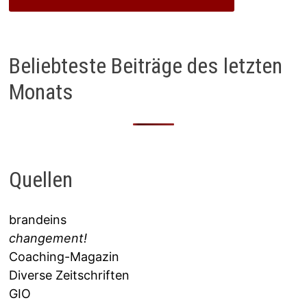
Beliebteste Beiträge des letzten
Monats
Quellen
brandeins
changement!
Coaching-Magazin
Diverse Zeitschriften
GIO