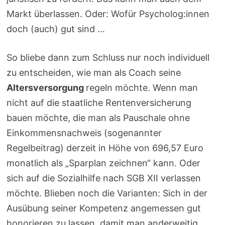
Markt überlassen. Oder: Wofür Psycholog:innen
doch (auch) gut sind …
So bliebe dann zum Schluss nur noch individuell
zu entscheiden, wie man als Coach seine
Altersversorgung
regeln möchte. Wenn man
nicht auf die staatliche Rentenversicherung
bauen möchte, die man als Pauschale ohne
Einkommensnachweis (sogenannter
Regelbeitrag) derzeit in Höhe von 696,57 Euro
monatlich als „Sparplan zeichnen“ kann. Oder
sich auf die Sozialhilfe nach SGB XII verlassen
möchte. Blieben noch die Varianten: Sich in der
Ausübung seiner Kompetenz angemessen gut
honorieren zu lassen, damit man anderweitig