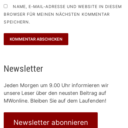
NAME, E-MAIL-ADRESSE UND WEBSITE IN DIESEM
BROWSER FÜR MEINEN NÄCHSTEN KOMMENTAR
SPEICHERN.
Newsletter
Jeden Morgen um 9.00 Uhr informieren wir
unsere Leser über den neusten Beitrag auf
MWonline. Bleiben Sie auf dem Laufenden!
Newsletter abonnieren