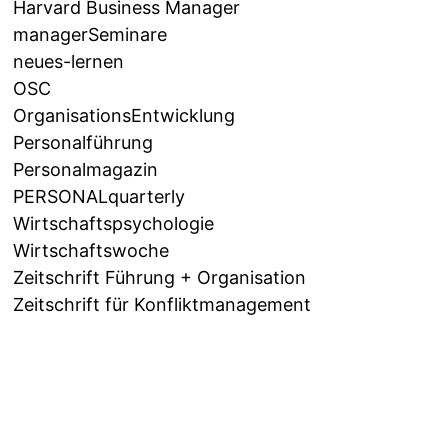
Harvard Business Manager
managerSeminare
neues-lernen
OSC
OrganisationsEntwicklung
Personalführung
Personalmagazin
PERSONALquarterly
Wirtschaftspsychologie
Wirtschaftswoche
Zeitschrift Führung + Organisation
Zeitschrift für Konfliktmanagement