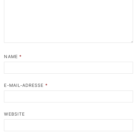
NAME
*
E-MAIL-ADRESSE
*
WEBSITE