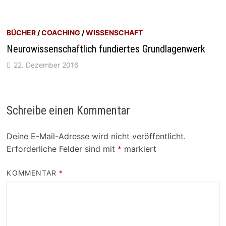
BÜCHER
/
COACHING
/
WISSENSCHAFT
Neurowissenschaftlich fundiertes Grundlagenwerk
22. Dezember 2016
Schreibe einen Kommentar
Deine E-Mail-Adresse wird nicht veröffentlicht.
Erforderliche Felder sind mit
*
markiert
KOMMENTAR
*