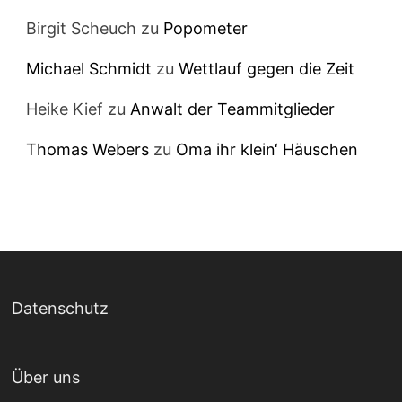
Birgit Scheuch
zu
Popometer
Michael Schmidt
zu
Wettlauf gegen die Zeit
Heike Kief
zu
Anwalt der Teammitglieder
Thomas Webers
zu
Oma ihr klein‘ Häuschen
Datenschutz
Über uns