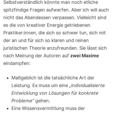
Selbstverständlich könnte man noch etliche
spitzfindige Fragen aufwerfen. Aber ich will auch
nicht das Abendessen verpassen. Vielleicht sind
es die von kreativer Energie getriebenen
Praktiker:innen, die sich so schwer tun, sich mit
der an und für sich so klaren und reinen
juristischen Theorie anzufreunden. Sie lässt sich
nach Meinung der Autoren auf
zwei Maxime
eindampfen:
Maßgeblich ist die tatsächliche Art der
Leistung. Es muss um eine
„individualisierte
Entwicklung von Lösungen für konkrete
Probleme“
gehen.
Eine Wissensvermittlung muss der