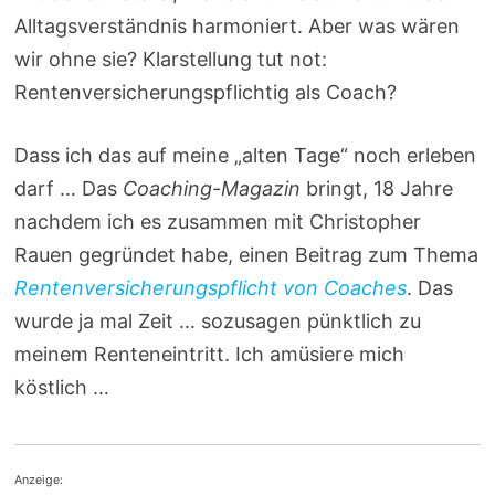
Alltagsverständnis harmoniert. Aber was wären
wir ohne sie? Klarstellung tut not:
Rentenversicherungspflichtig als Coach?
Dass ich das auf meine „alten Tage“ noch erleben
darf … Das
Coaching-Magazin
bringt, 18 Jahre
nachdem ich es zusammen mit Christopher
Rauen gegründet habe, einen Beitrag zum Thema
Rentenversicherungspflicht von Coaches
. Das
wurde ja mal Zeit … sozusagen pünktlich zu
meinem Renteneintritt. Ich amüsiere mich
köstlich …
Anzeige: