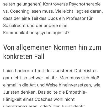
selten gelungenen) Kontroverse Psychotherapie
vs. Coaching lesen muss. Vielleicht liegt es daran,
dass der eine Teil des Duos ein Professor für
Sozialrecht und der andere eine
Kommunikationspsychologin ist?
Von allgemeinen Normen hin zum
konkreten Fall
Laien hadern oft mit der Juristerei. Dabei ist es
gar nicht so schwer mit ihr. Man muss sich bloß
einmal in die Art und Weise hineinversetzen, wie
Juristen denken. Das sollte die Empathie-
Fähigkeit eines Coaches wohl nicht
überstrapazieren, oder? Der Jurist denkt