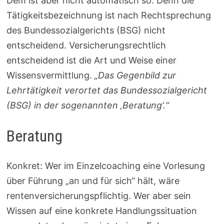
Dem ist aber nicht automatisch so. Denn die
Tätigkeitsbezeichnung ist nach Rechtsprechung
des Bundessozialgerichts (BSG) nicht
entscheidend. Versicherungsrechtlich
entscheidend ist die Art und Weise einer
Wissensvermittlung.
„Das Gegenbild zur
Lehrtätigkeit verortet das Bundessozialgericht
(BSG) in der sogenannten ‚Beratung‘.“
Beratung
Konkret: Wer im Einzelcoaching eine Vorlesung
über Führung „an und für sich“ hält, wäre
rentenversicherungspflichtig. Wer aber sein
Wissen auf eine konkrete Handlungssituation