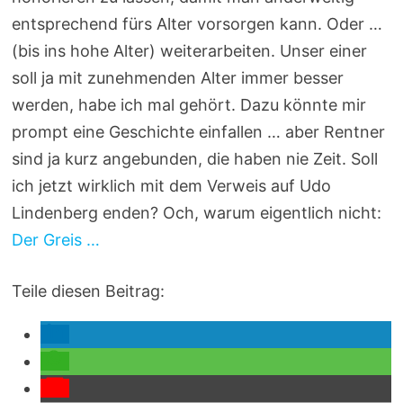
entsprechend fürs Alter vorsorgen kann. Oder …
(bis ins hohe Alter) weiterarbeiten. Unser einer
soll ja mit zunehmenden Alter immer besser
werden, habe ich mal gehört. Dazu könnte mir
prompt eine Geschichte einfallen … aber Rentner
sind ja kurz angebunden, die haben nie Zeit. Soll
ich jetzt wirklich mit dem Verweis auf Udo
Lindenberg enden? Och, warum eigentlich nicht:
Der Greis …
Teile diesen Beitrag: