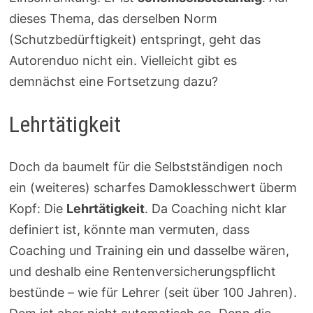
dieses Thema, das derselben Norm
(Schutzbedürftigkeit) entspringt, geht das
Autorenduo nicht ein. Vielleicht gibt es
demnächst eine Fortsetzung dazu?
Lehrtätigkeit
Doch da baumelt für die Selbstständigen noch
ein (weiteres) scharfes Damoklesschwert überm
Kopf: Die
Lehrtätigkeit
. Da Coaching nicht klar
definiert ist, könnte man vermuten, dass
Coaching und Training ein und dasselbe wären,
und deshalb eine Rentenversicherungspflicht
bestünde – wie für Lehrer (seit über 100 Jahren).