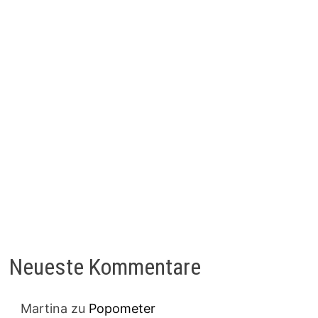
Neueste Kommentare
Martina
zu
Popometer