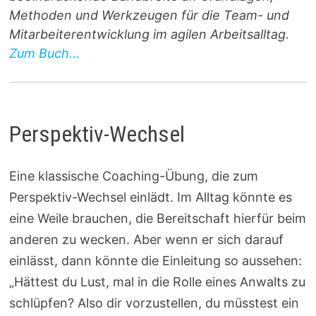
Methoden und Werkzeugen für die Team- und
Mitarbeiterentwicklung im agilen Arbeitsalltag.
Zum Buch...
Perspektiv-Wechsel
Eine klassische Coaching-Übung, die zum
Perspektiv-Wechsel einlädt. Im Alltag könnte es
eine Weile brauchen, die Bereitschaft hierfür beim
anderen zu wecken. Aber wenn er sich darauf
einlässt, dann könnte die Einleitung so aussehen:
„Hättest du Lust, mal in die Rolle eines Anwalts zu
schlüpfen? Also dir vorzustellen, du müsstest ein