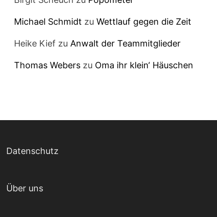
Michael Schmidt
zu
Wettlauf gegen die Zeit
Heike Kief
zu
Anwalt der Teammitglieder
Thomas Webers
zu
Oma ihr klein‘ Häuschen
Datenschutz
Über uns