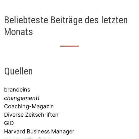
Beliebteste Beiträge des letzten
Monats
Quellen
brandeins
changement!
Coaching-Magazin
Diverse Zeitschriften
GIO
Harvard Business Manager