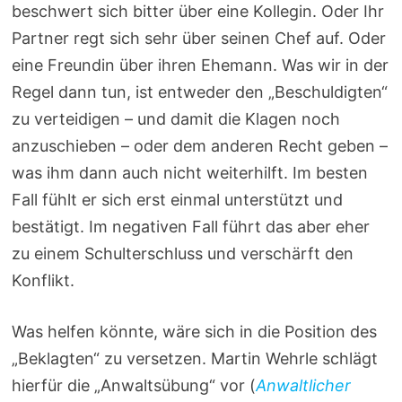
beschwert sich bitter über eine Kollegin. Oder Ihr
Partner regt sich sehr über seinen Chef auf. Oder
eine Freundin über ihren Ehemann. Was wir in der
Regel dann tun, ist entweder den „Beschuldigten“
zu verteidigen – und damit die Klagen noch
anzuschieben – oder dem anderen Recht geben –
was ihm dann auch nicht weiterhilft. Im besten
Fall fühlt er sich erst einmal unterstützt und
bestätigt. Im negativen Fall führt das aber eher
zu einem Schulterschluss und verschärft den
Konflikt.
Was helfen könnte, wäre sich in die Position des
„Beklagten“ zu versetzen. Martin Wehrle schlägt
hierfür die „Anwaltsübung“ vor (
Anwaltlicher