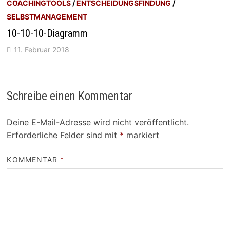
COACHINGTOOLS
/
ENTSCHEIDUNGSFINDUNG
/
SELBSTMANAGEMENT
10-10-10-Diagramm
11. Februar 2018
Schreibe einen Kommentar
Deine E-Mail-Adresse wird nicht veröffentlicht.
Erforderliche Felder sind mit
*
markiert
KOMMENTAR
*