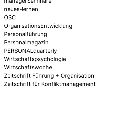
managerSeminare
neues-lernen
OSC
OrganisationsEntwicklung
Personalführung
Personalmagazin
PERSONALquarterly
Wirtschaftspsychologie
Wirtschaftswoche
Zeitschrift Führung + Organisation
Zeitschrift für Konfliktmanagement