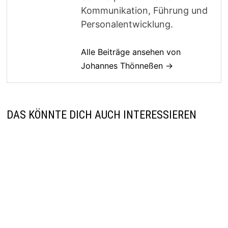
Kommunikation, Führung und
Personalentwicklung.
Alle Beiträge ansehen von
Johannes Thönneßen →
DAS KÖNNTE DICH AUCH INTERESSIEREN