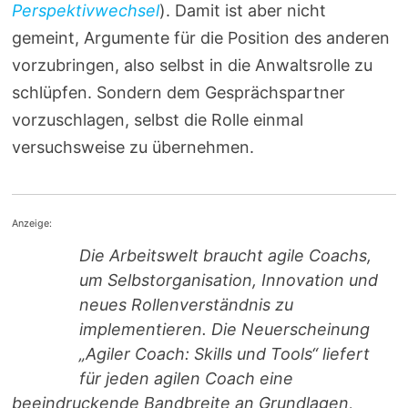
Perspektivwechsel
). Damit ist aber nicht
gemeint, Argumente für die Position des anderen
vorzubringen, also selbst in die Anwaltsrolle zu
schlüpfen. Sondern dem Gesprächspartner
vorzuschlagen, selbst die Rolle einmal
versuchsweise zu übernehmen.
Anzeige:
Die Arbeitswelt braucht agile Coachs,
um Selbstorganisation, Innovation und
neues Rollenverständnis zu
implementieren. Die Neuerscheinung
„Agiler Coach: Skills und Tools“ liefert
für jeden agilen Coach eine
beeindruckende Bandbreite an Grundlagen,