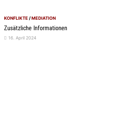
KONFLIKTE
/
MEDIATION
Zusätzliche Informationen
16. April 2024