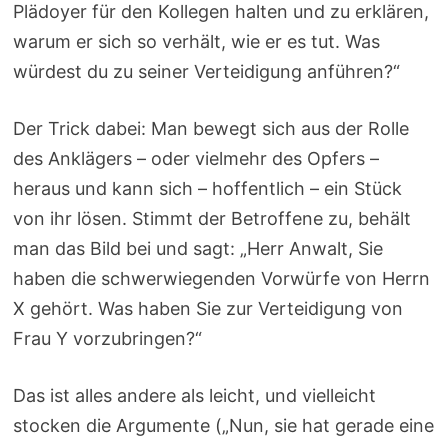
Plädoyer für den Kollegen halten und zu erklären,
warum er sich so verhält, wie er es tut. Was
würdest du zu seiner Verteidigung anführen?“
Der Trick dabei: Man bewegt sich aus der Rolle
des Anklägers – oder vielmehr des Opfers –
heraus und kann sich – hoffentlich – ein Stück
von ihr lösen. Stimmt der Betroffene zu, behält
man das Bild bei und sagt: „Herr Anwalt, Sie
haben die schwerwiegenden Vorwürfe von Herrn
X gehört. Was haben Sie zur Verteidigung von
Frau Y vorzubringen?“
Das ist alles andere als leicht, und vielleicht
stocken die Argumente („Nun, sie hat gerade eine