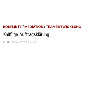
KONFLIKTE
/
MEDIATION
/
TEAMENTWICKLUNG
Knifflige Auftragsklärung
10. November 2025