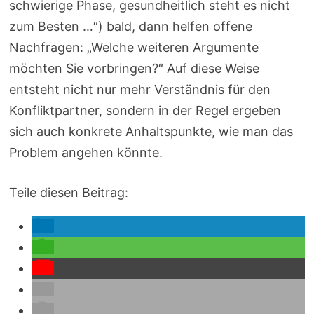
schwierige Phase, gesundheitlich steht es nicht
zum Besten …“) bald, dann helfen offene
Nachfragen: „Welche weiteren Argumente
möchten Sie vorbringen?“ Auf diese Weise
entsteht nicht nur mehr Verständnis für den
Konfliktpartner, sondern in der Regel ergeben
sich auch konkrete Anhaltspunkte, wie man das
Problem angehen könnte.
Teile diesen Beitrag: