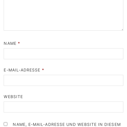
NAME
*
E-MAIL-ADRESSE
*
WEBSITE
NAME, E-MAIL-ADRESSE UND WEBSITE IN DIESEM