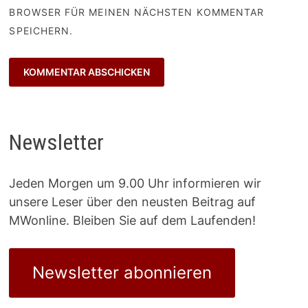
BROWSER FÜR MEINEN NÄCHSTEN KOMMENTAR
SPEICHERN.
Newsletter
Jeden Morgen um 9.00 Uhr informieren wir
unsere Leser über den neusten Beitrag auf
MWonline. Bleiben Sie auf dem Laufenden!
Newsletter abonnieren