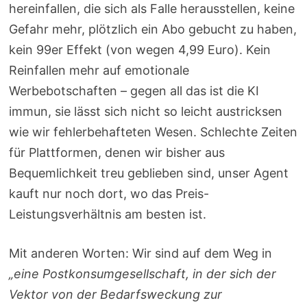
hereinfallen, die sich als Falle herausstellen, keine
Gefahr mehr, plötzlich ein Abo gebucht zu haben,
kein 99er Effekt (von wegen 4,99 Euro). Kein
Reinfallen mehr auf emotionale
Werbebotschaften – gegen all das ist die KI
immun, sie lässt sich nicht so leicht austricksen
wie wir fehlerbehafteten Wesen. Schlechte Zeiten
für Plattformen, denen wir bisher aus
Bequemlichkeit treu geblieben sind, unser Agent
kauft nur noch dort, wo das Preis-
Leistungsverhältnis am besten ist.
Mit anderen Worten: Wir sind auf dem Weg in
„eine Postkonsumgesellschaft, in der sich der
Vektor von der Bedarfsweckung zur