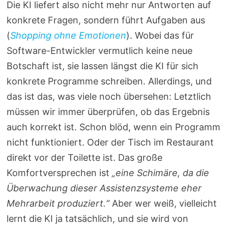
Die KI liefert also nicht mehr nur Antworten auf
konkrete Fragen, sondern führt Aufgaben aus
(
Shopping ohne Emotionen
). Wobei das für
Software-Entwickler vermutlich keine neue
Botschaft ist, sie lassen längst die KI für sich
konkrete Programme schreiben. Allerdings, und
das ist das, was viele noch übersehen: Letztlich
müssen wir immer überprüfen, ob das Ergebnis
auch korrekt ist. Schon blöd, wenn ein Programm
nicht funktioniert. Oder der Tisch im Restaurant
direkt vor der Toilette ist. Das große
Komfortversprechen ist
„eine Schimäre, da die
Überwachung dieser Assistenzsysteme eher
Mehrarbeit produziert.“
Aber wer weiß, vielleicht
lernt die KI ja tatsächlich, und sie wird von