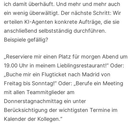
ich damit überhäuft. Und mehr und mehr auch
ein wenig überwältigt. Der nächste Schritt: Wir
erteilen KI-Agenten konkrete Aufträge, die sie
anschließend selbstständig durchführen.
Beispiele gefällig?
„Reserviere mir einen Platz für morgen Abend um
19.00 Uhr in meinem Lieblingsrestaurant!“ Oder:
„Buche mir ein Flugticket nach Madrid von
Freitag bis Sonntag!“ Oder: „Berufe ein Meeting
mit allen Teammitglieder am
Donnerstagnachmittag ein unter
Berücksichtigung der wichtigsten Termine im
Kalender der Kollegen.“