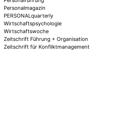
Personalführung
Personalmagazin
PERSONALquarterly
Wirtschaftspsychologie
Wirtschaftswoche
Zeitschrift Führung + Organisation
Zeitschrift für Konfliktmanagement