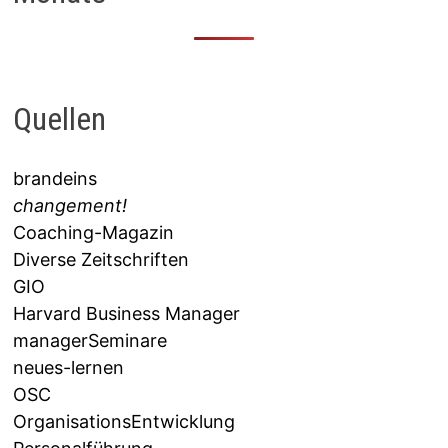
Quellen
brandeins
changement!
Coaching-Magazin
Diverse Zeitschriften
GIO
Harvard Business Manager
managerSeminare
neues-lernen
OSC
OrganisationsEntwicklung