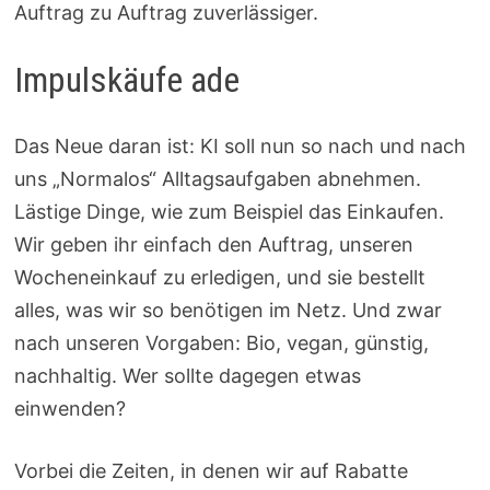
Auftrag zu Auftrag zuverlässiger.
Impulskäufe ade
Das Neue daran ist: KI soll nun so nach und nach
uns „Normalos“ Alltagsaufgaben abnehmen.
Lästige Dinge, wie zum Beispiel das Einkaufen.
Wir geben ihr einfach den Auftrag, unseren
Wocheneinkauf zu erledigen, und sie bestellt
alles, was wir so benötigen im Netz. Und zwar
nach unseren Vorgaben: Bio, vegan, günstig,
nachhaltig. Wer sollte dagegen etwas
einwenden?
Vorbei die Zeiten, in denen wir auf Rabatte