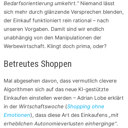
Bedarfsorientierung umkehrt.“
Niemand lässt
sich mehr durch glänzende Versprechen blenden,
der Einkauf funktioniert rein rational – nach
unseren Vorgaben. Damit sind wir endlich
unabhängig von den Manipulationen der
Werbewirtschaft. Klingt doch prima, oder?
Betreutes Shoppen
Mal abgesehen davon, dass vermutlich clevere
Algorithmen sich auf das neue KI-gestützte
Einkaufen einstellen werden – Adrian Lobe erklärt
in der
Wirtschaftswoche
(
Shopping ohne
Emotionen
), dass diese Art des Einkaufens
„mit
erheblichen Autonomieverlusten einherginge“
.