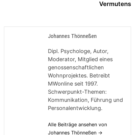
Vermutens
Johannes Thönneßen
Dipl. Psychologe, Autor,
Moderator, Mitglied eines
genossenschaftlichen
Wohnprojektes. Betreibt
MWonline seit 1997.
Schwerpunkt-Themen:
Kommunikation, Führung und
Personalentwicklung.
Alle Beiträge ansehen von
Johannes Thönneßen →