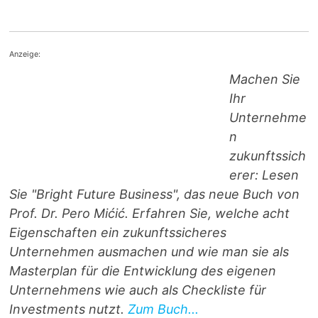
Anzeige:
Machen Sie
Ihr
Unternehme
n
zukunftssich
erer: Lesen
Sie "Bright Future Business", das neue Buch von
Prof. Dr. Pero Mićić. Erfahren Sie, welche acht
Eigenschaften ein zukunftssicheres
Unternehmen ausmachen und wie man sie als
Masterplan für die Entwicklung des eigenen
Unternehmens wie auch als Checkliste für
Investments nutzt.
Zum Buch...