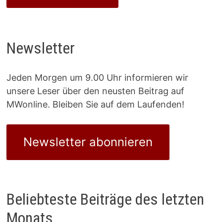
Newsletter
Jeden Morgen um 9.00 Uhr informieren wir
unsere Leser über den neusten Beitrag auf
MWonline. Bleiben Sie auf dem Laufenden!
Newsletter abonnieren
Beliebteste Beiträge des letzten
Monats