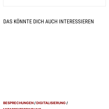
DAS KÖNNTE DICH AUCH INTERESSIEREN
BESPRECHUNGEN
/
DIGITALISIERUNG
/