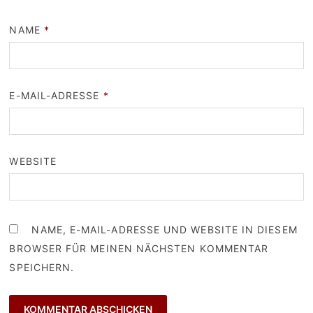
NAME
*
E-MAIL-ADRESSE
*
WEBSITE
NAME, E-MAIL-ADRESSE UND WEBSITE IN DIESEM
BROWSER FÜR MEINEN NÄCHSTEN KOMMENTAR
SPEICHERN.