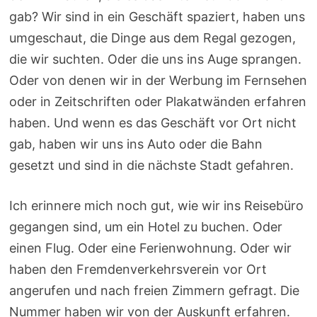
gab? Wir sind in ein Geschäft spaziert, haben uns
umgeschaut, die Dinge aus dem Regal gezogen,
die wir suchten. Oder die uns ins Auge sprangen.
Oder von denen wir in der Werbung im Fernsehen
oder in Zeitschriften oder Plakatwänden erfahren
haben. Und wenn es das Geschäft vor Ort nicht
gab, haben wir uns ins Auto oder die Bahn
gesetzt und sind in die nächste Stadt gefahren.
Ich erinnere mich noch gut, wie wir ins Reisebüro
gegangen sind, um ein Hotel zu buchen. Oder
einen Flug. Oder eine Ferienwohnung. Oder wir
haben den Fremdenverkehrsverein vor Ort
angerufen und nach freien Zimmern gefragt. Die
Nummer haben wir von der Auskunft erfahren.