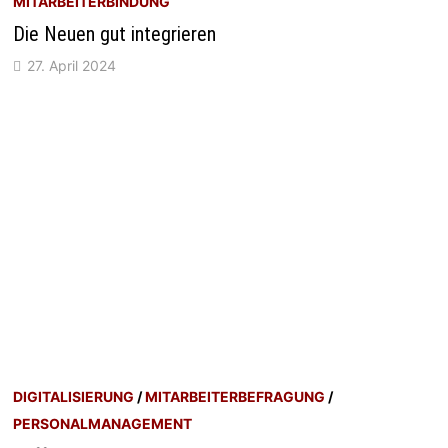
MITARBEITERBINDUNG
Die Neuen gut integrieren
27. April 2024
DIGITALISIERUNG
/
MITARBEITERBEFRAGUNG
/
PERSONALMANAGEMENT