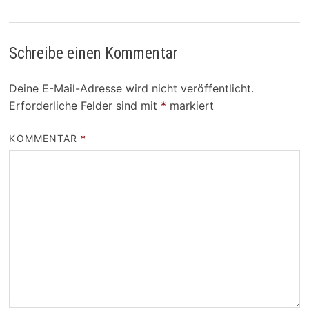
Schreibe einen Kommentar
Deine E-Mail-Adresse wird nicht veröffentlicht.
Erforderliche Felder sind mit
*
markiert
KOMMENTAR
*