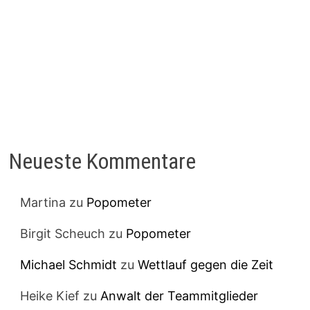
Neueste Kommentare
Martina
zu
Popometer
Birgit Scheuch
zu
Popometer
Michael Schmidt
zu
Wettlauf gegen die Zeit
Heike Kief
zu
Anwalt der Teammitglieder