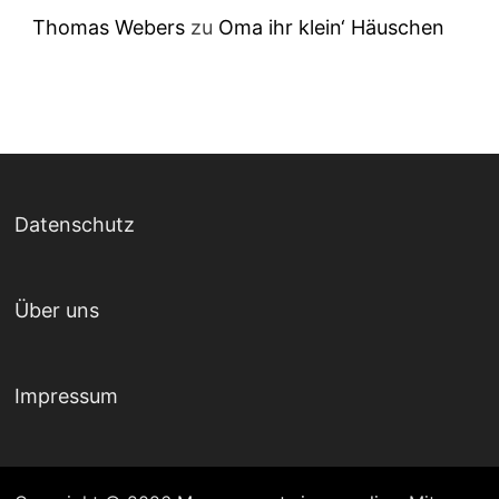
Thomas Webers
zu
Oma ihr klein‘ Häuschen
Datenschutz
Über uns
Impressum