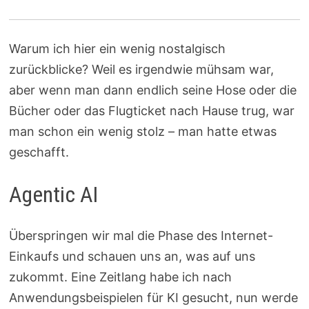
Warum ich hier ein wenig nostalgisch
zurückblicke? Weil es irgendwie mühsam war,
aber wenn man dann endlich seine Hose oder die
Bücher oder das Flugticket nach Hause trug, war
man schon ein wenig stolz – man hatte etwas
geschafft.
Agentic AI
Überspringen wir mal die Phase des Internet-
Einkaufs und schauen uns an, was auf uns
zukommt. Eine Zeitlang habe ich nach
Anwendungsbeispielen für KI gesucht, nun werde