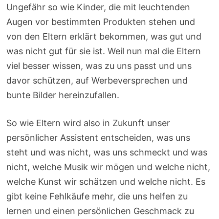
Ungefähr so wie Kinder, die mit leuchtenden
Augen vor bestimmten Produkten stehen und
von den Eltern erklärt bekommen, was gut und
was nicht gut für sie ist. Weil nun mal die Eltern
viel besser wissen, was zu uns passt und uns
davor schützen, auf Werbeversprechen und
bunte Bilder hereinzufallen.
So wie Eltern wird also in Zukunft unser
persönlicher Assistent entscheiden, was uns
steht und was nicht, was uns schmeckt und was
nicht, welche Musik wir mögen und welche nicht,
welche Kunst wir schätzen und welche nicht. Es
gibt keine Fehlkäufe mehr, die uns helfen zu
lernen und einen persönlichen Geschmack zu