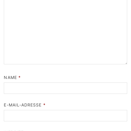
NAME
*
E-MAIL-ADRESSE
*