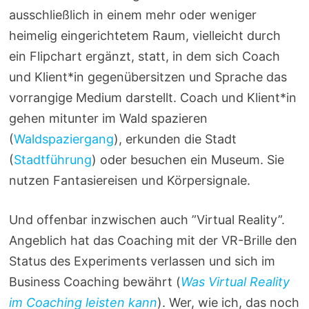
ausschließlich in einem mehr oder weniger
heimelig eingerichtetem Raum, vielleicht durch
ein Flipchart ergänzt, statt, in dem sich Coach
und Klient*in gegenübersitzen und Sprache das
vorrangige Medium darstellt. Coach und Klient*in
gehen mitunter im Wald spazieren
(
Waldspaziergang
), erkunden die Stadt
(
Stadtführung
) oder besuchen ein Museum. Sie
nutzen Fantasiereisen und Körpersignale.
Und offenbar inzwischen auch ”Virtual Reality”.
Angeblich hat das Coaching mit der VR-Brille den
Status des Experiments verlassen und sich im
Business Coaching bewährt (
Was Virtual Reality
im Coaching leisten kann
). Wer, wie ich, das noch