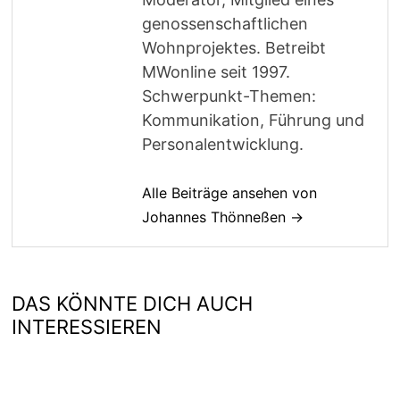
genossenschaftlichen
Wohnprojektes. Betreibt
MWonline seit 1997.
Schwerpunkt-Themen:
Kommunikation, Führung und
Personalentwicklung.
Alle Beiträge ansehen von
Johannes Thönneßen →
DAS KÖNNTE DICH AUCH
INTERESSIEREN