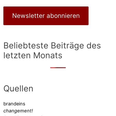
Newsletter abonnieren
Beliebteste Beiträge des
letzten Monats
Quellen
brandeins
changement!