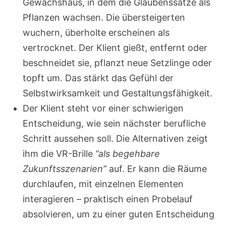
Gewächshaus, in dem die Glaubenssätze als
Pflanzen wachsen. Die übersteigerten
wuchern, überholte erscheinen als
vertrocknet. Der Klient gießt, entfernt oder
beschneidet sie, pflanzt neue Setzlinge oder
topft um. Das stärkt das Gefühl der
Selbstwirksamkeit und Gestaltungsfähigkeit.
Der Klient steht vor einer schwierigen
Entscheidung, wie sein nächster berufliche
Schritt aussehen soll. Die Alternativen zeigt
ihm die VR-Brille
”als begehbare
Zukunftsszenarien”
auf. Er kann die Räume
durchlaufen, mit einzelnen Elementen
interagieren – praktisch einen Probelauf
absolvieren, um zu einer guten Entscheidung