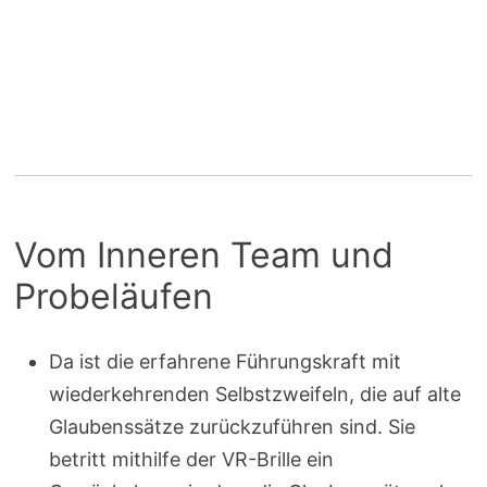
Vom Inneren Team und
Probeläufen
Da ist die erfahrene Führungskraft mit
wiederkehrenden Selbstzweifeln, die auf alte
Glaubenssätze zurückzuführen sind. Sie
betritt mithilfe der VR-Brille ein