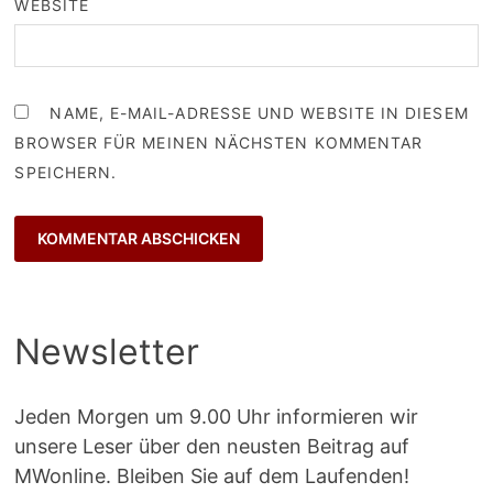
WEBSITE
NAME, E-MAIL-ADRESSE UND WEBSITE IN DIESEM
BROWSER FÜR MEINEN NÄCHSTEN KOMMENTAR
SPEICHERN.
Newsletter
Jeden Morgen um 9.00 Uhr informieren wir
unsere Leser über den neusten Beitrag auf
MWonline. Bleiben Sie auf dem Laufenden!