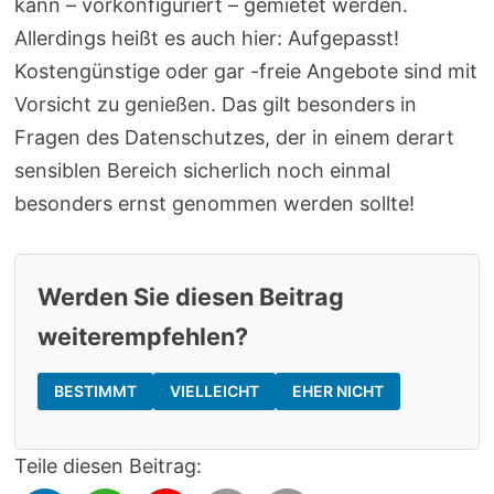
kann – vorkonfiguriert – gemietet werden.
Allerdings heißt es auch hier: Aufgepasst!
Kostengünstige oder gar -freie Angebote sind mit
Vorsicht zu genießen. Das gilt besonders in
Fragen des Datenschutzes, der in einem derart
sensiblen Bereich sicherlich noch einmal
besonders ernst genommen werden sollte!
Werden Sie diesen Beitrag
weiterempfehlen?
BESTIMMT
VIELLEICHT
EHER NICHT
Teile diesen Beitrag: