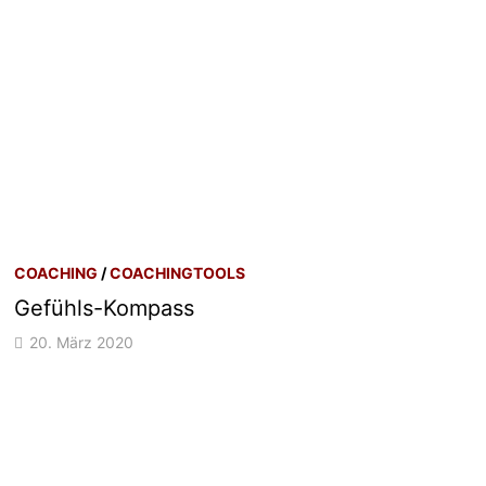
COACHING
/
COACHINGTOOLS
Gefühls-Kompass
20. März 2020