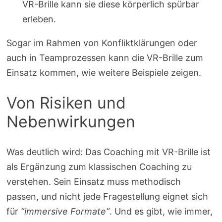
VR-Brille kann sie diese körperlich spürbar
erleben.
Sogar im Rahmen von Konfliktklärungen oder
auch in Teamprozessen kann die VR-Brille zum
Einsatz kommen, wie weitere Beispiele zeigen.
Von Risiken und
Nebenwirkungen
Was deutlich wird: Das Coaching mit VR-Brille ist
als Ergänzung zum klassischen Coaching zu
verstehen. Sein Einsatz muss methodisch
passen, und nicht jede Fragestellung eignet sich
für
”immersive Formate”
. Und es gibt, wie immer,