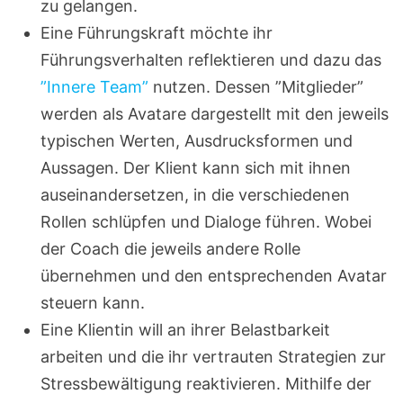
zu gelangen.
Eine Führungskraft möchte ihr
Führungsverhalten reflektieren und dazu das
”Innere Team”
nutzen. Dessen ”Mitglieder”
werden als Avatare dargestellt mit den jeweils
typischen Werten, Ausdrucksformen und
Aussagen. Der Klient kann sich mit ihnen
auseinandersetzen, in die verschiedenen
Rollen schlüpfen und Dialoge führen. Wobei
der Coach die jeweils andere Rolle
übernehmen und den entsprechenden Avatar
steuern kann.
Eine Klientin will an ihrer Belastbarkeit
arbeiten und die ihr vertrauten Strategien zur
Stressbewältigung reaktivieren. Mithilfe der