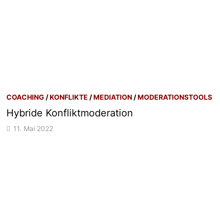
COACHING
/
KONFLIKTE
/
MEDIATION
/
MODERATIONSTOOLS
Hybride Konfliktmoderation
11. Mai 2022