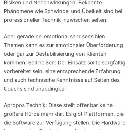
Risiken und Nebenwirkungen. Bekannte
Phänomene wie Schwindel und Übelkeit sind bei
professioneller Technik inzwischen selten.
Aber gerade bei emotional sehr sensiblen
Themen kann es zur emotionaler Überforderung
oder gar zur Destabilisierung von Klienten
kommen. Soll heißen: Der Einsatz sollte sorgfältig
vorbereitet sein, eine entsprechende Erfahrung
und auch technische Kenntnisse auf Seiten des
Coachs sind unabdingbar.
Apropos Technik: Diese stellt offenbar keine
größere Hürde mehr dar. Es gibt Plattformen, die
die Software zur Verfügung stellen. Die Hardware