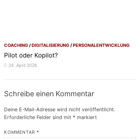
COACHING
/
DIGITALISIERUNG
/
PERSONALENTWICKLUNG
Pilot oder Kopilot?
24. April 2026
Schreibe einen Kommentar
Deine E-Mail-Adresse wird nicht veröffentlicht.
Erforderliche Felder sind mit
*
markiert
KOMMENTAR
*