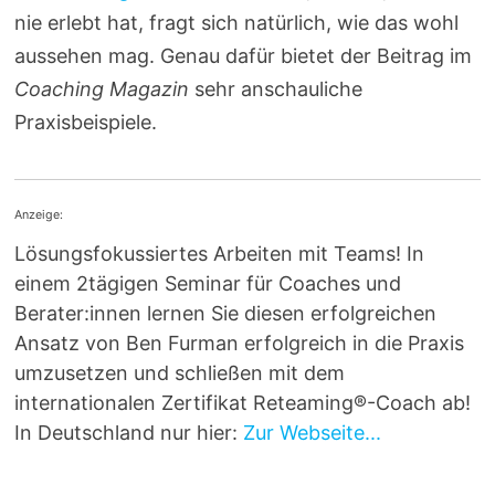
nie erlebt hat, fragt sich natürlich, wie das wohl
aussehen mag. Genau dafür bietet der Beitrag im
Coaching Magazin
sehr anschauliche
Praxisbeispiele.
Anzeige:
Lösungsfokussiertes Arbeiten mit Teams! In
einem 2tägigen Seminar für Coaches und
Berater:innen lernen Sie diesen erfolgreichen
Ansatz von Ben Furman erfolgreich in die Praxis
umzusetzen und schließen mit dem
internationalen Zertifikat Reteaming®-Coach ab!
In Deutschland nur hier:
Zur Webseite...