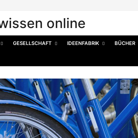
issen online
GESELLSCHAFT
IDEENFABRIK
BÜCHER