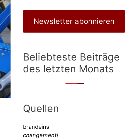
Newsletter abonnieren
Beliebteste Beiträge
des letzten Monats
Quellen
brandeins
changement!