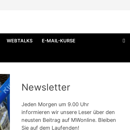
WEBTALKS
E-MAIL-KURSE
Newsletter
Jeden Morgen um 9.00 Uhr
informieren wir unsere Leser über den
neusten Beitrag auf MWonline. Bleiben
Sie auf dem Laufenden!