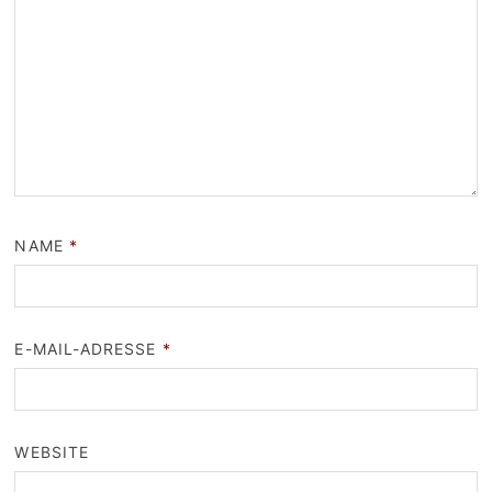
NAME
*
E-MAIL-ADRESSE
*
WEBSITE