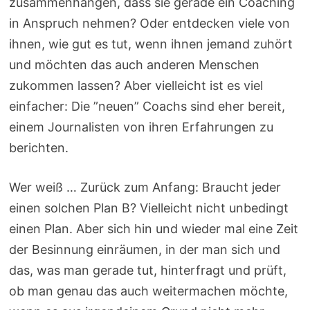
zusammenhängen, dass sie gerade ein Coaching
in Anspruch nehmen? Oder entdecken viele von
ihnen, wie gut es tut, wenn ihnen jemand zuhört
und möchten das auch anderen Menschen
zukommen lassen? Aber vielleicht ist es viel
einfacher: Die ”neuen” Coachs sind eher bereit,
einem Journalisten von ihren Erfahrungen zu
berichten.
Wer weiß … Zurück zum Anfang: Braucht jeder
einen solchen Plan B? Vielleicht nicht unbedingt
einen Plan. Aber sich hin und wieder mal eine Zeit
der Besinnung einräumen, in der man sich und
das, was man gerade tut, hinterfragt und prüft,
ob man genau das auch weitermachen möchte,