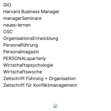
GIO
Harvard Business Manager
managerSeminare
neues-lernen
OSC
OrganisationsEntwicklung
Personalführung
Personalmagazin
PERSONALquarterly
Wirtschaftspsychologie
Wirtschaftswoche
Zeitschrift Führung + Organisation
Zeitschrift für Konfliktmanagement