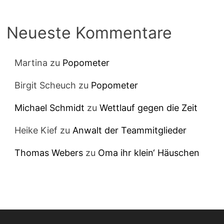
Neueste Kommentare
Martina
zu
Popometer
Birgit Scheuch
zu
Popometer
Michael Schmidt
zu
Wettlauf gegen die Zeit
Heike Kief
zu
Anwalt der Teammitglieder
Thomas Webers
zu
Oma ihr klein‘ Häuschen