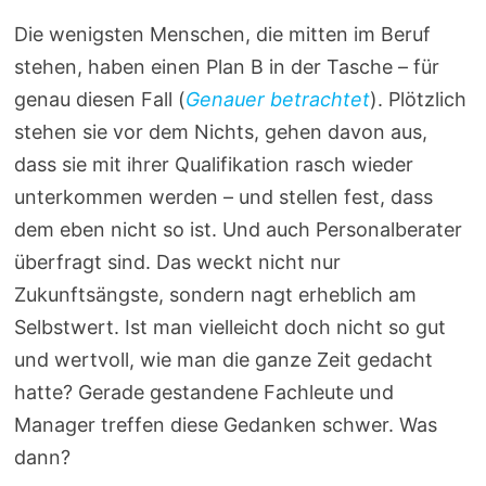
Die wenigsten Menschen, die mitten im Beruf
stehen, haben einen Plan B in der Tasche – für
genau diesen Fall (
Genauer betrachtet
). Plötzlich
stehen sie vor dem Nichts, gehen davon aus,
dass sie mit ihrer Qualifikation rasch wieder
unterkommen werden – und stellen fest, dass
dem eben nicht so ist. Und auch Personalberater
überfragt sind. Das weckt nicht nur
Zukunftsängste, sondern nagt erheblich am
Selbstwert. Ist man vielleicht doch nicht so gut
und wertvoll, wie man die ganze Zeit gedacht
hatte? Gerade gestandene Fachleute und
Manager treffen diese Gedanken schwer. Was
dann?