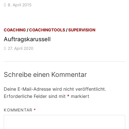
8. April 2015
COACHING
/
COACHINGTOOLS
/
SUPERVISION
Auftragskarussell
27. April 2020
Schreibe einen Kommentar
Deine E-Mail-Adresse wird nicht veröffentlicht.
Erforderliche Felder sind mit
*
markiert
KOMMENTAR
*