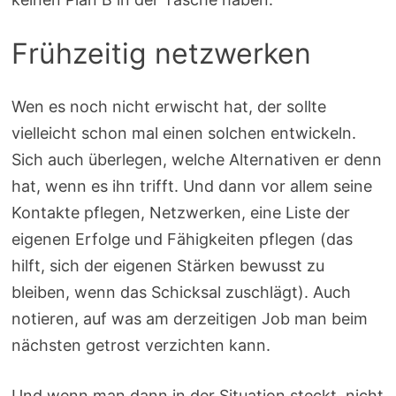
Frühzeitig netzwerken
Wen es noch nicht erwischt hat, der sollte
vielleicht schon mal einen solchen entwickeln.
Sich auch überlegen, welche Alternativen er denn
hat, wenn es ihn trifft. Und dann vor allem seine
Kontakte pflegen, Netzwerken, eine Liste der
eigenen Erfolge und Fähigkeiten pflegen (das
hilft, sich der eigenen Stärken bewusst zu
bleiben, wenn das Schicksal zuschlägt). Auch
notieren, auf was am derzeitigen Job man beim
nächsten getrost verzichten kann.
Und wenn man dann in der Situation steckt, nicht