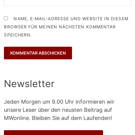
NAME, E-MAIL-ADRESSE UND WEBSITE IN DIESEM
BROWSER FÜR MEINEN NÄCHSTEN KOMMENTAR
SPEICHERN.
Newsletter
Jeden Morgen um 9.00 Uhr informieren wir
unsere Leser über den neusten Beitrag auf
MWonline. Bleiben Sie auf dem Laufenden!