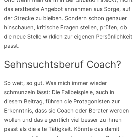
das erstbeste Angebot annehmen aus Sorge, auf
der Strecke zu bleiben. Sondern schon genauer
hinschauen, kritische Fragen stellen, prüfen, ob
die neue Stelle wirklich zur eigenen Persönlichkeit
passt.
Sehnsuchtsberuf Coach?
So weit, so gut. Was mich immer wieder
schmunzeln lässt: Die Fallbeispiele, auch in
diesem Beitrag, führen die Protagonisten zur
Erkenntnis, dass sie Coach oder Berater werden
wollen und das eigentlich viel besser zu ihnen
passt als die alte Tätigkeit. Könnte das damit