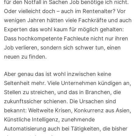
für den Notfall in Sachen Job benötige ich nicht.
Oder vielleicht doch – auch im Rentenalter? Vor
wenigen Jahren hätten viele Fachkräfte und auch
Experten das wohl kaum für möglich gehalten:
Dass hochkompetente Fachleute nicht nur ihren
Job verlieren, sondern sich schwer tun, einen
neuen zu finden.
Aber genau das ist wohl inzwischen keine
Seltenheit mehr. Viele Unternehmen kündigen an,
Stellen zu streichen, und das in Branchen, die
zukunftssicher schienen. Die Ursachen sind
bekannt: Weltweite Krisen, Konkurrenz aus Asien,
Künstliche Intelligenz, zunehmende
Automatisierung auch bei Tätigkeiten, die bisher