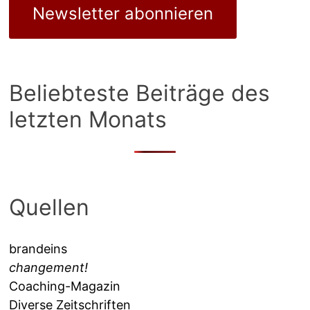
Newsletter abonnieren
Beliebteste Beiträge des
letzten Monats
Quellen
brandeins
changement!
Coaching-Magazin
Diverse Zeitschriften