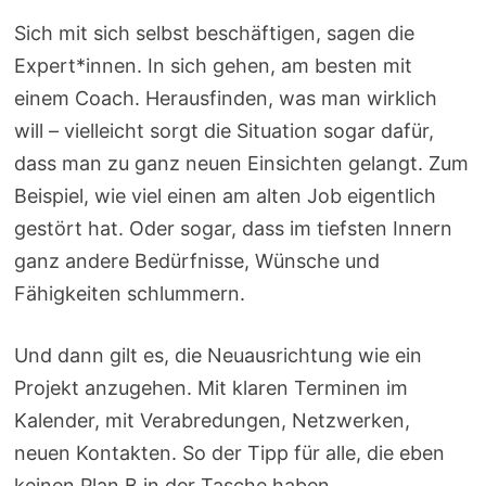
Sich mit sich selbst beschäftigen, sagen die
Expert*innen. In sich gehen, am besten mit
einem Coach. Herausfinden, was man wirklich
will – vielleicht sorgt die Situation sogar dafür,
dass man zu ganz neuen Einsichten gelangt. Zum
Beispiel, wie viel einen am alten Job eigentlich
gestört hat. Oder sogar, dass im tiefsten Innern
ganz andere Bedürfnisse, Wünsche und
Fähigkeiten schlummern.
Und dann gilt es, die Neuausrichtung wie ein
Projekt anzugehen. Mit klaren Terminen im
Kalender, mit Verabredungen, Netzwerken,
neuen Kontakten. So der Tipp für alle, die eben
keinen Plan B in der Tasche haben.