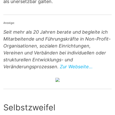
als unersetzbar galten.
Anzeige:
Seit mehr als 20 Jahren berate und begleite ich
Mitarbeitende und Führungskräfte in Non-Profit-
Organisationen, sozialen Einrichtungen,
Vereinen und Verbänden bei individuellen oder
strukturellen Entwicklungs- und
Veränderungsprozessen.
Zur Webseite...
Selbstzweifel