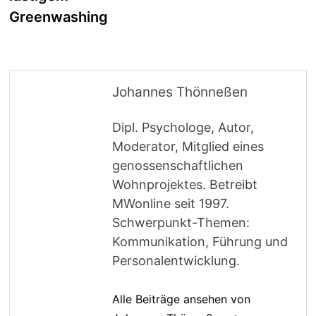
Greenwashing
Johannes Thönneßen
Dipl. Psychologe, Autor,
Moderator, Mitglied eines
genossenschaftlichen
Wohnprojektes. Betreibt
MWonline seit 1997.
Schwerpunkt-Themen:
Kommunikation, Führung und
Personalentwicklung.
Alle Beiträge ansehen von