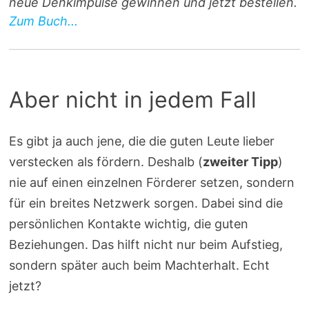
neue Denkimpulse gewinnen und jetzt bestellen.
Zum Buch...
Aber nicht in jedem Fall
Es gibt ja auch jene, die die guten Leute lieber
verstecken als fördern. Deshalb (
zweiter Tipp
)
nie auf einen einzelnen Förderer setzen, sondern
für ein breites Netzwerk sorgen. Dabei sind die
persönlichen Kontakte wichtig, die guten
Beziehungen. Das hilft nicht nur beim Aufstieg,
sondern später auch beim Machterhalt. Echt
jetzt?