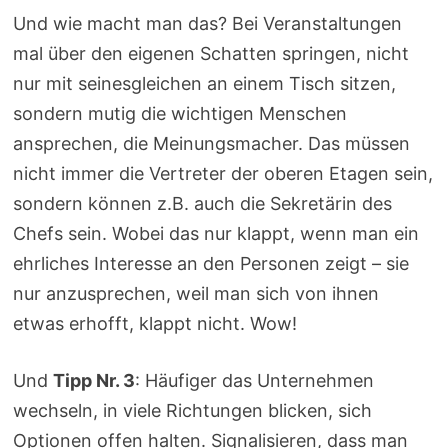
Und wie macht man das? Bei Veranstaltungen
mal über den eigenen Schatten springen, nicht
nur mit seinesgleichen an einem Tisch sitzen,
sondern mutig die wichtigen Menschen
ansprechen, die Meinungsmacher. Das müssen
nicht immer die Vertreter der oberen Etagen sein,
sondern können z.B. auch die Sekretärin des
Chefs sein. Wobei das nur klappt, wenn man ein
ehrliches Interesse an den Personen zeigt – sie
nur anzusprechen, weil man sich von ihnen
etwas erhofft, klappt nicht. Wow!
Und
Tipp Nr. 3
: Häufiger das Unternehmen
wechseln, in viele Richtungen blicken, sich
Optionen offen halten. Signalisieren, dass man