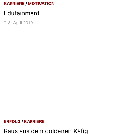
KARRIERE
/
MOTIVATION
Edutainment
8. April 2019
ERFOLG
/
KARRIERE
Raus aus dem goldenen Käfig