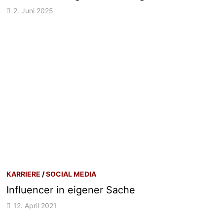
2. Juni 2025
KARRIERE
/
SOCIAL MEDIA
Influencer in eigener Sache
12. April 2021