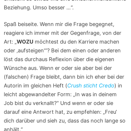
Beziehung. Umso besser …“.
Spaß beiseite. Wenn mir die Frage begegnet,
reagiere ich immer mit der Gegenfrage, von der
Art: „
WOZU
möchtest du den Karriere machen
oder ‚aufsteigen'“? Bei dem einen oder anderen
löst das durchaus Reflexion über die eigenen
Wünsche aus. Wenn er oder sie aber bei der
(falschen) Frage bleibt, dann bin ich eher bei der
Autorin im gleichen Heft (
Crush sticht Credo
) in
leicht abgewandelter Form: „In was in deinem
Job bist du verknallt?“ Und wenn er oder sie
darauf eine Antwort hat, zu empfehlen: „Freu‘
dich darüber und sieh zu, dass das noch lange so
anhält.“