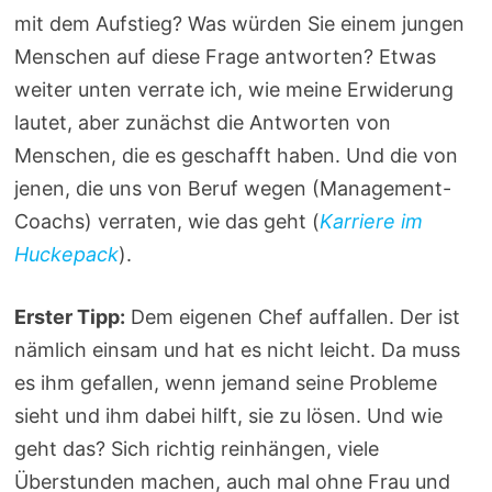
mit dem Aufstieg? Was würden Sie einem jungen
Menschen auf diese Frage antworten? Etwas
weiter unten verrate ich, wie meine Erwiderung
lautet, aber zunächst die Antworten von
Menschen, die es geschafft haben. Und die von
jenen, die uns von Beruf wegen (Management-
Coachs) verraten, wie das geht (
Karriere im
Huckepack
).
Erster Tipp:
Dem eigenen Chef auffallen. Der ist
nämlich einsam und hat es nicht leicht. Da muss
es ihm gefallen, wenn jemand seine Probleme
sieht und ihm dabei hilft, sie zu lösen. Und wie
geht das? Sich richtig reinhängen, viele
Überstunden machen, auch mal ohne Frau und