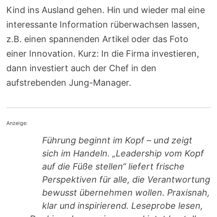
Kind ins Ausland gehen. Hin und wieder mal eine
interessante Information rüberwachsen lassen,
z.B. einen spannenden Artikel oder das Foto
einer Innovation. Kurz: In die Firma investieren,
dann investiert auch der Chef in den
aufstrebenden Jung-Manager.
Anzeige:
Führung beginnt im Kopf – und zeigt
sich im Handeln. „Leadership vom Kopf
auf die Füße stellen“ liefert frische
Perspektiven für alle, die Verantwortung
bewusst übernehmen wollen. Praxisnah,
klar und inspirierend. Leseprobe lesen,