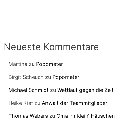
Neueste Kommentare
Martina
zu
Popometer
Birgit Scheuch
zu
Popometer
Michael Schmidt
zu
Wettlauf gegen die Zeit
Heike Kief
zu
Anwalt der Teammitglieder
Thomas Webers
zu
Oma ihr klein‘ Häuschen