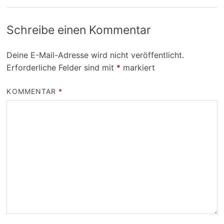
Schreibe einen Kommentar
Deine E-Mail-Adresse wird nicht veröffentlicht.
Erforderliche Felder sind mit
*
markiert
KOMMENTAR
*