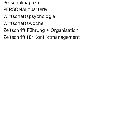
Personalmagazin
PERSONALquarterly
Wirtschaftspsychologie
Wirtschaftswoche
Zeitschrift Führung + Organisation
Zeitschrift für Konfliktmanagement