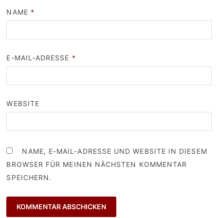
NAME
*
E-MAIL-ADRESSE
*
WEBSITE
NAME, E-MAIL-ADRESSE UND WEBSITE IN DIESEM
BROWSER FÜR MEINEN NÄCHSTEN KOMMENTAR
SPEICHERN.