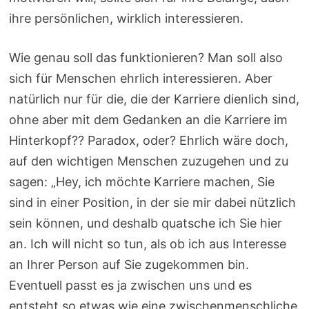
ihre persönlichen, wirklich interessieren.
Wie genau soll das funktionieren? Man soll also
sich für Menschen ehrlich interessieren. Aber
natürlich nur für die, die der Karriere dienlich sind,
ohne aber mit dem Gedanken an die Karriere im
Hinterkopf?? Paradox, oder? Ehrlich wäre doch,
auf den wichtigen Menschen zuzugehen und zu
sagen: „Hey, ich möchte Karriere machen, Sie
sind in einer Position, in der sie mir dabei nützlich
sein können, und deshalb quatsche ich Sie hier
an. Ich will nicht so tun, als ob ich aus Interesse
an Ihrer Person auf Sie zugekommen bin.
Eventuell passt es ja zwischen uns und es
entsteht so etwas wie eine zwischenmenschliche