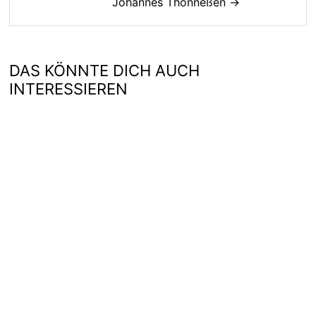
Johannes Thönneßen →
DAS KÖNNTE DICH AUCH
INTERESSIEREN