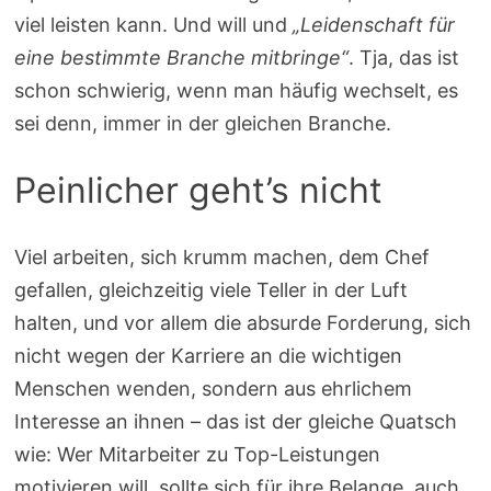
viel leisten kann. Und will und
„Leidenschaft für
eine bestimmte Branche mitbringe“
. Tja, das ist
schon schwierig, wenn man häufig wechselt, es
sei denn, immer in der gleichen Branche.
Peinlicher geht’s nicht
Viel arbeiten, sich krumm machen, dem Chef
gefallen, gleichzeitig viele Teller in der Luft
halten, und vor allem die absurde Forderung, sich
nicht wegen der Karriere an die wichtigen
Menschen wenden, sondern aus ehrlichem
Interesse an ihnen – das ist der gleiche Quatsch
wie: Wer Mitarbeiter zu Top-Leistungen
motivieren will, sollte sich für ihre Belange, auch