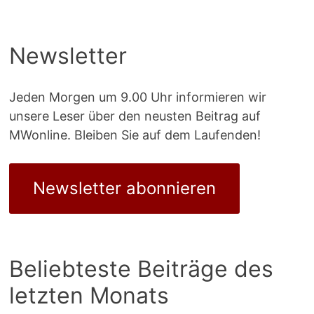
Newsletter
Jeden Morgen um 9.00 Uhr informieren wir
unsere Leser über den neusten Beitrag auf
MWonline. Bleiben Sie auf dem Laufenden!
Newsletter abonnieren
Beliebteste Beiträge des
letzten Monats