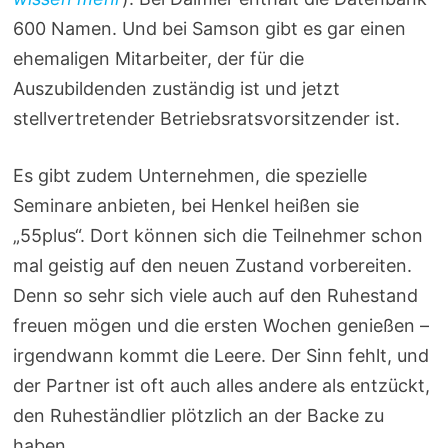
600 Namen. Und bei Samson gibt es gar einen
ehemaligen Mitarbeiter, der für die
Auszubildenden zuständig ist und jetzt
stellvertretender Betriebsratsvorsitzender ist.
Es gibt zudem Unternehmen, die spezielle
Seminare anbieten, bei Henkel heißen sie
„55plus“. Dort können sich die Teilnehmer schon
mal geistig auf den neuen Zustand vorbereiten.
Denn so sehr sich viele auch auf den Ruhestand
freuen mögen und die ersten Wochen genießen –
irgendwann kommt die Leere. Der Sinn fehlt, und
der Partner ist oft auch alles andere als entzückt,
den Ruheständlier plötzlich an der Backe zu
haben.