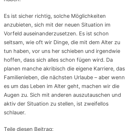
Es ist sicher richtig, solche Möglichkeiten
anzubieten, sich mit der neuen Situation im
Vorfeld auseinanderzusetzen. Es ist schon
seltsam, wie oft wir Dinge, die mit dem Alter zu
tun haben, vor uns her schieben und irgendwie
hoffen, dass sich alles schon fügen wird. Da
planen manche akribisch die eigene Karriere, das
Familienleben, die nächsten Urlaube – aber wenn
es um das Leben im Alter geht, machen wir die
Augen zu. Sich mit anderen auszutauschen und
aktiv der Situation zu stellen, ist zweifellos
schlauer.
Teile diesen Beitrag: