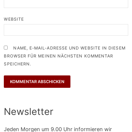
WEBSITE
NAME, E-MAIL-ADRESSE UND WEBSITE IN DIESEM
BROWSER FÜR MEINEN NÄCHSTEN KOMMENTAR
SPEICHERN.
Newsletter
Jeden Morgen um 9.00 Uhr informieren wir