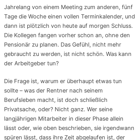
Jahrelang von einem Meeting zum anderen, fünf
Tage die Woche einen vollen Terminkalender, und
dann ist plötzlich von heute auf morgen Schluss.
Die Kollegen fangen vorher schon an, ohne den
Pensionär zu planen. Das Gefühl, nicht mehr
gebraucht zu werden, ist nicht schön. Was kann
der Arbeitgeber tun?
Die Frage ist, warum er überhaupt etwas tun
sollte – was der Rentner nach seinem
Berufsleben macht, ist doch schließlich
Privatsache, oder? Nicht ganz. Wer seine
langjährigen Mitarbeiter in dieser Phase allein
lässt oder, wie oben beschrieben, sie irgendwann
spüren lässt, dass ihre Zeit abgelaufen ist, der