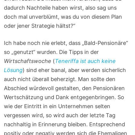
dadurch Nachteile haben wirst, also sag uns
doch mal unverblümt, was du von diesem Plan
oder jener Strategie hältst?“
Ich habe noch nie erlebt, dass „Bald-Pensionäre“
so „genutzt“ wurden. Die Tipps in der
Wirtschaftswoche
(
Teneriffa ist auch keine
Lösung
) sind eher banal, aber werden sicherlich
auch nicht überall beherzigt. Man sollte den
Abschied würdevoll gestalten, den Pensionären
Wertschätzung und Dank entgegenbringen. So
wie der Eintritt in ein Unternehmen selten
vergessen wird, so wird auch der letzte Tag
nachhaltig in Erinnerung bleiben. Entsprechend
positiv oder negativ werden sich die Ehemaligen