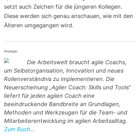
setzt auch Zeichen für die jüngeren Kollegen.
Diese werden sich genau anschauen, wie mit den
Älteren umgegangen wird.
Anzeige:
Die Arbeitswelt braucht agile Coachs,
um Selbstorganisation, Innovation und neues
Rollenverständnis zu implementieren. Die
Neuerscheinung „Agiler Coach: Skills und Tools“
liefert für jeden agilen Coach eine
beeindruckende Bandbreite an Grundlagen,
Methoden und Werkzeugen für die Team- und
Mitarbeiterentwicklung im agilen Arbeitsalltag.
Zum Buch...