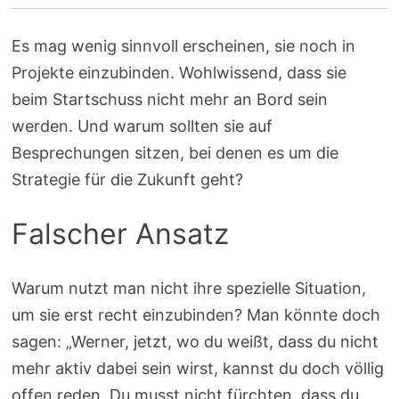
Es mag wenig sinnvoll erscheinen, sie noch in
Projekte einzubinden. Wohlwissend, dass sie
beim Startschuss nicht mehr an Bord sein
werden. Und warum sollten sie auf
Besprechungen sitzen, bei denen es um die
Strategie für die Zukunft geht?
Falscher Ansatz
Warum nutzt man nicht ihre spezielle Situation,
um sie erst recht einzubinden? Man könnte doch
sagen: „Werner, jetzt, wo du weißt, dass du nicht
mehr aktiv dabei sein wirst, kannst du doch völlig
offen reden. Du musst nicht fürchten, dass du