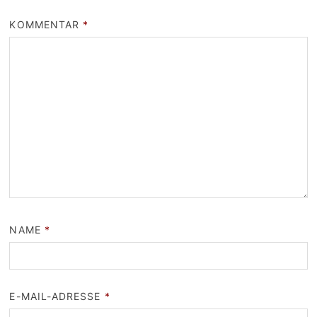
KOMMENTAR
*
NAME
*
E-MAIL-ADRESSE
*