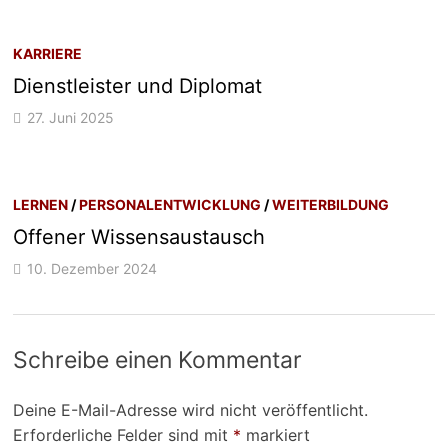
KARRIERE
Dienstleister und Diplomat
27. Juni 2025
LERNEN
/
PERSONALENTWICKLUNG
/
WEITERBILDUNG
Offener Wissensaustausch
10. Dezember 2024
Schreibe einen Kommentar
Deine E-Mail-Adresse wird nicht veröffentlicht.
Erforderliche Felder sind mit
*
markiert