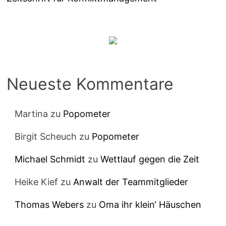
Neueste Kommentare
Martina
zu
Popometer
Birgit Scheuch
zu
Popometer
Michael Schmidt
zu
Wettlauf gegen die Zeit
Heike Kief
zu
Anwalt der Teammitglieder
Thomas Webers
zu
Oma ihr klein‘ Häuschen