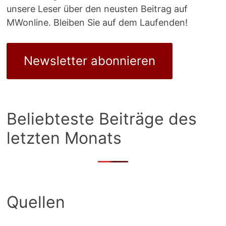
unsere Leser über den neusten Beitrag auf
MWonline. Bleiben Sie auf dem Laufenden!
Newsletter abonnieren
Beliebteste Beiträge des
letzten Monats
Quellen