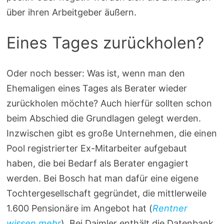
über ihren Arbeitgeber äußern.
Eines Tages zurückholen?
Oder noch besser: Was ist, wenn man den
Ehemaligen eines Tages als Berater wieder
zurückholen möchte? Auch hierfür sollten schon
beim Abschied die Grundlagen gelegt werden.
Inzwischen gibt es große Unternehmen, die einen
Pool registrierter Ex-Mitarbeiter aufgebaut
haben, die bei Bedarf als Berater engagiert
werden. Bei Bosch hat man dafür eine eigene
Tochtergesellschaft gegründet, die mittlerweile
1.600 Pensionäre im Angebot hat (
Rentner
wissen mehr
). Bei Daimler enthält die Datenbank