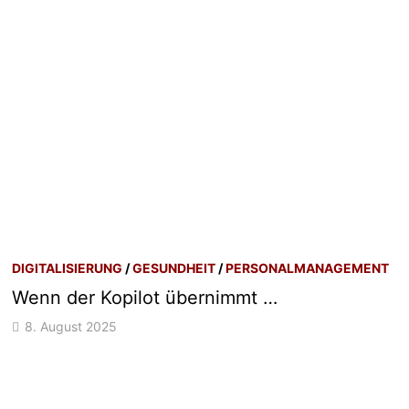
DIGITALISIERUNG
/
GESUNDHEIT
/
PERSONALMANAGEMENT
Wenn der Kopilot übernimmt …
8. August 2025