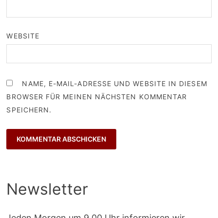
WEBSITE
NAME, E-MAIL-ADRESSE UND WEBSITE IN DIESEM
BROWSER FÜR MEINEN NÄCHSTEN KOMMENTAR
SPEICHERN.
Newsletter
Jeden Morgen um 9.00 Uhr informieren wir