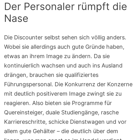
Der Personaler rümpft die
Nase
Die Discounter selbst sehen sich völlig anders.
Wobei sie allerdings auch gute Gründe haben,
etwas an ihrem Image zu ändern. Da sie
kontinuierlich wachsen und auch ins Ausland
drängen, brauchen sie qualifiziertes
Führungspersonal. Die Konkurrenz der Konzerne
mit deutlich positiverem Image zwingt sie zu
reagieren. Also bieten sie Programme für
Quereinsteiger, duale Studiengänge, rasche
Karriereschritte, schicke Dienstwagen und vor
allem gute Gehälter – die deutlich über dem