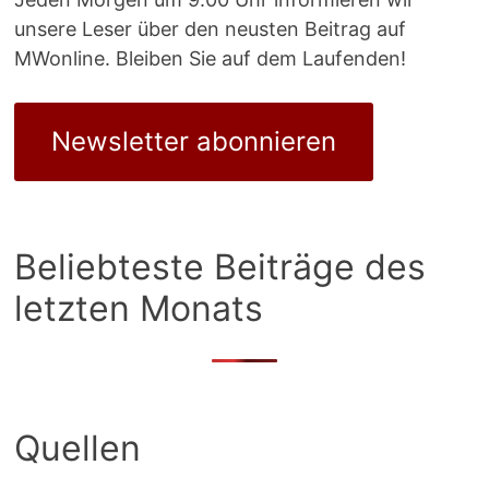
unsere Leser über den neusten Beitrag auf
MWonline. Bleiben Sie auf dem Laufenden!
Newsletter abonnieren
Beliebteste Beiträge des
letzten Monats
Quellen