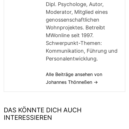
Dipl. Psychologe, Autor,
Moderator, Mitglied eines
genossenschaftlichen
Wohnprojektes. Betreibt
MWonline seit 1997.
Schwerpunkt-Themen:
Kommunikation, Führung und
Personalentwicklung.
Alle Beiträge ansehen von
Johannes Thönneßen →
DAS KÖNNTE DICH AUCH
INTERESSIEREN