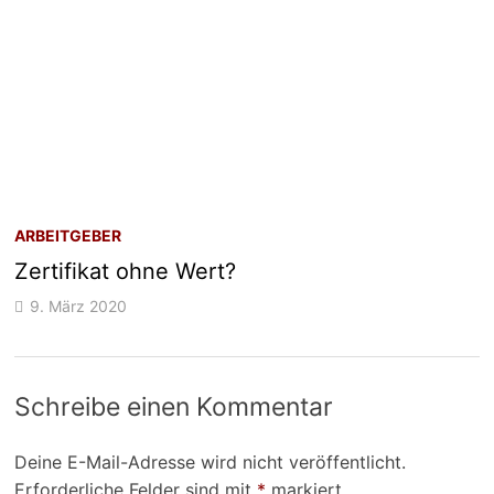
ARBEITGEBER
Zertifikat ohne Wert?
9. März 2020
Schreibe einen Kommentar
Deine E-Mail-Adresse wird nicht veröffentlicht.
Erforderliche Felder sind mit
*
markiert