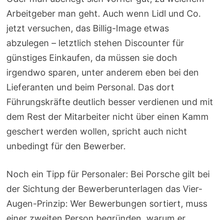
Arbeitgeber man geht. Auch wenn Lidl und Co.
jetzt versuchen, das Billig-Image etwas
abzulegen – letztlich stehen Discounter für
günstiges Einkaufen, da müssen sie doch
irgendwo sparen, unter anderem eben bei den
Lieferanten und beim Personal. Das dort
Führungskräfte deutlich besser verdienen und mit
dem Rest der Mitarbeiter nicht über einen Kamm
geschert werden wollen, spricht auch nicht
unbedingt für den Bewerber.
Noch ein Tipp für Personaler: Bei Porsche gilt bei
der Sichtung der Bewerberunterlagen das Vier-
Augen-Prinzip: Wer Bewerbungen sortiert, muss
einer zweiten Person begründen, warum er