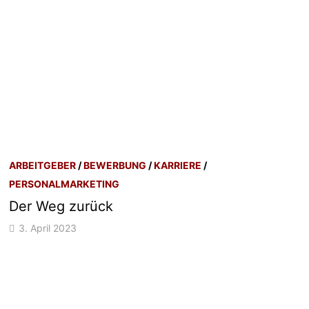
ARBEITGEBER
/
BEWERBUNG
/
KARRIERE
/
PERSONALMARKETING
Der Weg zurück
3. April 2023