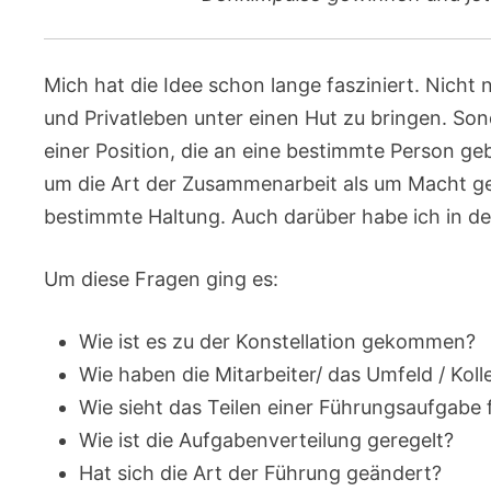
Mich hat die Idee schon lange fasziniert. Nicht n
und Privatleben unter einen Hut zu bringen. So
einer Position, die an eine bestimmte Person ge
um die Art der Zusammenarbeit als um Macht ge
bestimmte Haltung. Auch darüber habe ich in d
Um diese Fragen ging es:
Wie ist es zu der Konstellation gekommen?
Wie haben die Mitarbeiter/ das Umfeld / Koll
Wie sieht das Teilen einer Führungsaufgabe 
Wie ist die Aufgabenverteilung geregelt?
Hat sich die Art der Führung geändert?