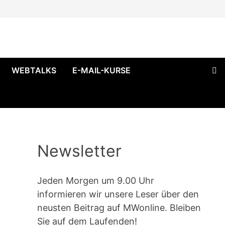
WEBTALKS
E-MAIL-KURSE
Newsletter
Jeden Morgen um 9.00 Uhr
informieren wir unsere Leser über den
neusten Beitrag auf MWonline. Bleiben
Sie auf dem Laufenden!