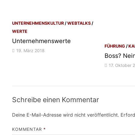
UNTERNEHMENSKULTUR
/
WEBTALKS
/
WERTE
Unternehmenswerte
FÜHRUNG
/
KA
19. März 2018
Boss? Nei
17. Oktober 
Schreibe einen Kommentar
Deine E-Mail-Adresse wird nicht veröffentlicht.
Erford
KOMMENTAR
*