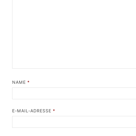
NAME
*
E-MAIL-ADRESSE
*