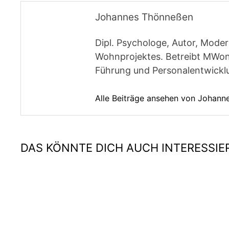
Johannes Thönneßen
Dipl. Psychologe, Autor, Moder
Wohnprojektes. Betreibt MWon
Führung und Personalentwickl
Alle Beiträge ansehen von Johan
DAS KÖNNTE DICH AUCH INTERESSIE