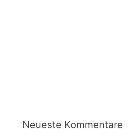
Neueste Kommentare