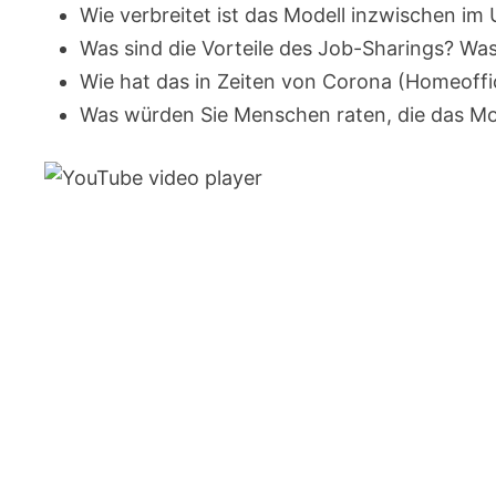
Wie verbreitet ist das Modell inzwischen i
Was sind die Vorteile des Job-Sharings? Was
Wie hat das in Zeiten von Corona (Homeoffic
Was würden Sie Menschen raten, die das Mo