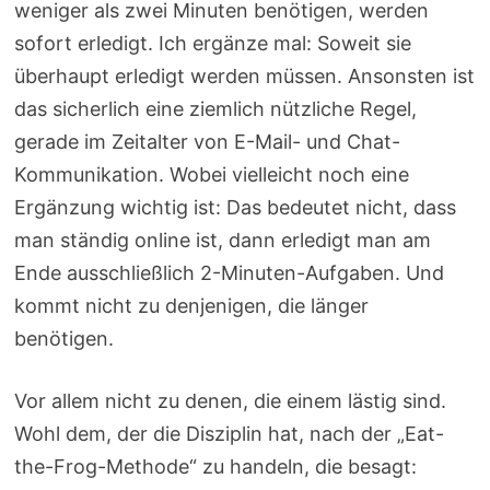
weniger als zwei Minuten benötigen, werden
sofort erledigt. Ich ergänze mal: Soweit sie
überhaupt erledigt werden müssen. Ansonsten ist
das sicherlich eine ziemlich nützliche Regel,
gerade im Zeitalter von E-Mail- und Chat-
Kommunikation. Wobei vielleicht noch eine
Ergänzung wichtig ist: Das bedeutet nicht, dass
man ständig online ist, dann erledigt man am
Ende ausschließlich 2-Minuten-Aufgaben. Und
kommt nicht zu denjenigen, die länger
benötigen.
Vor allem nicht zu denen, die einem lästig sind.
Wohl dem, der die Disziplin hat, nach der „Eat-
the-Frog-Methode“ zu handeln, die besagt: