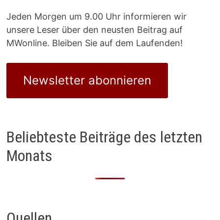
Jeden Morgen um 9.00 Uhr informieren wir
unsere Leser über den neusten Beitrag auf
MWonline. Bleiben Sie auf dem Laufenden!
Newsletter abonnieren
Beliebteste Beiträge des letzten
Monats
Quellen