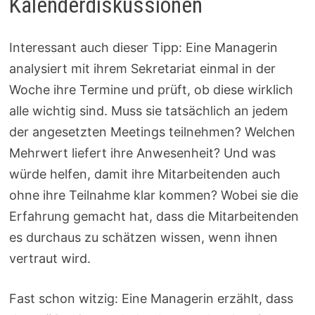
Kalenderdiskussionen
Interessant auch dieser Tipp: Eine Managerin
analysiert mit ihrem Sekretariat einmal in der
Woche ihre Termine und prüft, ob diese wirklich
alle wichtig sind. Muss sie tatsächlich an jedem
der angesetzten Meetings teilnehmen? Welchen
Mehrwert liefert ihre Anwesenheit? Und was
würde helfen, damit ihre Mitarbeitenden auch
ohne ihre Teilnahme klar kommen? Wobei sie die
Erfahrung gemacht hat, dass die Mitarbeitenden
es durchaus zu schätzen wissen, wenn ihnen
vertraut wird.
Fast schon witzig: Eine Managerin erzählt, dass