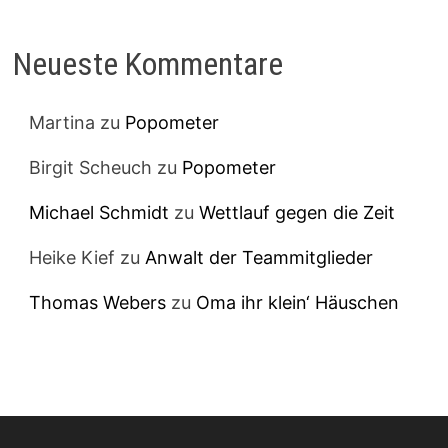
Neueste Kommentare
Martina
zu
Popometer
Birgit Scheuch
zu
Popometer
Michael Schmidt
zu
Wettlauf gegen die Zeit
Heike Kief
zu
Anwalt der Teammitglieder
Thomas Webers
zu
Oma ihr klein‘ Häuschen