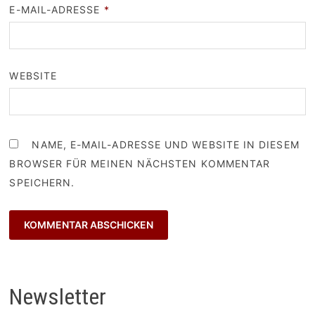
E-MAIL-ADRESSE
*
WEBSITE
NAME, E-MAIL-ADRESSE UND WEBSITE IN DIESEM
BROWSER FÜR MEINEN NÄCHSTEN KOMMENTAR
SPEICHERN.
Newsletter