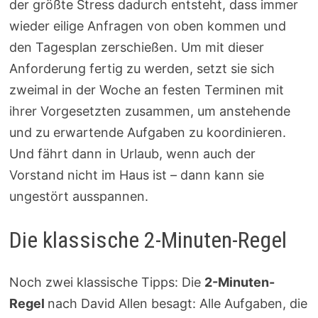
der größte Stress dadurch entsteht, dass immer
wieder eilige Anfragen von oben kommen und
den Tagesplan zerschießen. Um mit dieser
Anforderung fertig zu werden, setzt sie sich
zweimal in der Woche an festen Terminen mit
ihrer Vorgesetzten zusammen, um anstehende
und zu erwartende Aufgaben zu koordinieren.
Und fährt dann in Urlaub, wenn auch der
Vorstand nicht im Haus ist – dann kann sie
ungestört ausspannen.
Die klassische 2-Minuten-Regel
Noch zwei klassische Tipps: Die
2-Minuten-
Regel
nach David Allen besagt: Alle Aufgaben, die