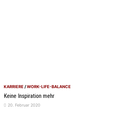
KARRIERE
/
WORK-LIFE-BALANCE
Keine Inspiration mehr
20. Februar 2020