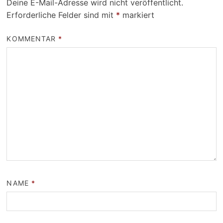
Deine E-Mail-Adresse wird nicht veröffentlicht.
Erforderliche Felder sind mit
*
markiert
KOMMENTAR
*
NAME
*