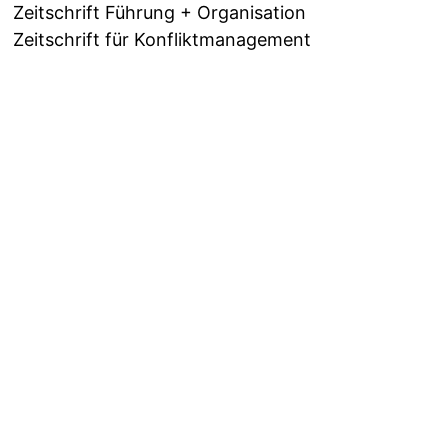
Zeitschrift Führung + Organisation
Zeitschrift für Konfliktmanagement