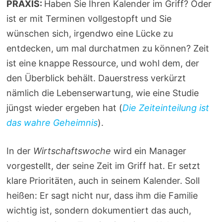
PRAXIS:
Haben Sie Ihren Kalender im Griff? Oder
ist er mit Terminen vollgestopft und Sie
wünschen sich, irgendwo eine Lücke zu
entdecken, um mal durchatmen zu können? Zeit
ist eine knappe Ressource, und wohl dem, der
den Überblick behält. Dauerstress verkürzt
nämlich die Lebenserwartung, wie eine Studie
jüngst wieder ergeben hat (
Die Zeiteinteilung ist
das wahre Geheimnis
).
In der
Wirtschaftswoche
wird ein Manager
vorgestellt, der seine Zeit im Griff hat. Er setzt
klare Prioritäten, auch in seinem Kalender. Soll
heißen: Er sagt nicht nur, dass ihm die Familie
wichtig ist, sondern dokumentiert das auch,