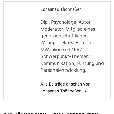
Johannes Thönneßen
Dipl. Psychologe, Autor,
Moderator, Mitglied eines
genossenschaftlichen
Wohnprojektes. Betreibt
MWonline seit 1997.
Schwerpunkt-Themen:
Kommunikation, Führung und
Personalentwicklung.
Alle Beiträge ansehen von
Johannes Thönneßen →