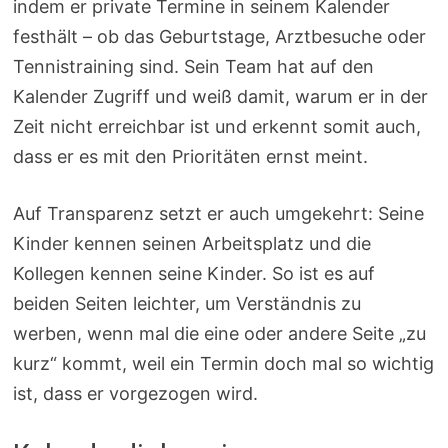
indem er private Termine in seinem Kalender
festhält – ob das Geburtstage, Arztbesuche oder
Tennistraining sind. Sein Team hat auf den
Kalender Zugriff und weiß damit, warum er in der
Zeit nicht erreichbar ist und erkennt somit auch,
dass er es mit den Prioritäten ernst meint.
Auf Transparenz setzt er auch umgekehrt: Seine
Kinder kennen seinen Arbeitsplatz und die
Kollegen kennen seine Kinder. So ist es auf
beiden Seiten leichter, um Verständnis zu
werben, wenn mal die eine oder andere Seite „zu
kurz“ kommt, weil ein Termin doch mal so wichtig
ist, dass er vorgezogen wird.