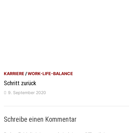
KARRIERE
/
WORK-LIFE-BALANCE
Schritt zurück
9. September 2020
Schreibe einen Kommentar