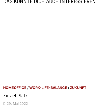
DAS KÖNNTE DICH AUCH INTERESSIEREN
HOMEOFFICE
/
WORK-LIFE-BALANCE
/
ZUKUNFT
Zu viel Platz
29. Mai 2022