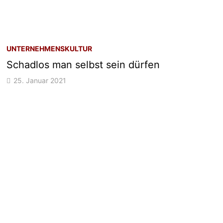
UNTERNEHMENSKULTUR
Schadlos man selbst sein dürfen
25. Januar 2021