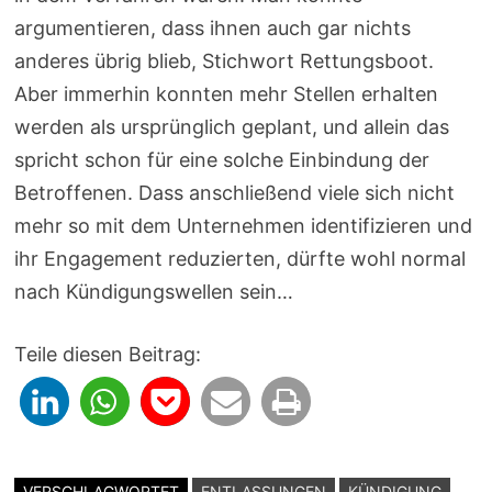
argumentieren, dass ihnen auch gar nichts
anderes übrig blieb, Stichwort Rettungsboot.
Aber immerhin konnten mehr Stellen erhalten
werden als ursprünglich geplant, und allein das
spricht schon für eine solche Einbindung der
Betroffenen. Dass anschließend viele sich nicht
mehr so mit dem Unternehmen identifizieren und
ihr Engagement reduzierten, dürfte wohl normal
nach Kündigungswellen sein…
Teile diesen Beitrag:
VERSCHLAGWORTET
ENTLASSUNGEN
KÜNDIGUNG