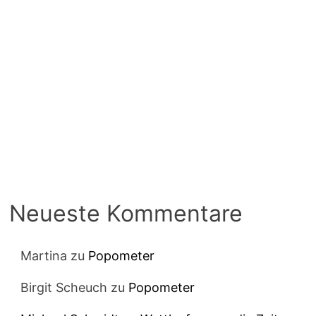
Neueste Kommentare
Martina
zu
Popometer
Birgit Scheuch
zu
Popometer