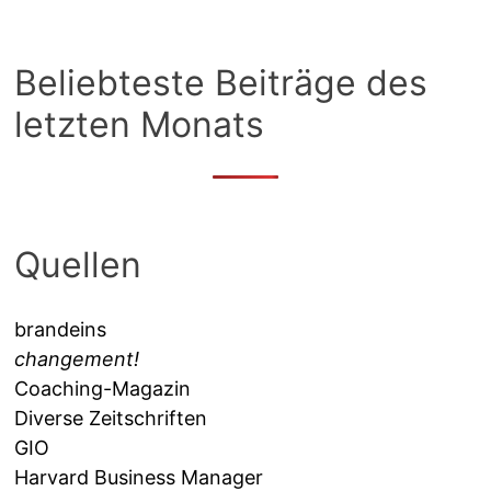
Beliebteste Beiträge des
letzten Monats
Quellen
brandeins
changement!
Coaching-Magazin
Diverse Zeitschriften
GIO
Harvard Business Manager