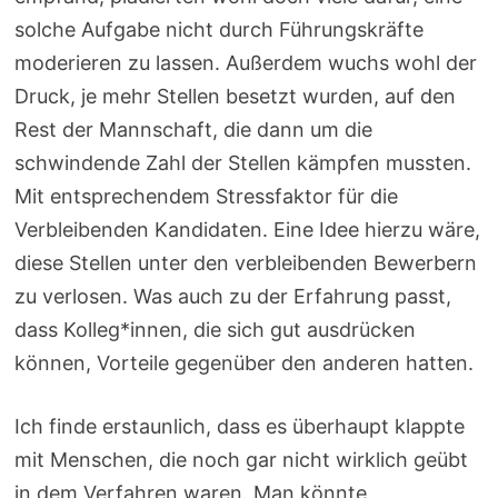
solche Aufgabe nicht durch Führungskräfte
moderieren zu lassen. Außerdem wuchs wohl der
Druck, je mehr Stellen besetzt wurden, auf den
Rest der Mannschaft, die dann um die
schwindende Zahl der Stellen kämpfen mussten.
Mit entsprechendem Stressfaktor für die
Verbleibenden Kandidaten. Eine Idee hierzu wäre,
diese Stellen unter den verbleibenden Bewerbern
zu verlosen. Was auch zu der Erfahrung passt,
dass Kolleg*innen, die sich gut ausdrücken
können, Vorteile gegenüber den anderen hatten.
Ich finde erstaunlich, dass es überhaupt klappte
mit Menschen, die noch gar nicht wirklich geübt
in dem Verfahren waren. Man könnte