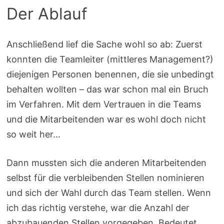
Der Ablauf
Anschließend lief die Sache wohl so ab: Zuerst
konnten die Teamleiter (mittleres Management?)
diejenigen Personen benennen, die sie unbedingt
behalten wollten – das war schon mal ein Bruch
im Verfahren. Mit dem Vertrauen in die Teams
und die Mitarbeitenden war es wohl doch nicht
so weit her…
Dann mussten sich die anderen Mitarbeitenden
selbst für die verbleibenden Stellen nominieren
und sich der Wahl durch das Team stellen. Wenn
ich das richtig verstehe, war die Anzahl der
abzubauenden Stellen vorgegeben. Bedeutet,