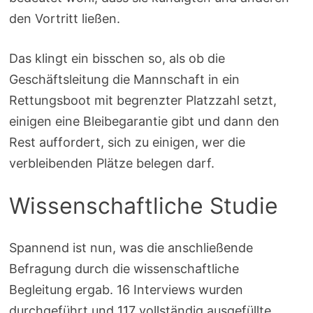
den Vortritt ließen.
Das klingt ein bisschen so, als ob die
Geschäftsleitung die Mannschaft in ein
Rettungsboot mit begrenzter Platzzahl setzt,
einigen eine Bleibegarantie gibt und dann den
Rest auffordert, sich zu einigen, wer die
verbleibenden Plätze belegen darf.
Wissenschaftliche Studie
Spannend ist nun, was die anschließende
Befragung durch die wissenschaftliche
Begleitung ergab. 16 Interviews wurden
durchgeführt und 117 vollständig ausgefüllte