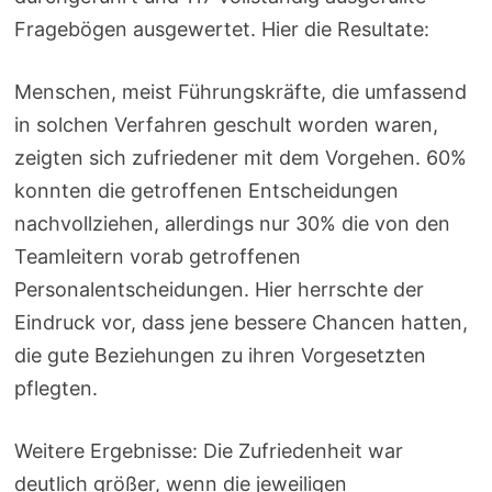
Fragebögen ausgewertet. Hier die Resultate:
Menschen, meist Führungskräfte, die umfassend
in solchen Verfahren geschult worden waren,
zeigten sich zufriedener mit dem Vorgehen. 60%
konnten die getroffenen Entscheidungen
nachvollziehen, allerdings nur 30% die von den
Teamleitern vorab getroffenen
Personalentscheidungen. Hier herrschte der
Eindruck vor, dass jene bessere Chancen hatten,
die gute Beziehungen zu ihren Vorgesetzten
pflegten.
Weitere Ergebnisse: Die Zufriedenheit war
deutlich größer, wenn die jeweiligen