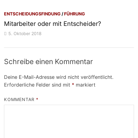
ENTSCHEIDUNGSFINDUNG
/
FÜHRUNG
Mitarbeiter oder mit Entscheider?
5. Oktober 2018
Schreibe einen Kommentar
Deine E-Mail-Adresse wird nicht veröffentlicht.
Erforderliche Felder sind mit
*
markiert
KOMMENTAR
*