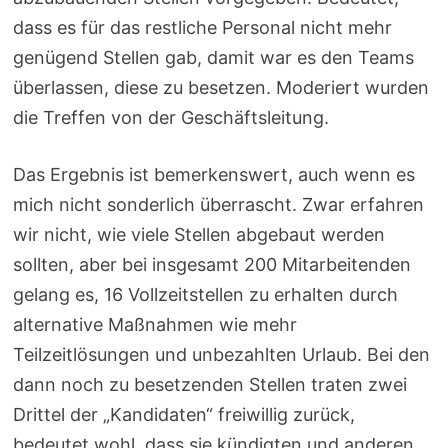
dass es für das restliche Personal nicht mehr
genügend Stellen gab, damit war es den Teams
überlassen, diese zu besetzen. Moderiert wurden
die Treffen von der Geschäftsleitung.
Das Ergebnis ist bemerkenswert, auch wenn es
mich nicht sonderlich überrascht. Zwar erfahren
wir nicht, wie viele Stellen abgebaut werden
sollten, aber bei insgesamt 200 Mitarbeitenden
gelang es, 16 Vollzeitstellen zu erhalten durch
alternative Maßnahmen wie mehr
Teilzeitlösungen und unbezahlten Urlaub. Bei den
dann noch zu besetzenden Stellen traten zwei
Drittel der „Kandidaten“ freiwillig zurück,
bedeutet wohl, dass sie kündigten und anderen