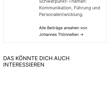
Schwerpunkt-Themen:
Kommunikation, Führung und
Personalentwicklung.
Alle Beiträge ansehen von
Johannes Thönneßen →
DAS KÖNNTE DICH AUCH
INTERESSIEREN