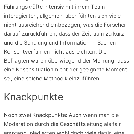
Führungskräfte intensiv mit ihrem Team
interagierten, allgemein aber fühlten sich viele
nicht ausreichend einbezogen, was die Forscher
darauf zurückführen, dass der Zeitraum zu kurz
und die Schulung und Information in Sachen
Konsentverfahren nicht ausreichten. Die
Befragten waren überwiegend der Meinung, dass
eine Krisensituation nicht der geeignete Moment
sei, eine solche Methodik einzuführen.
Knackpunkte
Noch zwei Knackpunkte: Auch wenn man die
Moderation durch die Geschäftsleitung als fair
empfand, plädierten wohl doch viele dafür, eine