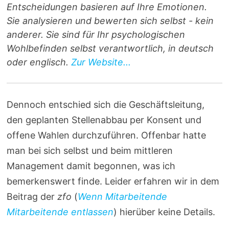
Entscheidungen basieren auf Ihre Emotionen.
Sie analysieren und bewerten sich selbst - kein
anderer. Sie sind für Ihr psychologischen
Wohlbefinden selbst verantwortlich, in deutsch
oder englisch.
Zur Website...
Dennoch entschied sich die Geschäftsleitung,
den geplanten Stellenabbau per Konsent und
offene Wahlen durchzuführen. Offenbar hatte
man bei sich selbst und beim mittleren
Management damit begonnen, was ich
bemerkenswert finde. Leider erfahren wir in dem
Beitrag der
zfo
(
Wenn Mitarbeitende
Mitarbeitende entlassen
) hierüber keine Details.