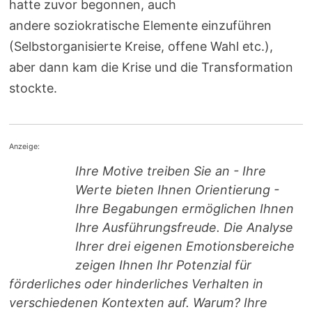
hatte zuvor begonnen, auch
andere soziokratische Elemente einzuführen
(Selbstorganisierte Kreise, offene Wahl etc.),
aber dann kam die Krise und die Transformation
stockte.
Anzeige:
Ihre Motive treiben Sie an - Ihre
Werte bieten Ihnen Orientierung -
Ihre Begabungen ermöglichen Ihnen
Ihre Ausführungsfreude. Die Analyse
Ihrer drei eigenen Emotionsbereiche
zeigen Ihnen Ihr Potenzial für
förderliches oder hinderliches Verhalten in
verschiedenen Kontexten auf. Warum? Ihre