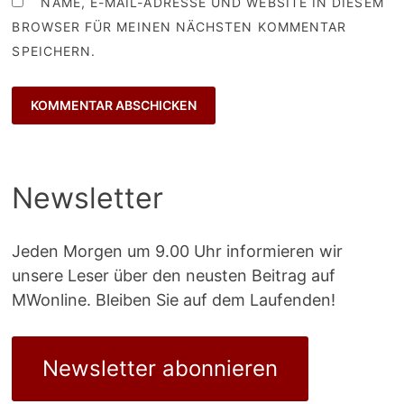
NAME, E-MAIL-ADRESSE UND WEBSITE IN DIESEM
BROWSER FÜR MEINEN NÄCHSTEN KOMMENTAR
SPEICHERN.
Newsletter
Jeden Morgen um 9.00 Uhr informieren wir
unsere Leser über den neusten Beitrag auf
MWonline. Bleiben Sie auf dem Laufenden!
Newsletter abonnieren