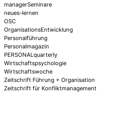
managerSeminare
neues-lernen
OSC
OrganisationsEntwicklung
Personalführung
Personalmagazin
PERSONALquarterly
Wirtschaftspsychologie
Wirtschaftswoche
Zeitschrift Führung + Organisation
Zeitschrift für Konfliktmanagement