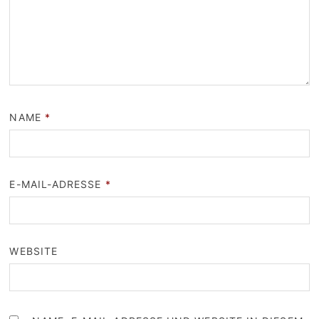
NAME
*
E-MAIL-ADRESSE
*
WEBSITE