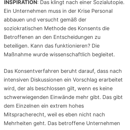
INSPIRATION
: Das klingt nach einer Sozialutopie.
Ein Unternehmen muss in der Krise Personal
abbauen und versucht gemäß der
soziokratischen Methode des Konsents die
Betroffenen an den Entscheidungen zu
beteiligen. Kann das funktionieren? Die
Maßnahme wurde wissenschaftlich begleitet.
Das Konsentverfahren beruht darauf, dass nach
intensiven Diskussionen ein Vorschlag erarbeitet
wird, der als beschlossen gilt, wenn es keine
schwerwiegenden Einwände mehr gibt. Das gibt
dem Einzelnen ein extrem hohes
Mitspracherecht, weil es eben nicht nach
Mehrheiten geht. Das betroffene Unternehmen