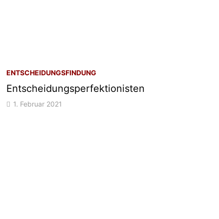
ENTSCHEIDUNGSFINDUNG
Entscheidungsperfektionisten
1. Februar 2021