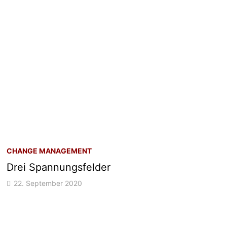
CHANGE MANAGEMENT
Drei Spannungsfelder
22. September 2020