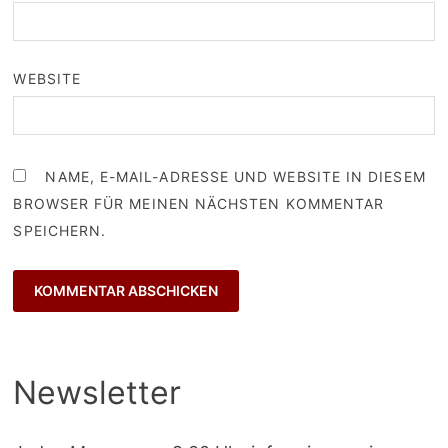
WEBSITE
NAME, E-MAIL-ADRESSE UND WEBSITE IN DIESEM
BROWSER FÜR MEINEN NÄCHSTEN KOMMENTAR
SPEICHERN.
Newsletter