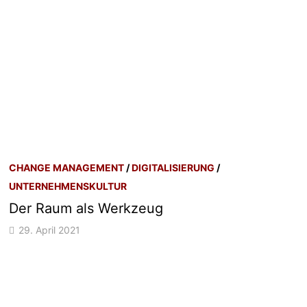
CHANGE MANAGEMENT
/
DIGITALISIERUNG
/
UNTERNEHMENSKULTUR
Der Raum als Werkzeug
29. April 2021