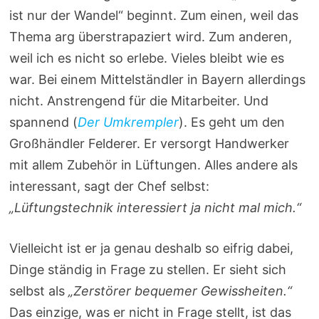
ist nur der Wandel“ beginnt. Zum einen, weil das
Thema arg überstrapaziert wird. Zum anderen,
weil ich es nicht so erlebe. Vieles bleibt wie es
war. Bei einem Mittelständler in Bayern allerdings
nicht. Anstrengend für die Mitarbeiter. Und
spannend (
Der Umkrempler
). Es geht um den
Großhändler Felderer. Er versorgt Handwerker
mit allem Zubehör in Lüftungen. Alles andere als
interessant, sagt der Chef selbst:
„Lüftungstechnik interessiert ja nicht mal mich.“
Vielleicht ist er ja genau deshalb so eifrig dabei,
Dinge ständig in Frage zu stellen. Er sieht sich
selbst als
„Zerstörer bequemer Gewissheiten.“
Das einzige, was er nicht in Frage stellt, ist das