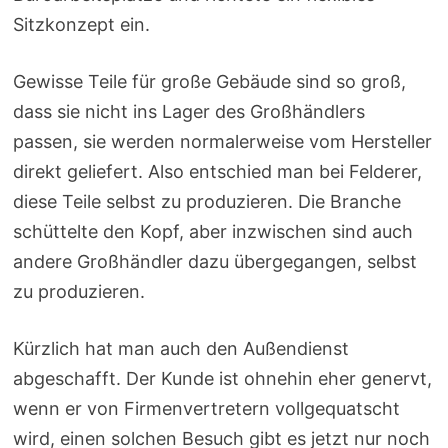
Sitzkonzept ein.
Gewisse Teile für große Gebäude sind so groß,
dass sie nicht ins Lager des Großhändlers
passen, sie werden normalerweise vom Hersteller
direkt geliefert. Also entschied man bei Felderer,
diese Teile selbst zu produzieren. Die Branche
schüttelte den Kopf, aber inzwischen sind auch
andere Großhändler dazu übergegangen, selbst
zu produzieren.
Kürzlich hat man auch den Außendienst
abgeschafft. Der Kunde ist ohnehin eher genervt,
wenn er von Firmenvertretern vollgequatscht
wird, einen solchen Besuch gibt es jetzt nur noch