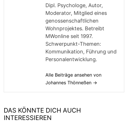
Dipl. Psychologe, Autor,
Moderator, Mitglied eines
genossenschaftlichen
Wohnprojektes. Betreibt
MWonline seit 1997.
Schwerpunkt-Themen:
Kommunikation, Führung und
Personalentwicklung.
Alle Beiträge ansehen von
Johannes Thönneßen →
DAS KÖNNTE DICH AUCH
INTERESSIEREN