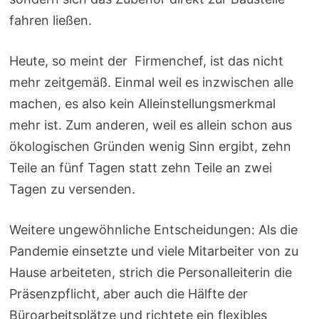
fahren ließen.
Heute, so meint der Firmenchef, ist das nicht
mehr zeitgemäß. Einmal weil es inzwischen alle
machen, es also kein Alleinstellungsmerkmal
mehr ist. Zum anderen, weil es allein schon aus
ökologischen Gründen wenig Sinn ergibt, zehn
Teile an fünf Tagen statt zehn Teile an zwei
Tagen zu versenden.
Weitere ungewöhnliche Entscheidungen: Als die
Pandemie einsetzte und viele Mitarbeiter von zu
Hause arbeiteten, strich die Personalleiterin die
Präsenzpflicht, aber auch die Hälfte der
Büroarbeitsplätze und richtete ein flexibles