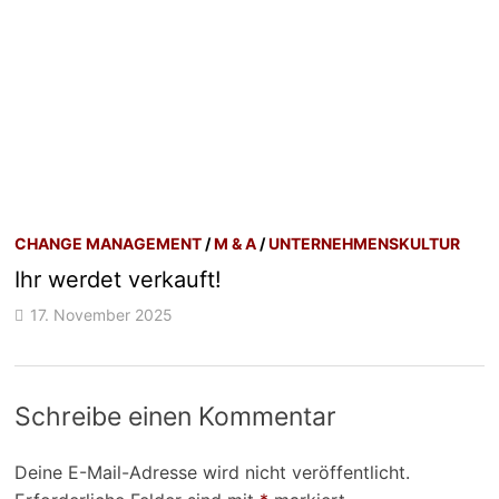
CHANGE MANAGEMENT
/
M & A
/
UNTERNEHMENSKULTUR
Ihr werdet verkauft!
17. November 2025
Schreibe einen Kommentar
Deine E-Mail-Adresse wird nicht veröffentlicht.