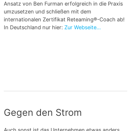
Ansatz von Ben Furman erfolgreich in die Praxis
umzusetzen und schließen mit dem
internationalen Zertifikat Reteaming®-Coach ab!
In Deutschland nur hier:
Zur Webseite...
Gegen den Strom
Auch sonst ist das Unternehmen etwas anders.