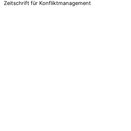
Zeitschrift für Konfliktmanagement