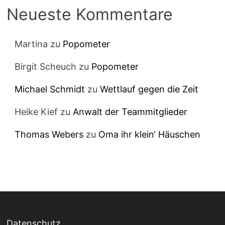
Neueste Kommentare
Martina
zu
Popometer
Birgit Scheuch
zu
Popometer
Michael Schmidt
zu
Wettlauf gegen die Zeit
Heike Kief
zu
Anwalt der Teammitglieder
Thomas Webers
zu
Oma ihr klein‘ Häuschen
Datenschutz