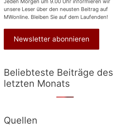
Jeden Morgen um 9.00 Uhr informieren wir
unsere Leser über den neusten Beitrag auf
MWonline. Bleiben Sie auf dem Laufenden!
Newsletter abonnieren
Beliebteste Beiträge des
letzten Monats
Quellen