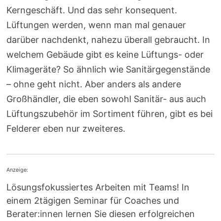
Kerngeschäft. Und das sehr konsequent.
Lüftungen werden, wenn man mal genauer
darüber nachdenkt, nahezu überall gebraucht. In
welchem Gebäude gibt es keine Lüftungs- oder
Klimageräte? So ähnlich wie Sanitärgegenstände
– ohne geht nicht. Aber anders als andere
Großhändler, die eben sowohl Sanitär- aus auch
Lüftungszubehör im Sortiment führen, gibt es bei
Felderer eben nur zweiteres.
Anzeige:
Lösungsfokussiertes Arbeiten mit Teams! In
einem 2tägigen Seminar für Coaches und
Berater:innen lernen Sie diesen erfolgreichen