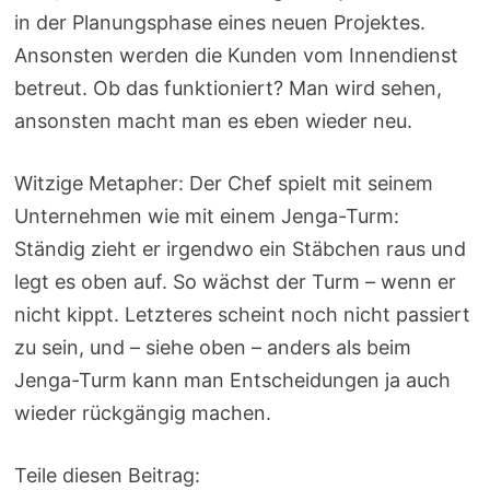
in der Planungsphase eines neuen Projektes.
Ansonsten werden die Kunden vom Innendienst
betreut. Ob das funktioniert? Man wird sehen,
ansonsten macht man es eben wieder neu.
Witzige Metapher: Der Chef spielt mit seinem
Unternehmen wie mit einem Jenga-Turm:
Ständig zieht er irgendwo ein Stäbchen raus und
legt es oben auf. So wächst der Turm – wenn er
nicht kippt. Letzteres scheint noch nicht passiert
zu sein, und – siehe oben – anders als beim
Jenga-Turm kann man Entscheidungen ja auch
wieder rückgängig machen.
Teile diesen Beitrag: